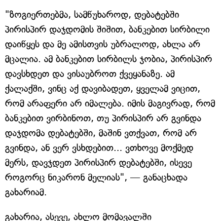
"ზოგიერთებმა, სამწუხაროდ, დებატებში
პირისპირ დაჯდომის შიშით, ბანკებით სირბილი
დაიწყეს და მე ამისთვის უბრალოდ, ახლა არ
მცალია. ამ ბანკებით სირბილს ჯობია, პირისპირ
დავსხდეთ და ვისაუბროთ ქვეყანაზე. ამ
ქალაქში, ვინც აქ დავიბადეთ, ყველამ ვიცით,
რომ არაფერი არ იმალება. იმის მაგივრად, რომ
ბანკებით ვირბინოთ, თუ პირისპირ არ გვინდა
დაჯდომა დებატებში, მაშინ ვთქვათ, რომ არ
გვინდა, ან ვერ ვსხდებით... ვთხოვე მოქმედ
მერს, დავჯდეთ პირისპირ დებატებში, ისევე
როგორც ნიკარონ მელიას", — განაცხადა
გახარიამ.
გახარია, ასევე, ახლო მომავალში