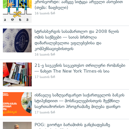
კროსვორდი: ააწყვე სიტყვა არეული ასოებით
(თემა: ზაფხული)
16 საათის წინ
სტრასბურგის სასამართლო და 2008 წლის
ომის საქმეები — საიას ბრძოლა
დაზარალებულთა უფლებებისა და
კომპენსაციებისთვის
16 საათის წინ
21-ე საუკუნის საუკეთესო თრილერი რომანები
— ნახეთ The New York Times-ის სია
17 საათის წინ
ისწავლე საზღვარგარეთ საქართველოს ბანკის
სტიპენდიით — მოსწავლეებისთვის შექმნილ
საერთაშორისო პროგრამაზე მიღება დაიწყო
17 საათის წინ
POG: გიორგი ბარამიძის განცხადებაზე