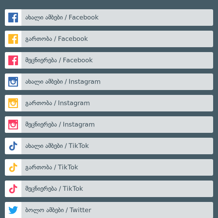
ახალი ამბები / Facebook
გართობა / Facebook
მეცნიერება / Facebook
ახალი ამბები / Instagram
გართობა / Instagram
მეცნიერება / Instagram
ახალი ამბები / TikTok
გართობა / TikTok
მეცნიერება / TikTok
ბოლო ამბები / Twitter