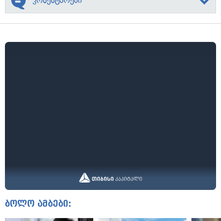
კომენტარები
ბოლო ამბები: