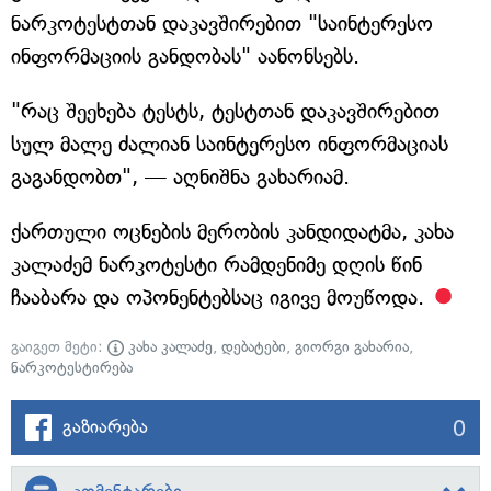
ნარკოტესტთან დაკავშირებით "საინტერესო
ინფორმაციის განდობას" აანონსებს.
"რაც შეეხება ტესტს, ტესტთან დაკავშირებით
სულ მალე ძალიან საინტერესო ინფორმაციას
გაგანდობთ", — აღნიშნა გახარიამ.
ქართული ოცნების მერობის კანდიდატმა, კახა
კალაძემ ნარკოტესტი რამდენიმე დღის წინ
ჩააბარა და ოპონენტებსაც იგივე მოუწოდა.
გაიგეთ მეტი:
კახა კალაძე
,
დებატები
,
გიორგი გახარია
,
ნარკოტესტირება
0
გაზიარება