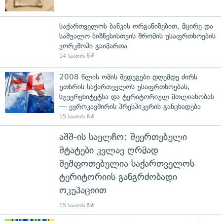
საქართველოს ბანკის ორგანიზებით, მცირე და
საშუალო ბიზნესისთვის შრომის უსაფრთხოების
ვორკშოპი გაიმართა
14 საათის წინ
2008 წლის ომის შედეგები დღემდე ძირს
უთხრის საქართველოს უსაფრთხოებას,
სუვერენიტეტსა და ტერიტორიულ მთლიანობას
— ევროკავშირის პრესპიკერის განცხადება
15 საათის წინ
აშშ-ის საელჩო: შეერთებული
შტატები კვლავ ღრმად
შეშფოთებულია საქართველოს
ტერიტორიის განგრძობადი
ოკუპაციით
15 საათის წინ