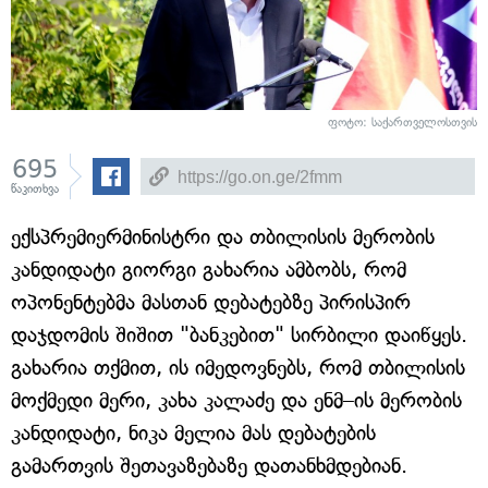
ფოტო: საქართველოსთვის
695
წაკითხვა
ექსპრემიერმინისტრი და თბილისის მერობის
კანდიდატი გიორგი გახარია ამბობს, რომ
ოპონენტებმა მასთან დებატებზე პირისპირ
დაჯდომის შიშით "ბანკებით" სირბილი დაიწყეს.
გახარია თქმით, ის იმედოვნებს, რომ თბილისის
მოქმედი მერი, კახა კალაძე და ენმ–ის მერობის
კანდიდატი, ნიკა მელია მას დებატების
გამართვის შეთავაზებაზე დათანხმდებიან.