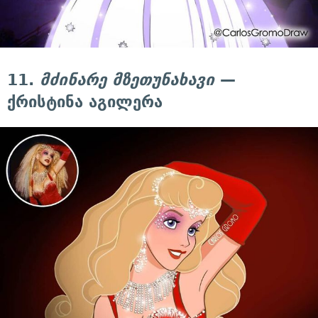
11.
მძინარე მზეთუნახავი
—
ქრისტინა აგილერა