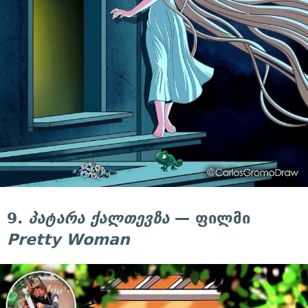
9.
პატარა ქალთევზა
— ფილმი
Pretty Woman