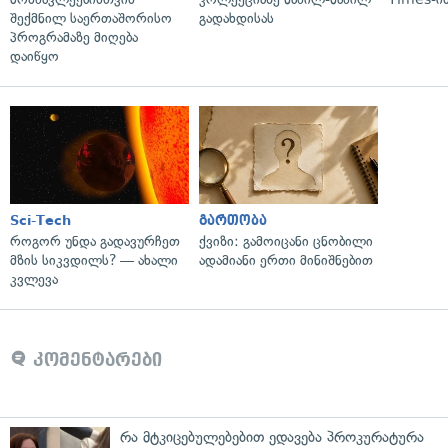
შექმნილ საერთაშორისო
გადახდისას
პროგრამაზე მიღება
დაიწყო
Sci-Tech
გართობა
როგორ უნდა გადავურჩეთ
ქვიზი: გამოიცანი ცნობილი
მზის სიკვდილს? — ახალი
ადამიანი ერთი მინიშნებით
კვლევა
კომენტარები
რა მტკიცებულებებით ედავება პროკურატურა