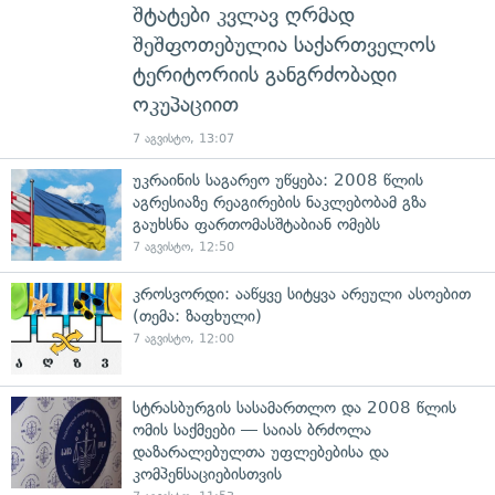
შტატები კვლავ ღრმად
შეშფოთებულია საქართველოს
ტერიტორიის განგრძობადი
ოკუპაციით
7 აგვისტო, 13:07
უკრაინის საგარეო უწყება: 2008 წლის
აგრესიაზე რეაგირების ნაკლებობამ გზა
გაუხსნა ფართომასშტაბიან ომებს
7 აგვისტო, 12:50
კროსვორდი: ააწყვე სიტყვა არეული ასოებით
(თემა: ზაფხული)
7 აგვისტო, 12:00
სტრასბურგის სასამართლო და 2008 წლის
ომის საქმეები — საიას ბრძოლა
დაზარალებულთა უფლებებისა და
კომპენსაციებისთვის