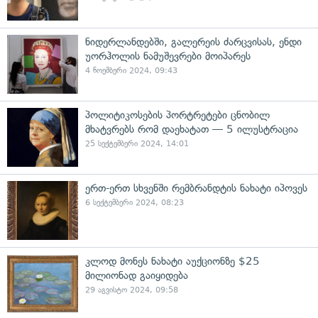
ნიდერლანდებში, გალერეის ძარცვისას, ენდი
უორჰოლის ნამუშევრები მოიპარეს
4 ნოემბერი 2024, 09:43
პოლიტიკოსების პორტრეტები ცნობილ
მხატვრებს რომ დაეხატათ — 5 ილუსტრაცია
25 სექტემბერი 2024, 14:01
ერთ-ერთ სხვენში რემბრანდტის ნახატი იპოვეს
6 სექტემბერი 2024, 08:23
კლოდ მონეს ნახატი აუქციონზე $25
მილიონად გაიყიდება
29 აგვისტო 2024, 09:58