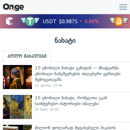
ნახატი
ბოლო მასალები
10 ცნობილი ნახატი უკნიდან — მხატვარმა
ცნობილი ნამუშევრების ახლებური ვერსიები
შემოგვთავაზა
21 ივლისი, 10:46
10 ცნობილი ნახატი, რომელთა უკან
საინტერესო ისტორიები იმალება
20 მაისი, 10:43
მილიონ დოლარად შეფასებული პიკასოს