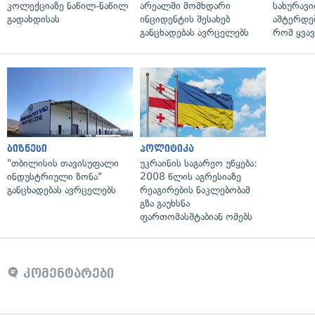
კოლექციაზე ნაწილ-ნაწილ
არეალში მომხდარი
სახურავი
გადახდისას
ინციდენტის შესახებ
აშტერდებ
განცხადებას ავრცელებს
რომ ყვავ
ბიზნესი
პოლიტიკა
"თბილისის თავისუფალი
უკრაინის საგარეო უწყება:
ინდუსტრიული ზონა"
2008 წლის აგრესიაზე
განცხადებას ავრცელებს
რეაგირების ნაკლებობამ
გზა გაუხსნა
ფართომასშტაბიან ომებს
კომენტარები