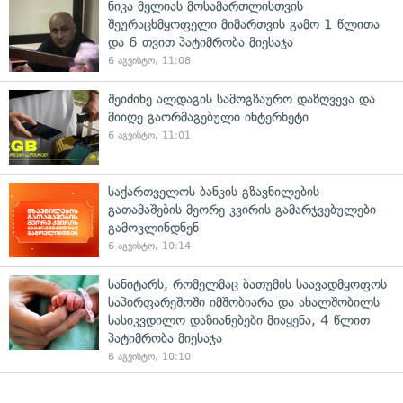
ნიკა მელიას მოსამართლისთვის
შეურაცხმყოფელი მიმართვის გამო 1 წლითა
და 6 თვით პატიმრობა მიესაჯა
6 აგვისტო, 11:08
შეიძინე ალდაგის სამოგზაურო დაზღვევა და
მიიღე გაორმაგებული ინტერნეტი
6 აგვისტო, 11:01
საქართველოს ბანკის გზავნილების
გათამაშების მეორე კვირის გამარჯვებულები
გამოვლინდნენ
6 აგვისტო, 10:14
სანიტარს, რომელმაც ბათუმის საავადმყოფოს
საპირფარეშოში იმშობიარა და ახალშობილს
სასიკვდილო დაზიანებები მიაყენა, 4 წლით
პატიმრობა მიესაჯა
6 აგვისტო, 10:10