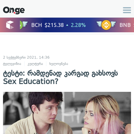
2 სექტემბერი 2021, 14:36
ტელევიზია
კულტურა
ხელოვნება
ტესტი: რამდენად კარგად გახსოვს
Sex Education?