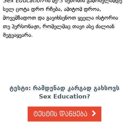
Sex Education
-ის მე-3 სეზონის გამოსვლამდე
სულ ცოტა დრო რჩება, ამიტომ დროა,
მოვემზადოთ და გავიხსენოთ ყველა ისტორია
თუ პერსონაჟი, რომელმაც თავი ასე ძალიან
შეგვაყვარა.
ტესტი: რამდენად კარგად გახსოვს
Sex Education?
ტესტის დაწყება