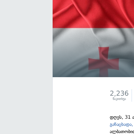
2,236
წაკითხვა
დღეს, 31 
განაცხადა,
ალბათობით