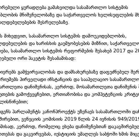
უთრებული ყურადღება გამახვილდა სასამართლო სისტემის
ბლობის მნიშვნელობაზე და საქართველოს ხელისუფლების მ
ალდებულებების შესრულებაზე.
ს მიხედვით, სასამართლო სისტემის დამოუკიდებლობის,
ლდებულების და ხარისხის გაუმჯობესების მიზნით, საქართველ
ბა, სასამართლო სისტემის რეფორმების შესახებ 2017 და 
ღებული ორი პაკეტის შესაბამისად:
იერებს გამჭვირვალობას და დამსახურებაზე დაფუძნებულ შერ
რიუმებს პირველადი ინსტანციის და სააპელაციო სასამართლო
ართლეთა დანიშვნისას, კერძოდ, მოსამართლეთა დანიშვნის 
უთების გამოქვეყნებით, ერთიანობისა და კომპეტენციის კრიტე
ლისწინებით;
გენს პარლამენტს კანონპროექტს უზენაეს სასამართლოში და
შირებით, ვენეციის კომისიის 2019 წლის 24 ივნისის 949/201
ამისად, კერძოდ, რომელიც ეხება დანიშვნებთან დაკავშირებ
თებას და გაკვირვებას, იუსტიციის უმაღლეს საბჭოში ხმის მიც