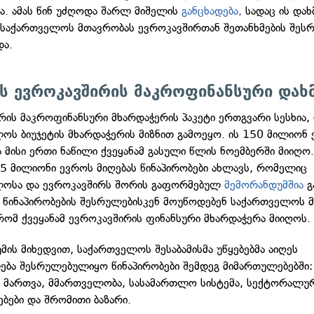
ბა. ამას წინ უძღოდა შარლ მიშელის
განცხადება,
სადაც ის დახ
 საქართველოს მთავრობას ევროკავშირთან შეთანხმების შეს
და.
ს ევროკავშირის მაკროფინანსური დახ
რის მაკროფინანსური მხარდაჭერის პაკეტი ერთგვარი სესხია
ოს ბიუჯეტის მხარდაჭერის მიზნით გამოეყო. ის 150 მილიონ
ა მისი ერთი ნაწილი ქვეყანამ გასული წლის ნოემბერში მიიღო
75 მილიონი ევროს მიღებას წინაპირობები ახლავს, რომელიც
ლოსა და ევროკავშირს შორის გაფორმებულ
მემორანდუმშია
გ
 წინაპირობების შესრულებისკენ მოუწოდებენ საქართველოს 
 რომ ქვეყანამ ევროკავშირის ფინანსური მხარდაჭერა მიიღოს.
მის მიხედვით, საქართველოს შესაბამისმა უწყებებმა აიღეს
ბა შესრულებულიყო წინაპირობები შემდეგ მიმართულებებში:
ს მართვა, მმართველობა, სასამართლო სისტემა, სექტორალუ
ბები და შრომითი ბაზარი.