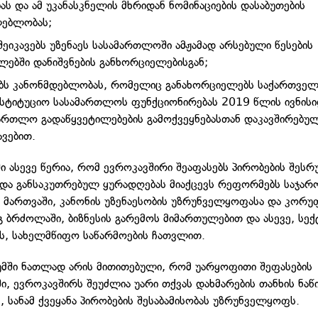
ას და ამ უკანასკნელის მხრიდან ნომინაციების დასაბუთების
ლებლობას;
შეიკავებს უზენაეს სასამართლოში ამჟამად არსებული წესების
ებში დანიშვნების განხორციელებისგან;
ებს კანონმდებლობას, რომელიც განახორციელებს საქართვე
სტიტუციო სასამართლოს ფუნქციონირებას 2019 წლის ივნისი
ართლო გადაწყვეტილებების გამოქვეყნებასთან დაკავშირებულ
ავებით.
ი ასევე წერია, რომ ევროკავშირი შეაფასებს პირობების შესრ
და განსაკუთრებულ ყურადღებას მიაქცევს რეფორმებს საჯარ
ს მართვაში, კანონის უზენაესობის უზრუნველყოფასა და კორუ
გ ბრძოლაში, ბიზნესის გარემოს მიმართულებით და ასევე, ს
, სახელმწიფო საწარმოების ჩათვლით.
მში ნათლად არის მითითებული, რომ უარყოფითი შეფასების
ში, ევროკავშირს შეუძლია უარი თქვას დახმარების თანხის ნაწ
, სანამ ქვეყანა პირობების შესაბამისობას უზრუნველყოფს.