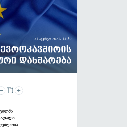
31 აგვისტო 2021, 14:50
 ევროკავშირის
ური დახმარება
შვილმა
 მაღალი
ილებლობა