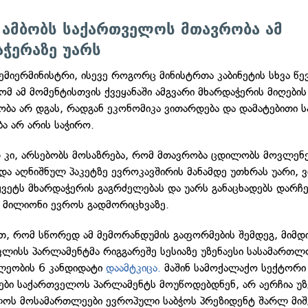
 ამბობს საქართველოს მთავრობა ამ
ჭერაზე უარს
ემიერმინისტრი, ისევე როგორც მინისტრთა კაბინეტის სხვა წე
ომ ამ მომენტისთვის ქვეყანაში ამგვარი მხარდაჭერის მიღების
ბა არ დგას, რადგან ეკონომიკა ვითარდება და დამატებითი 
ბა არ არის საჭირო.
კი, არსებობს მოსაზრება, რომ მთავრობა ცდილობს მოვლენ
და აღნიშნულ პაკეტზე ევროკავშირის მანამდე უთხრას უარი, 
ყვეტს მხარდაჭერის გაგრძელებას და უარს განაცხადებს დარჩ
5 მილიონი ევროს გადმორიცხვაზე.
ბთ, რომ სწორედ ამ მემორანდუმის გაფორმების შემდეგ, მიმდ
ვლისს პარლამენტმა რიგგარეშე სესიაზე უზენაესი სასამართლ
ლეობის 6 კანდიდატი
დაამტკიცა.
მაშინ სამოქალაქო სექტორი
ბი საქართველოს პარლამენტს მოუწოდებდნენ, არ აერჩია უზ
ოს მოსამართლეები ევროპული საბჭოს პრეზიდენტ შარლ მი