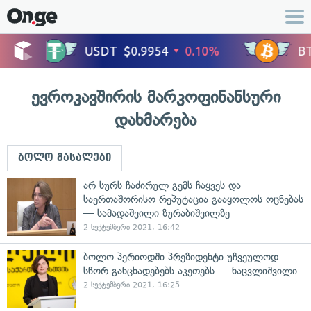
ევროკავშირის მარკოფინანსური
დახმარება
ბოლო მასალები
არ სურს ჩაძირულ გემს ჩაყვეს და
საერთაშორისო რეპუტაცია გააყოლოს ოცნებას
— სამადაშვილი ზურაბიშვილზე
2 სექტემბერი 2021, 16:42
ბოლო პერიოდში პრეზიდენტი უჩვეულოდ
სწორ განცხადებებს აკეთებს — ნაცვლიშვილი
2 სექტემბერი 2021, 16:25