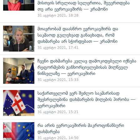
მისთვის სრულიად სულერთია, შეუერთდება
თუ არა ევროკავშირს — კრამონი
31 აგვისტო 2021, 18:28
მთავრობამ დაასწრო ევროკავშირს და
საკმაოდ გულუხვად განაცხადა, რომ
დახმარება არ სჭირდებათ — კრამონი
31 აგვისტო 2021, 17:41
ჩვენი დახმარება კვლავ დამოკიდებული იქნება
რეფორმების განხორციელებისას მიღწეულ
წინსვლაზე — ევროკავშირი
31 აგვისტო 2021, 15:33
საქართველომ ვერ შეძლო საკმარისად
შეესრულებინა დახმარების მიღების პირობა —
ევროკავშირი
31 აგვისტო 2021, 15:21
რა არის ევროკავშირის მაკროფინანსური
დახმარება
31 აგვისტო 2021, 14:50