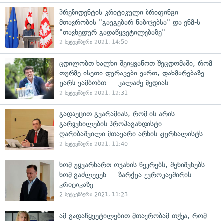
პრეზიდენტის კრიტიკული ბრიფინგი
მთავრობის "გაუგებარ ნაბიჯებსა" და ენმ-ს
"თავხედურ გადაწყვეტილებაზე"
2 სექტემბერი 2021, 14:50
ცდილობთ ხალხი შეიყვანოთ შეცდომაში, რომ
თურმე ისეთი დურაკები ვართ, დახმარებაზე
უარს ვამბობთ — კალაძე მედიას
2 სექტემბერი 2021, 12:31
გადაეცით გვარამიას, რომ ის არის
გარყვნილების პროპაგანდისტი —
ღარიბაშვილი მთავარი არხის ჟურნალისტს
2 სექტემბერი 2021, 11:40
ხომ უყვარხართ ოჯახის წევრებს, შენიშვნებს
ხომ გაძლევენ — ზარქუა ევროკავშირის
კრიტიკაზე
2 სექტემბერი 2021, 11:23
ამ გადაწყვეტილებით მთავრობამ თქვა, რომ