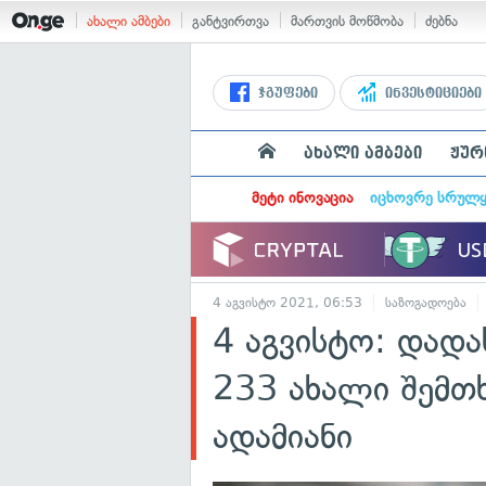
ახალი ამბები
განტვირთვა
მართვის მოწმობა
ძებნა
ჯგუფები
ინვესტიციები
ახალი ამბები
ჟურ
მეტი ინოვაცია
იცხოვრე სრულ
4 აგვისტო 2021, 06:53
საზოგადოება
4 აგვისტო: დად
233 ახალი შემთ
ადამიანი