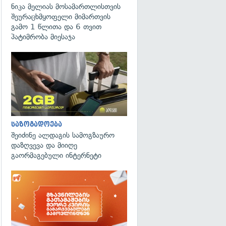
ნიკა მელიას მოსამართლისთვის
შეურაცხმყოფელი მიმართვის
გამო 1 წლითა და 6 თვით
პატიმრობა მიესაჯა
საზოგადოება
შეიძინე ალდაგის სამოგზაურო
დაზღვევა და მიიღე
გაორმაგებული ინტერნეტი