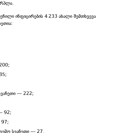
ერპლა.
ენილი ინფიცირების 4 233 ახალი შემთხვევა
სეთია:
200;
85;
ვანეთი — 222;
— 92;
 97;
ქვემო სვანეთი — 27.