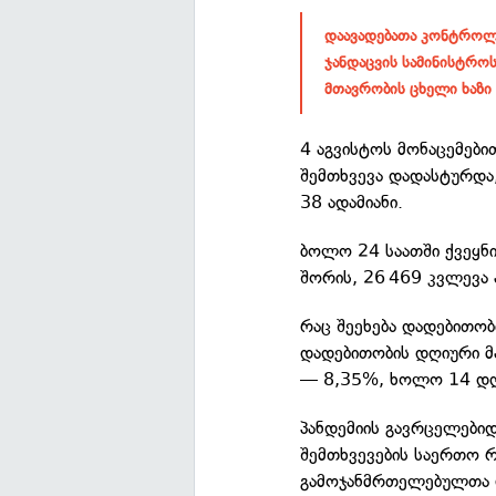
დაავადებათა კონტროლი
ჯანდაცვის სამინისტროს
მთავრობის ცხელი ხაზი
4 აგვისტოს მონაცემებ
შემთხვევა დადასტურდ
38 ადამიანი.
ბოლო 24 საათში ქვეყნი
შორის, 26 469 კვლევა 
რაც შეეხება დადებითობ
დადებითობის დღიური მ
— 8,35%, ხოლო 14 დღ
პანდემიის გავრცელებ
შემთხვევების საერთო რ
გამოჯანმრთელებულთა 