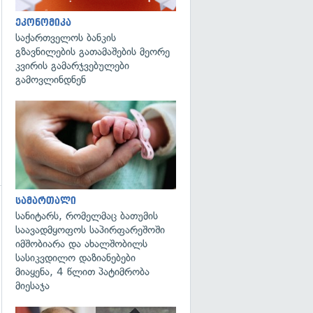
ეკონომიკა
საქართველოს ბანკის
გზავნილების გათამაშების მეორე
კვირის გამარჯვებულები
გამოვლინდნენ
გადახედვა
სამართალი
სანიტარს, რომელმაც ბათუმის
საავადმყოფოს საპირფარეშოში
იმშობიარა და ახალშობილს
სასიკვდილო დაზიანებები
გადახედვა
მიაყენა, 4 წლით პატიმრობა
მიესაჯა