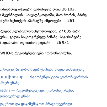
მიმდინარე აქტიური შემთხვევა არის 36 102,
ნი მკურნალობს საავადმყოფოში, მათ შორის, მძიმე
ვნური სუნთქვის აპარატზე იმყოფება — 261.
ებულია კლინიკურ-სასტუმროებში, 27 605 პირი
ურსს გადის საცხოვრებელ ბინაზე. საკარანტინე
6 ადამიანი, თვითიზოლაციაში — 26 931.
 WHO-ს რეკომენდაციები კორონავირუსის
ენდაციები კორონავირუსისგან თავის დასაცავად
նավիրուսը — რეკომენდაციები კორონავირუსის
მხურ ენაზე
 nədir? — რეკომენდაციები კორონავირუსის
ერბაიჯანულ ენაზე
ვიყენოთ და დავამუშავოთ მრავალჯერადი