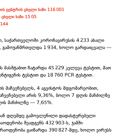
ს ცენტრის ცხელი ხაზი 116 001
 ცხელი ხაზი 15 05
 144
ით, საქართველოში კორონავირუსის 4 233 ახალი
ა, გამოჯანმრთელდა 1 934, ხოლო გარდაიცვალა —
ს მასშტაბით ჩატარდა 45 229 კვლევა ტესტით, მათ
ანტიგენის ტესტით და 18 760 PCR ტესტით.
ის მაჩვენებელს, 4 აგვისტოს მდგომარეობით,
აჩვენებელი არის 9,36%, ბოლო 7 დღის მანძილზე
ის მანძილზე — 7,65%.
იდან დღემდე გამოვლენილი დადასტურებული
აოდენობა შეადგენს 432 903-ს, ჯამში
რაოდენობა გაიზარდა 390 827-მდე, ხოლო ვირუსს