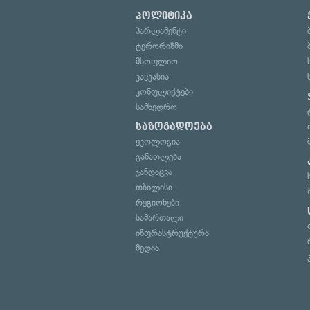
პოლიტიკა
პარლამენტი
ტერორიზმი
მსოფლიო
კავკასია
კონფლიქტები
სამხედრო
საზოგადოება
ეკოლოგია
განათლება
ჯანდაცვა
თბილისი
რეგიონები
სამართალი
ინფრასტრუქტურა
მედია