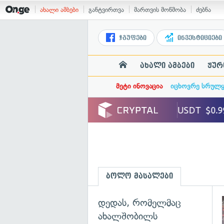
ახალი ამბები
განტვირთვა
მართვის მოწმობა
ძებნა
ჯგუფები
ინვესტიციები
ახალი ამბები
ჟურ
მეტი ინოვაცია
იცხოვრე სრულ
ბოლო მასალები
დედას, რომელმაც
ახალშობილს