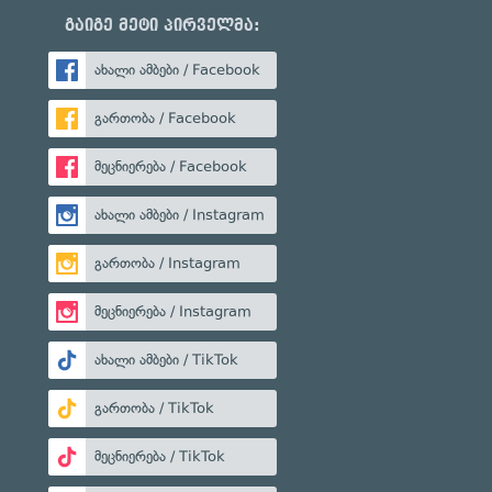
გაიგე მეტი პირველმა:
ახალი ამბები / Facebook
გართობა / Facebook
მეცნიერება / Facebook
ახალი ამბები / Instagram
გართობა / Instagram
მეცნიერება / Instagram
ახალი ამბები / TikTok
გართობა / TikTok
მეცნიერება / TikTok