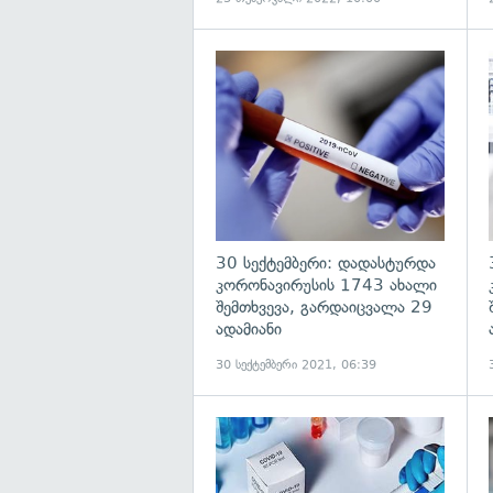
გ
30 სექტემბერი: დადასტურდა
კორონავირუსის 1743 ახალი
შემთხვევა, გარდაიცვალა 29
ადამიანი
30 სექტემბერი 2021, 06:39
გ