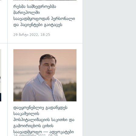
რუსმა სამხედროებმა
მარიუპოლში
საავადმყოფოდან პერსონალი
და პაციენტები გაიტაცეს
29 მარტი 2022, 18:25
გადახედვა
გადახედვა
დაუყოვნებლივ გადაწყდეს
სააკაშვილის
ჰოსპიტალიზაციის საკითხი და
გამოირიცხოს ციხის
საავადმყოფო — ადვოკატები
24 ოქტომბერი 2021, 08:56