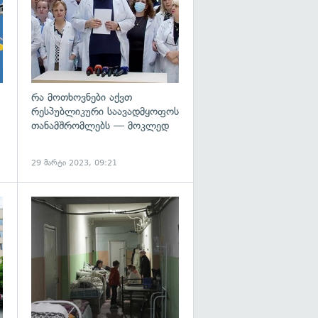
რა მოთხოვნები აქვთ
რესპუბლიკური საავადმყოფოს
თანამშრომლებს — მოკლედ
29 მარტი 2023, 09:21
გადახედვა