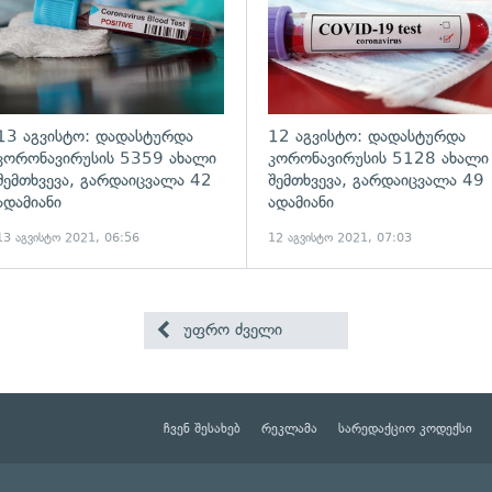
13 აგვისტო: დადასტურდა
12 აგვისტო: დადასტურდა
კორონავირუსის 5359 ახალი
კორონავირუსის 5128 ახალი
შემთხვევა, გარდაიცვალა 42
შემთხვევა, გარდაიცვალა 49
ადამიანი
ადამიანი
13 აგვისტო 2021, 06:56
12 აგვისტო 2021, 07:03
უფრო ძველი
ჩვენ შესახებ
რეკლამა
სარედაქციო კოდექსი