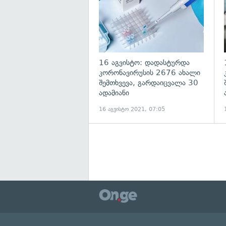
16 აგვისტო: დადასტურდა
კორონავირუსის 2676 ახალი
შემთხვევა, გარდაიცვალა 30
ადამიანი
16 აგვისტო 2021, 07:05