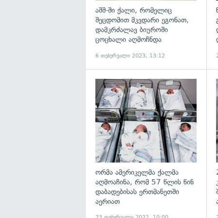
აშშ-ში ქალი, რომელიც
შეცდომით მკვდარი ეგონათ,
დამკრძალავ ბიუროში
ცოცხალი აღმოჩნდა
6 თებერვალი 2023, 13:12
გ
ორმა ამერიკელმა ქალმა
აღმოაჩინა, რომ 57 წლის წინ
დაბადებისას ერთმანეთში
აერიათ
23 თებერვალი 2022, 10:00