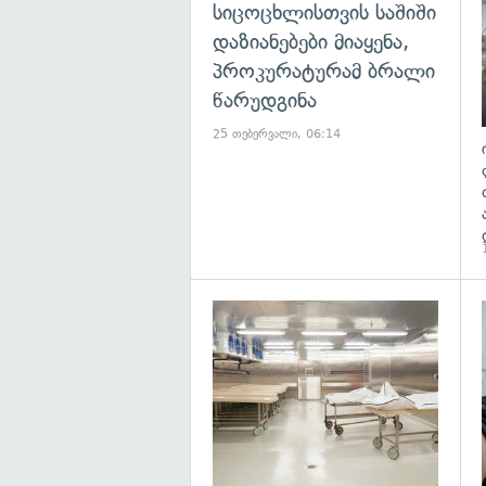
სიცოცხლისთვის საშიში
დაზიანებები მიაყენა,
პროკურატურამ ბრალი
წარუდგინა
25 თებერვალი, 06:14
გ