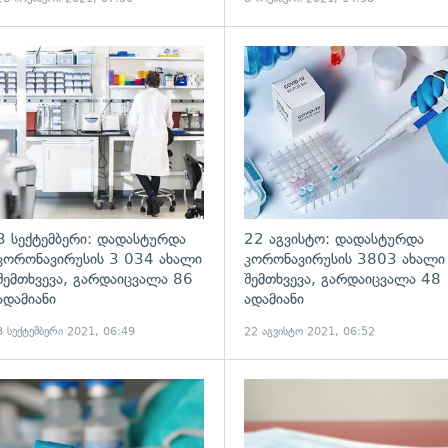
ადახედვა
გადახედვა
3 სექტემბერი: დადასტურდა
22 აგვისტო: დადასტურდა
კორონავირუსის 3 034 ახალი
კორონავირუსის 3803 ახალი
შემთხვევა, გარდაიცვალა 86
შემთხვევა, გარდაიცვალა 48
ადამიანი
ადამიანი
3 სექტემბერი 2021, 06:49
22 აგვისტო 2021, 06:52
ადახედვა
გადახედვა