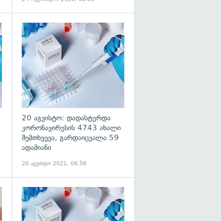
გადახედვა
გადახედვა
20 აგვისტო: დადასტურდა
კორონავირუსის 4743 ახალი
შემთხვევა, გარდაიცვალა 59
ადამიანი
20 აგვისტო 2021, 06:58
გადახედვა
გადახედვა