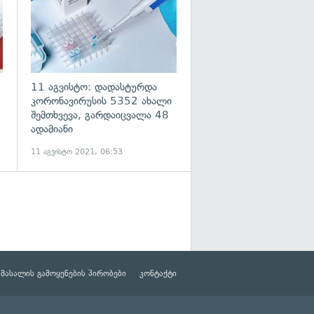
11 აგვისტო: დადასტურდა
კორონავირუსის 5352 ახალი
შემთხვევა, გარდაიცვალა 48
ადამიანი
11 აგვისტო 2021, 06:53
მასალის გამოყენების პირობები
კონტაქტი