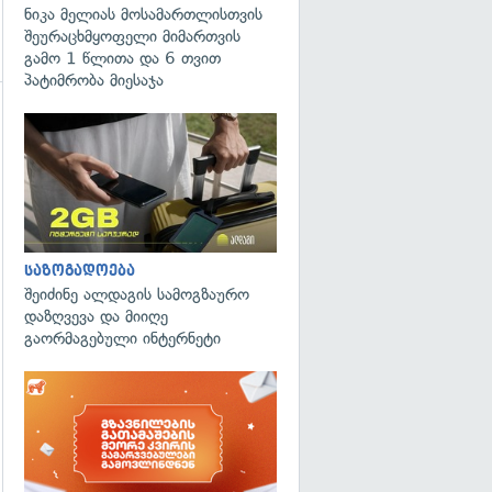
ნიკა მელიას მოსამართლისთვის
შეურაცხმყოფელი მიმართვის
გამო 1 წლითა და 6 თვით
პატიმრობა მიესაჯა
გადახედვა
საზოგადოება
შეიძინე ალდაგის სამოგზაურო
დაზღვევა და მიიღე
გაორმაგებული ინტერნეტი