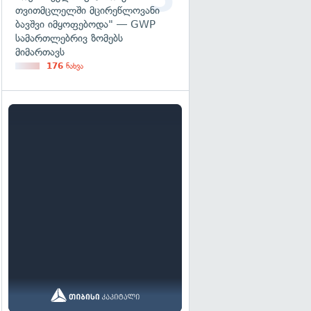
თვითმცლელში მცირეწლოვანი
ბავშვი იმყოფებოდა" — GWP
სამართლებრივ ზომებს
მიმართავს
176
ნახვა