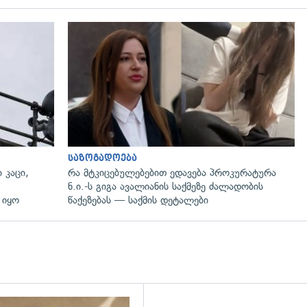
გადახედვა
საზოგადოება
 კაცი,
რა მტკიცებულებებით ედავება პროკურატურა
ნ.ი.-ს გიგა ავალიანის საქმეზე ძალადობის
 იყო
წაქეზებას — საქმის დეტალები