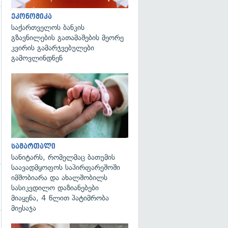
ეკონომიკა
საქართველოს ბანკის
გადახედვა
გზავნილების გათამაშების მეორე
კვირის გამარჯვებულები
გამოვლინდნენ
გადახედვა
სამართალი
სანიტარს, რომელმაც ბათუმის
საავადმყოფოს საპირფარეშოში
იმშობიარა და ახალშობილს
სასიკვდილო დაზიანებები
მიაყენა, 4 წლით პატიმრობა
მიესაჯა