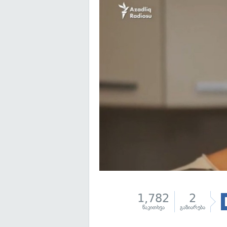
1,782
2
წაკითხვა
გაზიარება