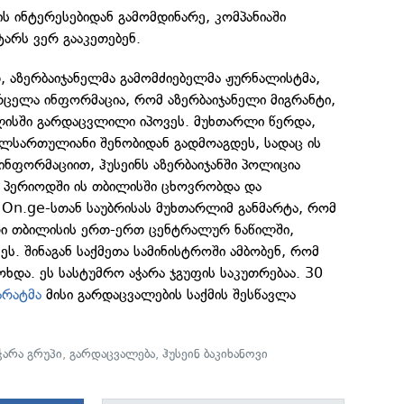
ის ინტერესებიდან გამომდინარე, კომპანიაში
არს ვერ გააკეთებენ.
თ, აზერბაიჯანელმა გამომძიებელმა ჟურნალისტმა,
რცელა ინფორმაცია, რომ აზერბაიჯანელი მიგრანტი,
ისში გარდაცვლილი იპოვეს. მუხთარლი წერდა,
ალსართულიანი შენობიდან გადმოაგდეს, სადაც ის
ნფორმაციით, ჰუსეინს აზერბაიჯანში პოლიცია
 პერიოდში ის თბილისში ცხოვრობდა და
 On.ge-სთან საუბრისას მუხთარლიმ განმარტა, რომ
ი თბილისის ერთ-ერთ ცენტრალურ ნაწილში,
ეს. შინაგან საქმეთა სამინისტროში ამბობენ, რომ
ოხდა. ეს სასტუმრო აჭარა ჯგუფის საკუთრებაა. 30
არატმა
მისი გარდაცვალების საქმის შესწავლა
ჭარა გრუპი
,
გარდაცვალება
,
ჰუსეინ ბაკიხანოვი