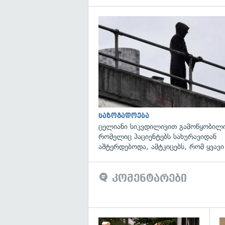
საზოგადოება
ცელიანი სიკვდილივით გამოწყობილი
რომელიც პაციენტებს სახურავიდან
აშტერდებოდა, ამტკიცებს, რომ ყვავი
კომენტარები