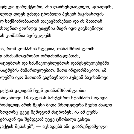
ებელი დირექტორი, ანი დაბრუნდაშვილი, აცხადებს,
ოლოდ დღეს გახდა ცნობილი ჰუსეინ ბაკიხანოვის
ლ საქმიანობასთან დაკავშირებით და ის მათთან
ხოვნით ვორლდ ვიჟენის მიერ იყო გაგზავნილი.
იას კომპანია ავრცელებს.
ია, რომ კომპანია წლებია, თანამშრომლობს
 არასამთავრობო ორგანიზაციებთან,
აციებთან და სასწავლებლებთან დაწესებულებებში
ასაქმების მიმართულებით. მათი ინფორმაციით, ამ
ბში იყო მათთან გაგზავნილი ჰუსეინ ბაკიხანოვი.
 ფაქტის დღიდან ჩვენ ვთანამშრომლობთ
ბახიკანოვი 14 ივლისს სასტუმრო სტამბაში მოვიდა
რომელიც არის ჩვენი შიდა პროცედურა ჩვენი ახალი
ოგორც უკვე შემდგომ მაცნობეს, ის ამ ტურს
ებისგან და შემდგომ უკვე ცნობილი გახდა
აქტის შესახებ", — აცხადებს ანი დაბრუნდაშვილი.