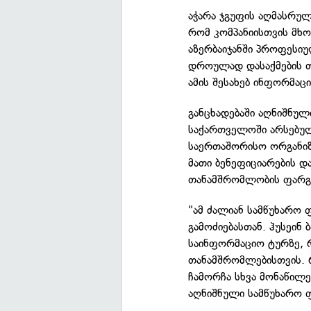
აჭარა ჯგუფის აღმასრულ
რომ კომპანიისთვის მხ
აზერბაიჯანში პროფესიუ
დროულად დასაქმების თ
ამის შესახებ ინფორმაც
განცხადებაში აღნიშნულ
საქართველოში არსებულ
საერთაშორისო ორგანიზ
მათი ბენეფიციარების დ
თანამშრომლობის ფარგლე
"ამ ძალიან სამწუხარო
გამოძიებასთან. ჰუსეინ 
საინფორმაციო ტურზე, 
თანამშრომლებისთვის. რ
ჩამორჩა სხვა მონაწილე
აღნიშნული სამწუხარო ფ