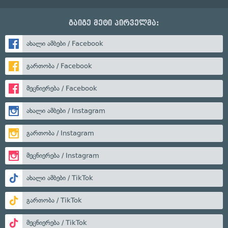
გაიგე მეტი პირველმა:
ახალი ამბები / Facebook
გართობა / Facebook
მეცნიერება / Facebook
ახალი ამბები / Instagram
გართობა / Instagram
მეცნიერება / Instagram
ახალი ამბები / TikTok
გართობა / TikTok
მეცნიერება / TikTok