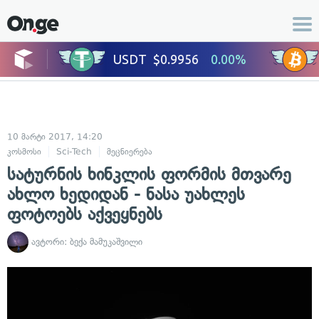
10 მარტი 2017, 14:20
კოსმოსი
Sci-Tech
მეცნიერება
სატურნის ხინკლის ფორმის მთვარე
ახლო ხედიდან - ნასა უახლეს
ფოტოებს აქვეყნებს
ავტორი:
ბექა მამუკაშვილი