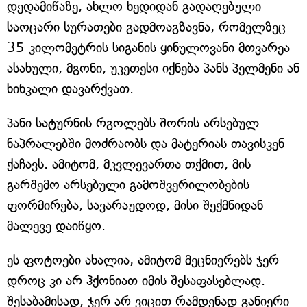
დედამიწაზე, ახლო ხედიდან გადაღებული
საოცარი სურათები გადმოაგზავნა, რომელზეც
35 კილომეტრის სიგანის ყინულოვანი მთვარეა
ასახული, მგონი, უკეთესი იქნება პანს პელმენი ან
ხინკალი დავარქვათ.
პანი სატურნის რგოლებს შორის არსებულ
ნაპრალებში მოძრაობს და მატერიას თავისკენ
ქაჩავს. ამიტომ, მკვლევართა თქმით, მის
გარშემო არსებული გამოშვერილობების
ფორმირება, სავარაუდოდ, მისი შექმნიდან
მალევე დაიწყო.
ეს ფოტოები ახალია, ამიტომ მეცნიერებს ჯერ
დროც კი არ ჰქონიათ იმის შესაფასებლად.
შესაბამისად, ჯერ არ ვიცით რამდენად განიერი