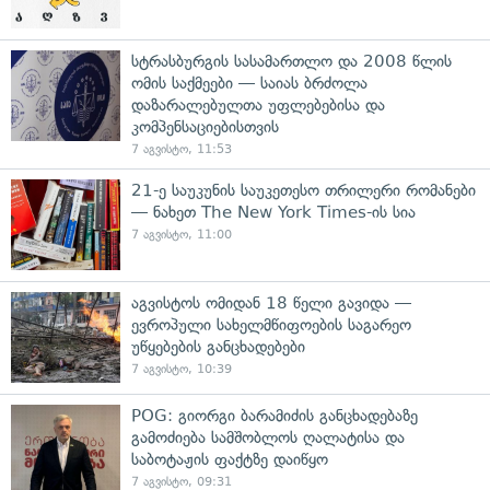
სტრასბურგის სასამართლო და 2008 წლის
ომის საქმეები — საიას ბრძოლა
დაზარალებულთა უფლებებისა და
კომპენსაციებისთვის
7 აგვისტო, 11:53
21-ე საუკუნის საუკეთესო თრილერი რომანები
— ნახეთ The New York Times-ის სია
7 აგვისტო, 11:00
აგვისტოს ომიდან 18 წელი გავიდა —
ევროპული სახელმწიფოების საგარეო
უწყებების განცხადებები
7 აგვისტო, 10:39
POG: გიორგი ბარამიძის განცხადებაზე
გამოძიება სამშობლოს ღალატისა და
საბოტაჟის ფაქტზე დაიწყო
7 აგვისტო, 09:31