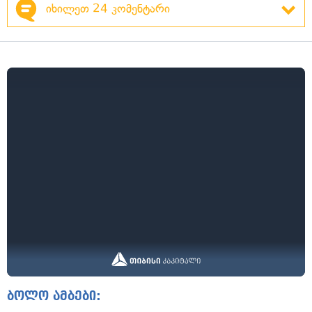
იხილეთ 24 კომენტარი
ბოლო ამბები: