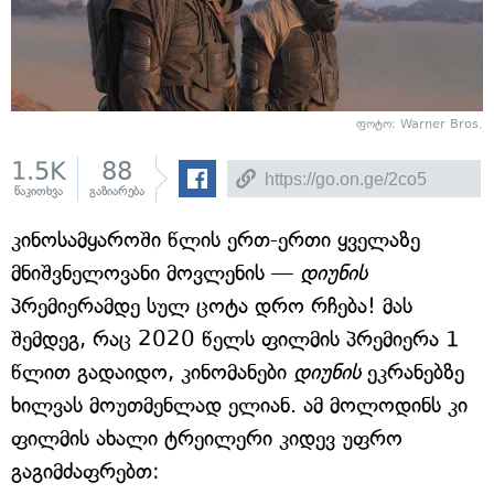
ფოტო: Warner Bros.
1.5K
88
წაკითხვა
გაზიარება
კინოსამყაროში წლის ერთ-ერთი ყველაზე
მნიშვნელოვანი მოვლენის —
დიუნის
პრემიერამდე სულ ცოტა დრო რჩება! მას
შემდეგ, რაც 2020 წელს ფილმის პრემიერა 1
წლით გადაიდო, კინომანები
დიუნის
ეკრანებზე
ხილვას მოუთმენლად ელიან. ამ მოლოდინს კი
ფილმის ახალი ტრეილერი კიდევ უფრო
გაგიმძაფრებთ: