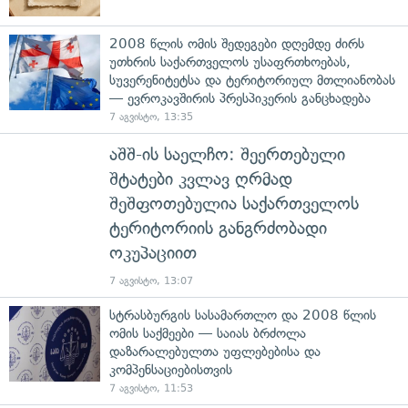
2008 წლის ომის შედეგები დღემდე ძირს
უთხრის საქართველოს უსაფრთხოებას,
სუვერენიტეტსა და ტერიტორიულ მთლიანობას
— ევროკავშირის პრესპიკერის განცხადება
7 აგვისტო, 13:35
აშშ-ის საელჩო: შეერთებული
შტატები კვლავ ღრმად
შეშფოთებულია საქართველოს
ტერიტორიის განგრძობადი
ოკუპაციით
7 აგვისტო, 13:07
სტრასბურგის სასამართლო და 2008 წლის
ომის საქმეები — საიას ბრძოლა
დაზარალებულთა უფლებებისა და
კომპენსაციებისთვის
7 აგვისტო, 11:53