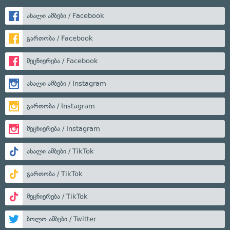
ახალი ამბები / Facebook
გართობა / Facebook
მეცნიერება / Facebook
ახალი ამბები / Instagram
გართობა / Instagram
მეცნიერება / Instagram
ახალი ამბები / TikTok
გართობა / TikTok
მეცნიერება / TikTok
ბოლო ამბები / Twitter