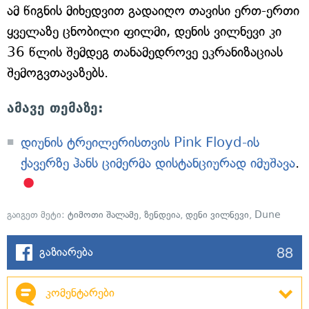
ამ წიგნის მიხედვით გადაიღო თავისი ერთ-ერთი
ყველაზე ცნობილი ფილმი, დენის ვილნევი კი
36 წლის შემდეგ თანამედროვე ეკრანიზაციას
შემოგვთავაზებს.
ამავე თემაზე:
დიუნის ტრეილერისთვის Pink Floyd-ის
ქავერზე ჰანს ციმერმა დისტანციურად იმუშავა
.
გაიგეთ მეტი:
ტიმოთი შალამე
,
ზენდეია
,
დენი ვილნევი
,
Dune
88
გაზიარება
კომენტარები