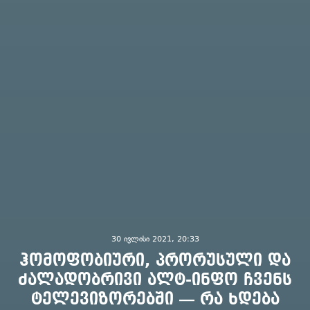
30 ივლისი 2021, 20:33
ჰომოფობიური, პრორუსული და
ძალადობრივი ალტ-ინფო ჩვენს
ტელევიზორებში — რა ხდება