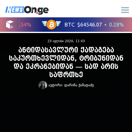
23 ივლისი 2020, 11:43
ანტიდასავლური ქადაგება
საკურთხევლიდან, ტრიბუნიდან
და ეკრანებიდან — სად არის
საფრთხე
ავტორი:
დარინა ქამადაძე