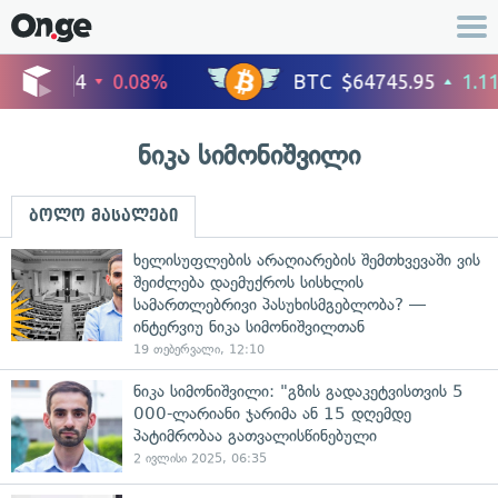
ნიკა სიმონიშვილი
ბოლო მასალები
ხელისუფლების არაღიარების შემთხვევაში ვის
შეიძლება დაემუქროს სისხლის
სამართლებრივი პასუხისმგებლობა? —
ინტერვიუ ნიკა სიმონიშვილთან
19 თებერვალი, 12:10
ნიკა სიმონიშვილი: "გზის გადაკეტვისთვის 5
000-ლარიანი ჯარიმა ან 15 დღემდე
პატიმრობაა გათვალისწინებული
2 ივლისი 2025, 06:35