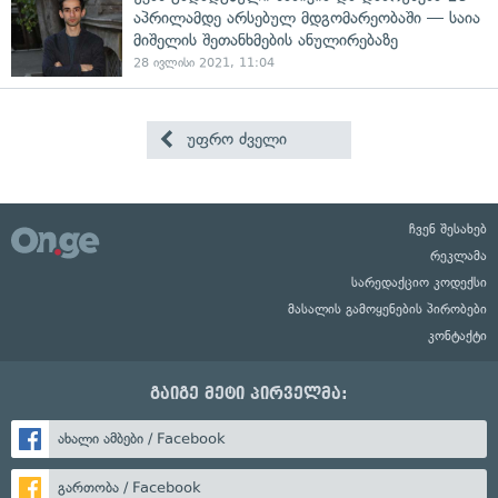
აპრილამდე არსებულ მდგომარეობაში — საია
მიშელის შეთანხმების ანულირებაზე
28 ივლისი 2021, 11:04
უფრო ძველი
ჩვენ შესახებ
რეკლამა
სარედაქციო კოდექსი
მასალის გამოყენების პირობები
კონტაქტი
გაიგე მეტი პირველმა:
ახალი ამბები / Facebook
გართობა / Facebook