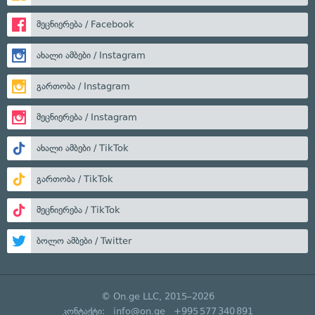
მეცნიერება / Facebook
ახალი ამბები / Instagram
გართობა / Instagram
მეცნიერება / Instagram
ახალი ამბები / TikTok
გართობა / TikTok
მეცნიერება / TikTok
ბოლო ამბები / Twitter
© On.ge LLC, 2015–2026
კონტაქტი:
info@on.ge
+995 577 340 891