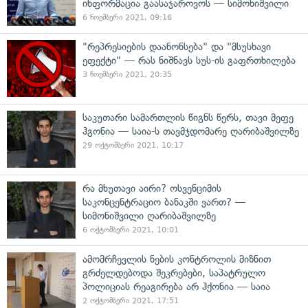
ინფორმაცია გაასაჯაროვოს — სიმონიშვილი
6 ნოემბერი 2021, 09:16
"რეპრესიების დაანონსება" და "მსუსხავი
ეფექტი" — რას ნიშნავს სუს-ის გაფრთხილება
3 ნოემბერი 2021, 20:35
საკუთარი სამართლის წიგნს წერს, თავი მეფე
ჰგონია — საია-ს თავმჯდომარე ღარიბაშვილზე
29 ოქტომბერი 2021, 10:17
რა მხუთავი აირი? ოსვენციმის
საკონცენტრაციო ბანაკში ვართ? —
სიმონიშვილი ღარიბაშვილზე
6 ოქტომბერი 2021, 10:01
ამომრჩევლის ნების კონტროლის მიზნით
გრძელდებოდა შეკრებები, საპატრულო
პოლიციას რეაგირება არ ჰქონია — საია
2 ოქტომბერი 2021, 17:51