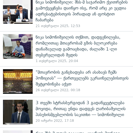
ნიკა სიმონიშვილი: შსს-მ საჯარიმო ქვითრების
გამოქვეყნება დაიწყო ისე, რომ არც კი უცდია
ადრესატებისთვის პირადად ან ფოსტით
ჩაბარება
21 თებერვალი 2025, 12:53
ნიკა სიმონიშვილის თქმით, დადგენილება,
რომლითაც მთავრობამ გზის ბლოკირება
დანაშაულად გამოაცხადა, ძალაში 1-ლი
თებერვლიდან შედის
1 თებერვალი 2025, 20:04
"მთავრობის განცხადება არ ასახავს ჩემს
პოზიციას" — ქართველებს უკრაინელებისთვის
შეტყობინება აქვთ
26 თებერვალი 2022, 00:18
3 თვეში სტრასბურგიდან 3 გადაწყვეტილება
მოვიდა, რითაც უნდა დადგეს ღარიბაშვილის
პასუხისმგებლობის საკითხი — სიმონიშვილი
20 იანვარი 2022, 17:18