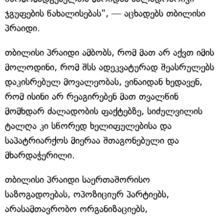
ჯგუფების წახალისებას", — აცხადებს თბილისი
პრაიდი.
თბილისი პრაიდი ამბობს, რომ მათ არ აქვთ იმის
მოლოდინი, რომ შსს ადეკვატურად შეასრულებს
დაკისრებულ მოვალეობას, ვინაიდან ხედავენ,
რომ ისინი არ რეაგირებენ მათ თვალწინ
მომხდარ ძალადობის ფაქტებზე, სიძულვილის
ტალღა კი სწორედ ხელიფულებისა და
საპატრიარქოს მიერაა შთაგონებული და
მხარდაჭერილი.
თბილისი პრაიდი საერთაშორისო
საზოგადოებას, ოპოზიციურ პარტიებს,
არასამთავრობო ორგანიზაციებს,