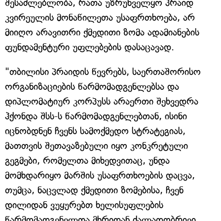
შესაძლებლობა, რათა უზრუნველყო პრაიდ
კვირეულის მონაწილეთა უსაფრთხოება, არ
მიიღო არავითრი ქმედითი ზომა ადამიანების
ფუნდამენტური უფლებების დასაცავად.
"თბილისი პრაიდის წევრებს, საერთაშორისო
ორგანიზაციების წარმომადგენლებსა და
დიპლომატიურ კორპუსს არაერთი შეხვედრა
ჰქონდა შსს-ს წარმომადგენლებთან, ისინი
იცნობდნენ ჩვენს სამოქმედო სტრატეგიას,
მათთვის შეთავაზებული იყო კონკრეტული
გეგმები, რომელთა მიხედვითაც, უნდა
მომხდარიყო მარშის უსაფრთხოების დაცვა,
თუმცა, ნაცვლად ქმედითი ზომებისა, ჩვენ
დილიდან ვუყურებთ ხელისუფლების
წარმომადგენელთა მხრიდან ძალადობრივი