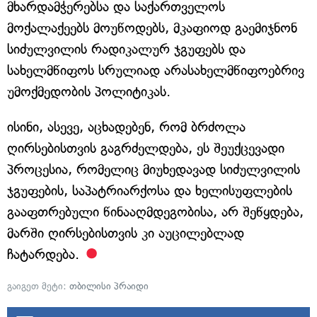
მხარდამჭერებსა და საქართველოს
მოქალაქეებს მოუწოდებს, მკაფიოდ გაემიჯნონ
სიძულვილის რადიკალურ ჯგუფებს და
სახელმწიფოს სრულიად არასახელმწიფოებრივ
უმოქმედობის პოლიტიკას.
ისინი, ასევე, აცხადებენ, რომ ბრძოლა
ღირსებისთვის გაგრძელდება, ეს შეუქცევადი
პროცესია, რომელიც მიუხედავად სიძულვილის
ჯგუფების, საპატრიარქოსა და ხელისუფლების
გააფთრებული წინააღმდეგობისა, არ შეწყდება,
მარში ღირსებისთვის კი აუცილებლად
ჩატარდება.
გაიგეთ მეტი:
თბილისი პრაიდი