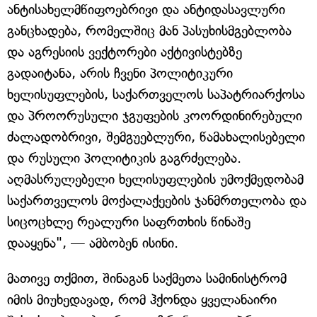
ანტისახელმწიფოებრივი და ანტიდასავლური
განცხადება, რომელშიც მან პასუხისმგებლობა
და აგრესიის ვექტორები აქტივისტებზე
გადაიტანა, არის ჩვენი პოლიტიკური
ხელისუფლების, საქართველოს საპატრიარქოსა
და პროორუსული ჯგუფების კოორდინირებული
ძალადობრივი, შემგუებლური, წამახალისებელი
და რუსული პოლიტიკის გაგრძელება.
აღმასრულებელი ხელისუფლების უმოქმედობამ
საქართველოს მოქალაქეების ჯანმრთელობა და
სიცოცხლე რეალური საფრთხის წინაშე
დააყენა", — ამბობენ ისინი.
მათივე თქმით, შინაგან საქმეთა სამინისტრომ
იმის მიუხედავად, რომ ჰქონდა ყველანაირი