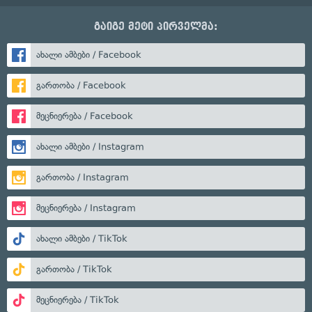
გაიგე მეტი პირველმა:
ახალი ამბები / Facebook
გართობა / Facebook
მეცნიერება / Facebook
ახალი ამბები / Instagram
გართობა / Instagram
მეცნიერება / Instagram
ახალი ამბები / TikTok
გართობა / TikTok
მეცნიერება / TikTok