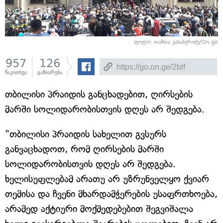
ფოტო: თამთა კახაბერიძე/On.ge
957
126
წაკითხვა
გაზიარება
თბილისი პრაიდის განცხადებით, ღირსების
მარში სოლიდარობისთვის დღეს არ შედგება.
"თბილისი პრაიდის სახელით გვსურს
განვაცხადოთ, რომ ღირსების მარში
სოლიდარობისთვის დღეს არ შედგება.
ხელისუფლებამ არათუ არ უზრუნველყო ქვიარ
თემისა და ჩვენი მხარდამჭერების უსაფრთხოება,
არამედ აქტიური მოქმედებებით შეგვიშალა