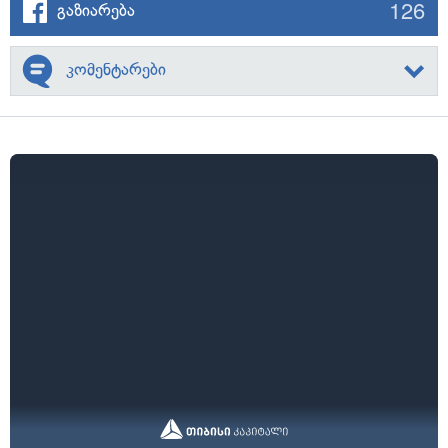
126
გაზიარება
კომენტარები