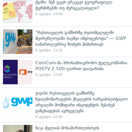
ქვიზი: შენ უკეთ ერკვევი გეოგრაფიულ
ტერმინებში თუ მერვეკლასელი?
6 აგვისტო, 14:00
"რუსთაველის გამზირზე თვითმცლელში
მცირეწლოვანი ბავშვი იმყოფებოდა" — GWP
სამართლებრივ ზომებს მიმართავს
6 აგვისტო, 13:32
ComCom-მა პროსამთავრობო ტელეკომპანია
POSTV 2 500 ლარით დააჯარიმა
6 აგვისტო, 13:02
ჯივიპი რუსთაველის გამზირზე
წყალმომარაგების ქსელების სარეაბილიტაციო
არეალში მომხდარი ინციდენტის შესახებ
განცხადებას ავრცელებს
6 აგვისტო, 12:40
ნიკა მელიას მოსამართლისთვის