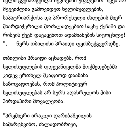
ხელი გვესარგებლა შეკრების უფლებით. ჩვენ არ
შეგვიძლია გამოვიდეთ ხელისუფლების,
საპატრიარქოსა და პრორუსული ძალების მიერ
მხარდაჭერილი მოძალადეებით სავსე ქუჩაში და
რისკის ქვეშ დავაყენოთ ადამიანების სიცოცხლე!
", — წერს თბილისი პრაიდი ფეისბუქგვერდზე.
თბილისი პრაიდი აცხადებს, რომ
ხელისუფლების დღევანდელმა მოქმედებებმა
კიდევ ერთხელ მკაფიოდ დაანახა
საზოგადოებას, რომ პოლიტიკურ
ხელისუფლებას არ სურს აღასრულოს მისი
პირდაპირი მოვალეობა.
"პრემიერი ირაკლი ღარიბაშვილის
სამარცხვინო, ძალადობრივი,