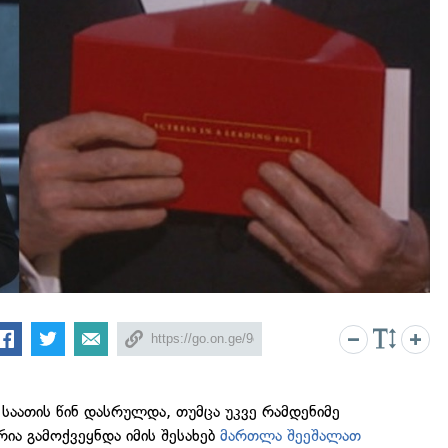
საათის წინ დასრულდა, თუმცა უკვე რამდენიმე
ია გამოქვეყნდა იმის შესახებ
მართლა შეეშალათ