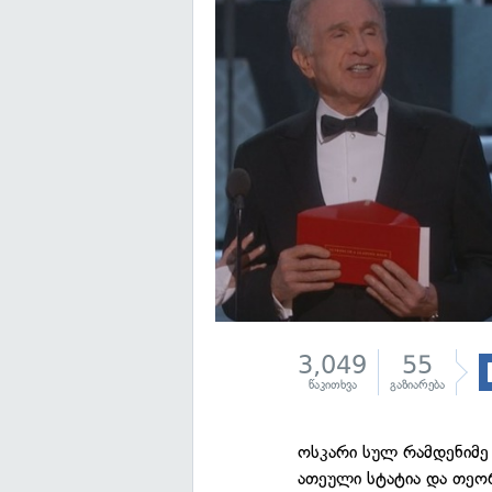
3,049
55
წაკითხვა
გაზიარება
ოსკარი სულ რამდენიმე 
ათეული სტატია და თეორ