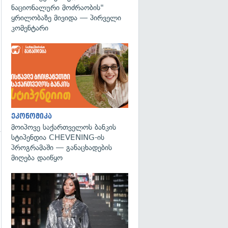
ნაციონალური მოძრაობის"
ყრილობაზე მივიდა — პირველი
კომენტარი
ეკონომიკა
მოიპოვე საქართველოს ბანკის
სტიპენდია CHEVENING-ის
პროგრამაში — განაცხადების
გადახედვა
მიღება დაიწყო
გადახედვა