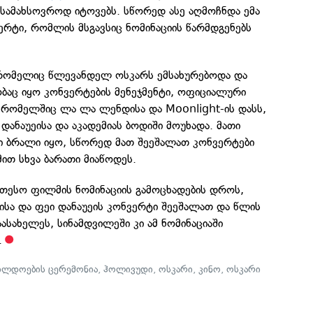
 სამახსოვროდ იტოვებს. სწორედ ასე აღმოჩნდა ემა
ერტი, რომლის მსგავსიც ნომინაციის წარმდგენებს
რომელიც წლევანდელ ოსკარს ემსახურებოდა და
ბაც იყო კონვერტების მენეჯმენტი, ოფიციალური
, რომელშიც ლა ლა ლენდისა და Moonlight-ის დასს,
 დანაუეისა და აკადემიას ბოდიში მოუხადა. მათი
თი ბრალი იყო, სწორედ მათ შეეშალათ კონვერტები
ით სხვა ბარათი მიაწოდეს.
ეთესო ფილმის ნომინაციის გამოცხადების დროს,
ისა და ფეი დანაუეის კონვერტი შეეშალათ და წლის
სახელეს, სინამდვილეში კი ამ ნომინაციაში
.
ილდოების ცერემონია
,
ჰოლივუდი
,
ოსკარი
,
კინო
,
ოსკარი