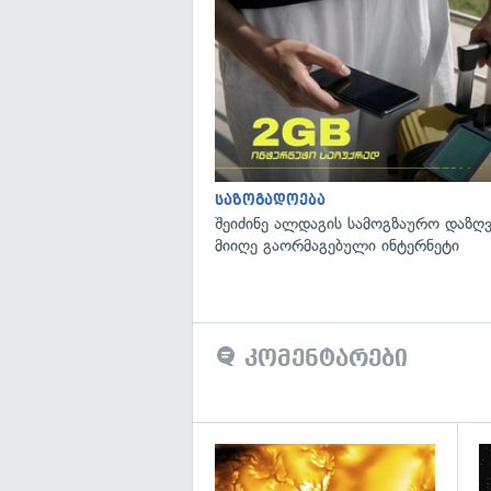
საზოგადოება
შეიძინე ალდაგის სამოგზაურო დაზღვ
მიიღე გაორმაგებული ინტერნეტი
კომენტარები
გა