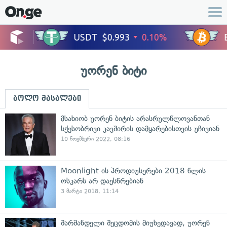
უორენ ბიტი
ბოლო მასალები
მსახიობ უორენ ბიტის არასრულწლოვანთან
სქესობრივი კავშირის დამყარებისთვის უჩივიან
10 ნოემბერი 2022, 08:16
Moonlight-ის პროდიუსერები 2018 წლის
ოსკარს არ დაესწრებიან
3 მარტი 2018, 11:14
შარშანდელი შეცდომის მიუხედავად, უორენ