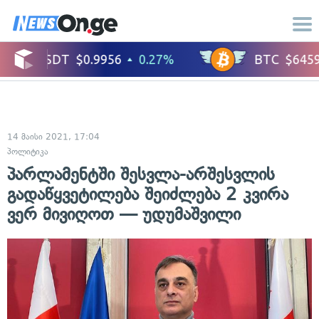
14 მაისი 2021, 17:04
პოლიტიკა
პარლამენტში შესვლა-არშესვლის
გადაწყვეტილება შეიძლება 2 კვირა
ვერ მივიღოთ — უდუმაშვილი