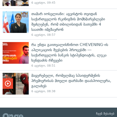
6 აგვისტო, 09:45
თამარ იოსელიანი: აგვისტოს თვიდან
საქართველოს რკინიგზის მომხმარებლები
შეძლებენ, რომ თბილისიდან ბათუმში 4
საათში იმგზავრონ
6 აგვისტო, 08:57
რა უნდა გაითვალისწინოთ CHEVENING-ის
აპლიკაციის შევსების პროცესში —
საქართველოს ბანკის სტიპენდიატის, ლუკა
ხუნდაძის რჩევები
6 აგვისტო, 08:51
მაყურებელი, რომელმაც სპაიდერმენის
პრემიერისას მთელი დარბაზი დაასპოილერა,
გალახეს
6 აგვისტო, 08:38
ჩვენ შესახებ