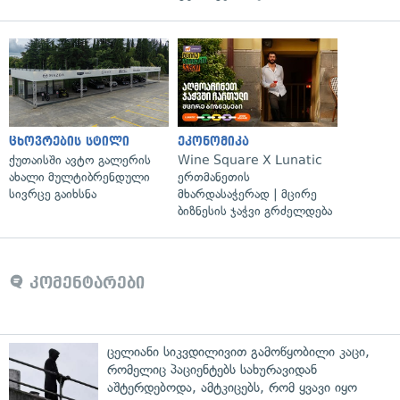
ცხოვრების სტილი
ეკონომიკა
ქუთაისში ავტო გალერის
Wine Square X Lunatic
ახალი მულტიბრენდული
ერთმანეთის
სივრცე გაიხსნა
მხარდასაჭერად | მცირე
ბიზნესის ჯაჭვი გრძელდება
კომენტარები
ცელიანი სიკვდილივით გამოწყობილი კაცი,
რომელიც პაციენტებს სახურავიდან
აშტერდებოდა, ამტკიცებს, რომ ყვავი იყო