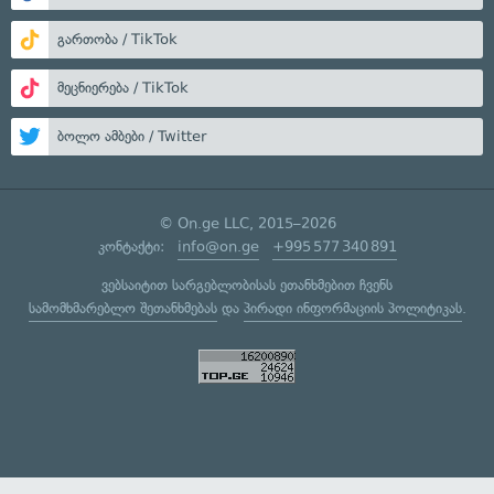
გართობა / TikTok
მეცნიერება / TikTok
ბოლო ამბები / Twitter
© On.ge LLC, 2015–2026
კონტაქტი:
info@on.ge
+995 577 340 891
ვებსაიტით სარგებლობისას ეთანხმებით ჩვენს
სამომხმარებლო შეთანხმებას
და
პირადი ინფორმაციის პოლიტიკას
.