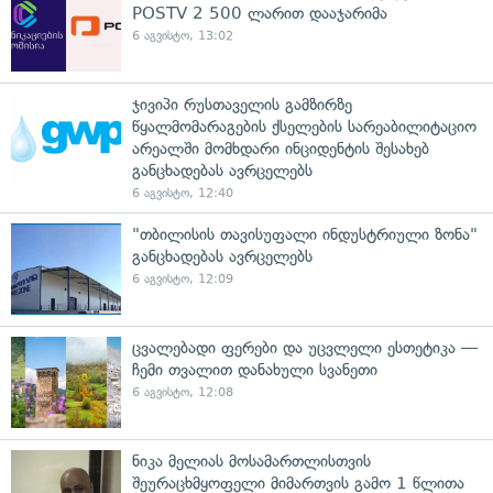
POSTV 2 500 ლარით დააჯარიმა
6 აგვისტო, 13:02
ჯივიპი რუსთაველის გამზირზე
წყალმომარაგების ქსელების სარეაბილიტაციო
არეალში მომხდარი ინციდენტის შესახებ
განცხადებას ავრცელებს
6 აგვისტო, 12:40
"თბილისის თავისუფალი ინდუსტრიული ზონა"
განცხადებას ავრცელებს
6 აგვისტო, 12:09
ცვალებადი ფერები და უცვლელი ესთეტიკა —
ჩემი თვალით დანახული სვანეთი
6 აგვისტო, 12:08
ნიკა მელიას მოსამართლისთვის
შეურაცხმყოფელი მიმართვის გამო 1 წლითა