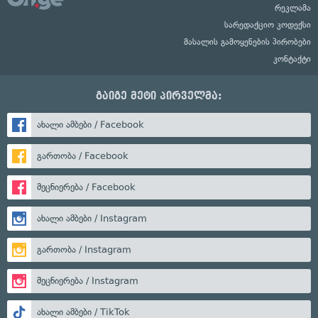
რეკლამა
სარედაქციო კოდექსი
მასალის გამოყენების პირობები
კონტაქტი
გაიგე მეტი პირველმა:
ახალი ამბები / Facebook
გართობა / Facebook
მეცნიერება / Facebook
ახალი ამბები / Instagram
გართობა / Instagram
მეცნიერება / Instagram
ახალი ამბები / TikTok