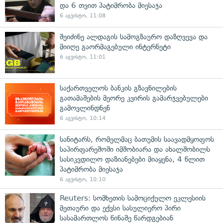
და 6 თვით პატიმრობა მიესაჯა
6 აგვისტო, 11:08
შეიძინე ალდაგის სამოგზაურო დაზღვევა და
მიიღე გაორმაგებული ინტერნეტი
6 აგვისტო, 11:01
საქართველოს ბანკის გზავნილების
გათამაშების მეორე კვირის გამარჯვებულები
გამოვლინდნენ
6 აგვისტო, 10:14
სანიტარს, რომელმაც ბათუმის საავადმყოფოს
საპირფარეშოში იმშობიარა და ახალშობილს
სასიკვდილო დაზიანებები მიაყენა, 4 წლით
პატიმრობა მიესაჯა
6 აგვისტო, 10:10
Reuters: სომხეთის სამოციქულო ეკლესიის
მეთაური და ექვსი სასულიერო პირი
სასამართლოს წინაშე წარდგებიან