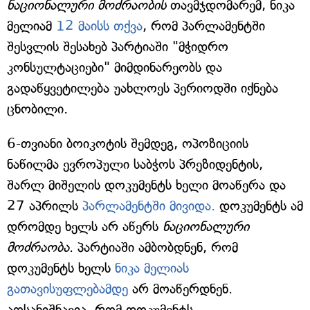
ნაციონალური მოძრაობის
თავმჯდომარემ, ნიკა
მელიამ
12 მაისს თქვა
, რომ პარლამენტში
შესვლის შესახებ პარტიაში "მჭიდრო
კონსულტაციები" მიმდინარეობს და
გადაწყვეტილება უახლოეს პერიოდში იქნება
ცნობილი.
6-თვიანი ბოიკოტის შემდეგ, ოპოზიციის
ნაწილმა ევროპული საბჭოს პრეზიდენტის,
შარლ მიშელის დოკუმენტს ხელი მოაწერა და
27 აპრილს
პარლამენტში მივიდა.
დოკუმენტს ამ
დრომდე ხელს არ აწერს
ნაციონალური
მოძრაობა
. პარტიაში ამბობდნენ, რომ
დოკუმენტს ხელს
ნიკა მელიას
გათავისუფლებამდე
არ მოაწერდნენ.
აღსანიშნავია, რომ დოკუმენტს