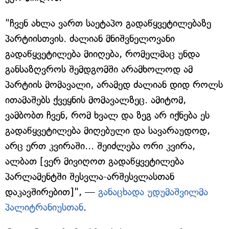
"ჩვენ ახლა ვართ საეტაპო გადაწყვეტილებაზე
პარტიისთვის. ძალიან მნიშვნელოვანი
გადაწყვეტილება მიიღება, რომელმაც უნდა
განსაზღვროს შემდგომში არამხოლოდ ამ
პარტიის მომავალი, არამედ ძალიან დიდ როლს
ითამაშებს ქვეყნის მომავალზეც. ამიტომ,
ვამბობთ ჩვენ, რომ ხვალ და ზეგ არ იქნება ეს
გადაწყვეტილება მიღებული და სავარაუდოდ,
არც ერთ კვირაში... შეიძლება ორი კვირა,
ალბათ [ვერ მივიღოთ გადაწყვეტილება
პარლამენტში შესვლა-არშესვლასთან
დაკავშირებით]", —
განაცხადა უდუმაშვილმა
პალიტრანიუსთან
.