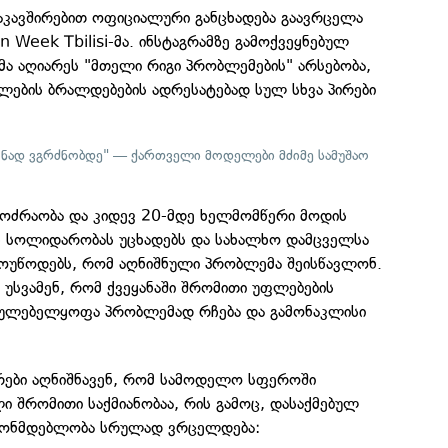
აკავშირებით ოფიციალური განცხადება გაავრცელა
 Week Tbilisi-მა. ინსტაგრამზე გამოქვეყნებულ
მა აღიარეს "მთელი რიგი პრობლემების" არსებობა,
ების ბრალდებების ადრესატებად სულ სხვა პირები
მონად ვგრძნობდე" — ქართველი მოდელები მძიმე სამუშაო
 მოძრაობა და კიდევ 20-მდე ხელმომწერი მოდის
ბს სოლიდარობას უცხადებს და სახალხო დამცველსა
 მოუწოდებს, რომ აღნიშნული პრობლემა შეისწავლონ.
 უსვამენ, რომ ქვეყანაში შრომითი უფლებების
გულებელყოფა პრობლემად რჩება და გამონაკლისი
რები აღნიშნავენ, რომ სამოდელო სფეროში
ი შრომითი საქმიანობაა, რის გამოც, დასაქმებულ
ნონმდებლობა სრულად ვრცელდება: