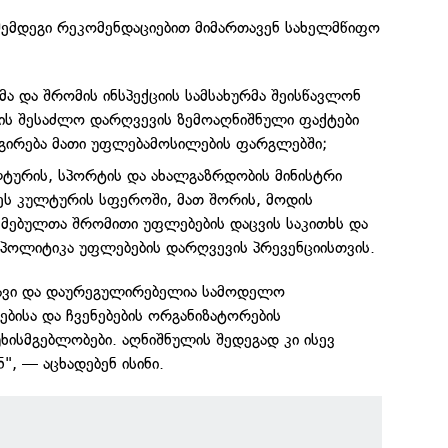
 შემდეგი რეკომენდაციებით მიმართავენ სახელმწიფო
ა და შრომის ინსპექციის სამსახურმა შეისწავლონ
ის შესაძლო დარღვევის ზემოაღნიშნული ფაქტები
გირება მათი უფლებამოსილების ფარგლებში;
ტურის, სპორტის და ახალგაზრდობის მინისტრი
ეს კულტურის სფეროში, მათ შორის, მოდის
ქმებულთა შრომითი უფლებების დაცვის საკითხს და
ი პოლიტიკა უფლებების დარღვევის პრევენციისთვის.
ნავი და დაურეგულირებელია სამოდელო
ებისა და ჩვენებების ორგანიზატორების
ხისმგებლობები. აღნიშნულის შედეგად კი ისევ
, — აცხადებენ ისინი.