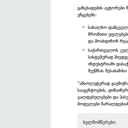
განცხადების ავტორები
უწყებებს:
სახალხო დამცველმ
შრომითი უფლებებ
და მოახდინონ რეა
საქართველოს კულ
სისტემურად მიუდგ
ინდუსტრიაში დასა
შექმნას შესაბამის
"აბსოლუტურად გაუმიჯ
სააგენტოების, დიზაინერ
ვალდებულებები და პასუ
მოდელები ზარალდებიან"
ხელმომწერები: