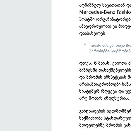
აღნიშნულ საკითხთან დ
Mercedes-Benz Fashion
პოსტში ორგანიზატორებ
ამავდროულად კი მოდელ
დაასახელეს.
"აღარ მინდა, თავს 
პირობებზე საუბრობენ
დღეს, 6 მაისს, ქალთა
ბიზნესში დასაქმებულე
და შრომის ინსპექციას
არასამთავრობოები ხაზს
სისტემურ რღვევა და უ
არც მოდის ინდუსტრიაა.
განცხადების ხელმომწე
საქმიანობა სტანდარტულ
მოდელებზე შრომის კა