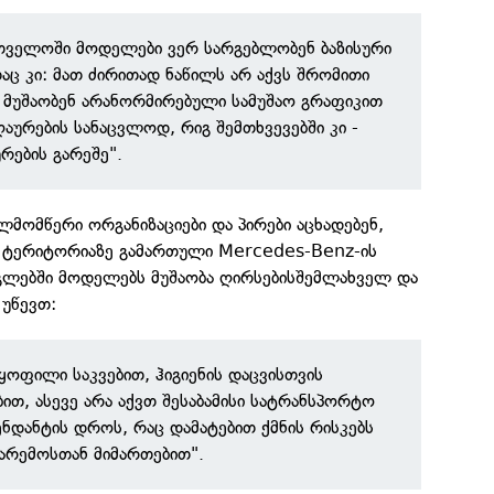
რთველოში მოდელები ვერ სარგებლობენ ბაზისური
ც კი: მათ ძირითად ნაწილს არ აქვს შრომითი
 მუშაობენ არანორმირებული სამუშაო გრაფიკით
აურების სანაცვლოდ, რიგ შემთხვევებში კი -
რების გარეშე".
მომწერი ორგანიზაციები და პირები აცხადებენ,
ს ტერიტორიაზე გამართული Mercedes-Benz-ის
ლებში მოდელებს მუშაობა ღირსებისშემლახველ და
 უწევთ:
ყოფილი საკვებით, ჰიგიენის დაცვისთვის
ით, ასევე არა აქვთ შესაბამისი სატრანსპორტო
დანტის დროს, რაც დამატებით ქმნის რისკებს
არემოსთან მიმართებით".