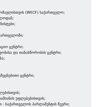
;
მომავლისთვის (WECF) საქართველო;
ელოდან;
ნისტები;
ქართველოში;
აციო ცენტრი;
ვობისა და თანასწორობის ცენტრი;
ბა;
მეცნებითი ცენტრი;
ლებისთვის;
ამიანის უფლებებისთვის;
ი - საქართველოს პარლამენტის წევრი;