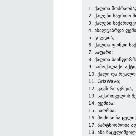
1. ქალთა მოძრაობა
2. ქალები საერთო 
3. ქალები საქართვ
4. ახალგაზრდა ფემი
5. გილდია;
6. ქალთა ფონდი სა
7. საფარი;
8. ქალთა საინფორმ
9. სამოქალაქო აქტი
10. ქალი და რეალო
11. GrlzWave;
12. კავშირი ფრეია;
13. საქართველოს შე
14. ფემინა;
15. საორსა;
16. მოძრაობა ცვლი
17. პარტნიორობა ად
18. ანა ნაცვლიშვილ