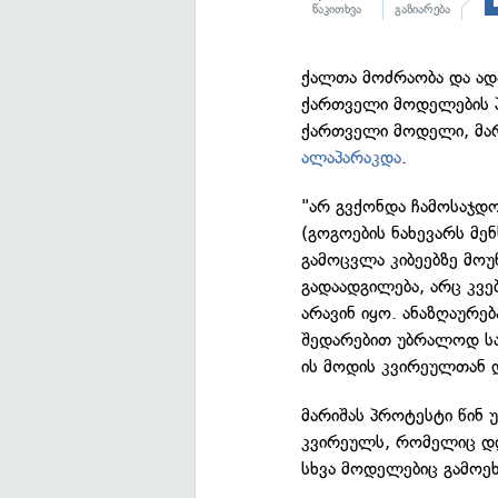
წაკითხვა
გაზიარება
ქალთა მოძრაობა და ადა
ქართველი მოდელების
ქართველი მოდელი, მარ
ალაპარაკდა
.
"არ გვქონდა ჩამოსაჯდო
(გოგოების ნახევარს მე
გამოცვლა კიბეებზე მოუ
გადაადგილება, არც კვე
არავინ იყო. ანაზღაურებ
შედარებით უბრალოდ ს
ის მოდის კვირეულთან დ
მარიშას პროტესტი წინ
კვირეულს, რომელიც დღე
სხვა მოდელებიც გამოეხ