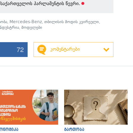
 - საქართველოს პარლამენტის წევრი.
ობა
,
Mercedes-Benz
,
თბილისის მოდის კვირეული
,
ინდუსტრია
,
მოდელები
72
კომენტარები
ონომიკა
გართობა