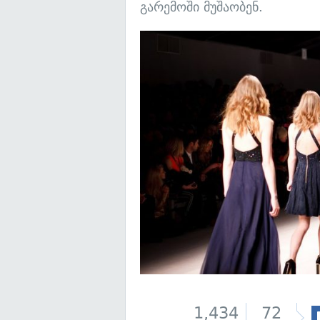
გარემოში მუშაობენ.
1,434
72