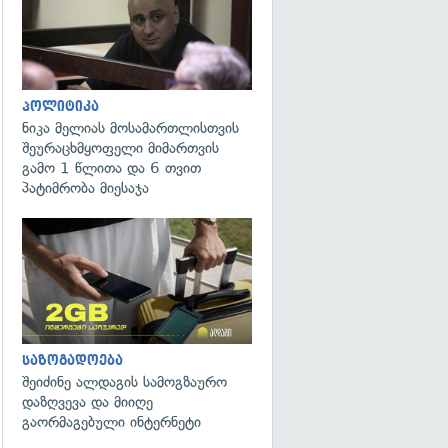
პოლიტიკა
ნიკა მელიას მოსამართლისთვის
შეურაცხმყოფელი მიმართვის
გამო 1 წლითა და 6 თვით
პატიმრობა მიესაჯა
საზოგადოება
შეიძინე ალდაგის სამოგზაურო
დაზღვევა და მიიღე
გაორმაგებული ინტერნეტი