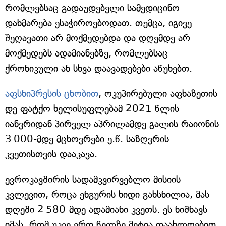
რომლებსაც გადაუდებელი სამედიცინო
დახმარება ესაჭიროებოდათ. თუმცა, იგივე
შეღავათი არ მოქმედებდა და დღემდე არ
მოქმედებს ადამიანებზე, რომლებსაც
ქრონიკული ან სხვა დაავადებები აწუხებთ.
აფსნიპრესის ცნობით
, ოკუპირებული აფხაზეთის
დე ფატქო ხელისუფლებამ 2021 წლის
იანვრიდან პირველ აპრილამდე გალის რაიონის
3 000-მდე მცხოვრები ე.წ. საზღვრის
კვეთისთვის დააკავა.
ევროკავშირის სადამკვირვებლო მისიის
კვლევით, როცა ენგურის ხიდი გახსნილია, მას
დღეში 2 580-მდე ადამიანი კვეთს. ეს ნიშნავს
იმას, რომ უკვე ერთ წელზე მეტია დაახლოებით