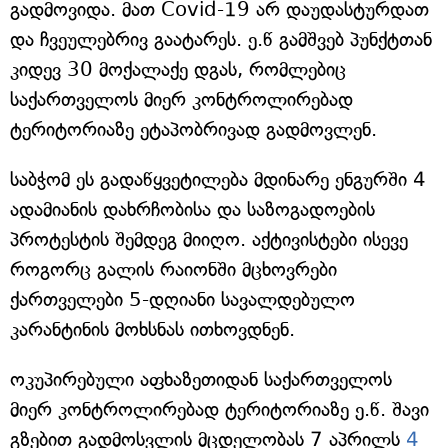
გადმოვიდა. მათ Covid-19 არ დაუდასტურდათ
და ჩვეულებრივ გაატარეს. ე.წ გამშვებ პუნქტთან
კიდევ 30 მოქალაქე დგას, რომლებიც
საქართველოს მიერ კონტროლირებად
ტერიტორიაზე ეტაპობრივად გადმოვლენ.
საბჭომ ეს გადაწყვეტილება მდინარე ენგურში 4
ადამიანის დახრჩობისა და საზოგადოების
პროტესტის შემდეგ მიიღო. აქტივისტები ისევე
როგორც გალის რაიონში მცხოვრები
ქართველები 5-დღიანი სავალდებულო
კარანტინის მოხსნას ითხოვდნენ.
ოკუპირებული აფხაზეთიდან საქართველოს
მიერ კონტროლირებად ტერიტორიაზე ე.წ. შავი
გზებით გადმოსვლის მცდელობას 7 აპრილს
4