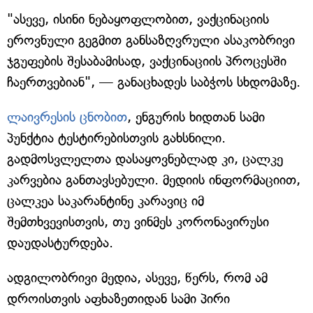
"ასევე, ისინი ნებაყოფლობით, ვაქცინაციის
ეროვნული გეგმით განსაზღვრული ასაკობრივი
ჯგუფების შესაბამისად, ვაქცინაციის პროცესში
ჩაერთვებიან", — განაცხადეს საბჭოს სხდომაზე.
ლაივრესის ცნობით
, ენგურის ხიდთან სამი
პუნქტია ტესტირებისთვის გახსნილი.
გადმოსვლელთა დასაყოვნებლად კი, ცალკე
კარვებია განთავსებული. მედიის ინფორმაციით,
ცალკეა საკარანტინე კარავიც იმ
შემთხვევისთვის, თუ ვინმეს კორონავირუსი
დაუდასტურდება.
ადგილობრივი მედია, ასევე, წერს, რომ ამ
დროისთვის აფხაზეთიდან სამი პირი