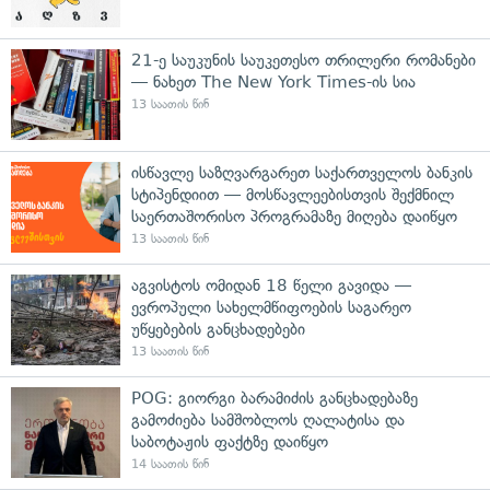
21-ე საუკუნის საუკეთესო თრილერი რომანები
— ნახეთ The New York Times-ის სია
13 საათის წინ
ისწავლე საზღვარგარეთ საქართველოს ბანკის
სტიპენდიით — მოსწავლეებისთვის შექმნილ
საერთაშორისო პროგრამაზე მიღება დაიწყო
13 საათის წინ
აგვისტოს ომიდან 18 წელი გავიდა —
ევროპული სახელმწიფოების საგარეო
უწყებების განცხადებები
13 საათის წინ
POG: გიორგი ბარამიძის განცხადებაზე
გამოძიება სამშობლოს ღალატისა და
საბოტაჟის ფაქტზე დაიწყო
14 საათის წინ