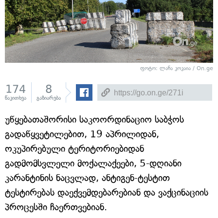
ფოტო: ლანა კოკაია / On.ge
174
8
წაკითხვა
გაზიარება
უწყებათაშორისი საკოორდინაციო საბჭოს
გადაწყვეტილებით, 19 აპრილიდან,
ოკუპირებული ტერიტორიებიდან
გადმომსვლელი მოქალაქეები, 5-დღიანი
კარანტინის ნაცვლად, ანტიგენ-ტესტით
ტესტირებას დაექვემდებარებიან და ვაქცინაციის
პროცესში ჩაერთვებიან.