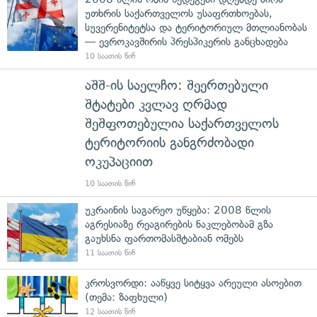
უთხრის საქართველოს უსაფრთხოებას,
სუვერენიტეტსა და ტერიტორიულ მთლიანობას
— ევროკავშირის პრესპიკერის განცხადება
10 საათის წინ
აშშ-ის საელჩო: შეერთებული
შტატები კვლავ ღრმად
შეშფოთებულია საქართველოს
ტერიტორიის განგრძობადი
ოკუპაციით
10 საათის წინ
უკრაინის საგარეო უწყება: 2008 წლის
აგრესიაზე რეაგირების ნაკლებობამ გზა
გაუხსნა ფართომასშტაბიან ომებს
11 საათის წინ
კროსვორდი: ააწყვე სიტყვა არეული ასოებით
(თემა: ზაფხული)
12 საათის წინ