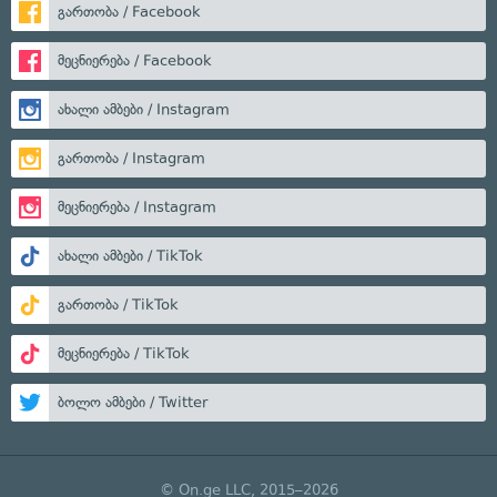
გართობა / Facebook
მეცნიერება / Facebook
ახალი ამბები / Instagram
გართობა / Instagram
მეცნიერება / Instagram
ახალი ამბები / TikTok
გართობა / TikTok
მეცნიერება / TikTok
ბოლო ამბები / Twitter
© On.ge LLC, 2015–2026