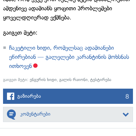
ამდენივე ადამიანს ყოფითი პრობლემები
ყოველდღიურად ექმნება.
გაიგეთ მეტი:
ჩაკეტილი ხიდი, რომელსაც ადამიანები
ეწირებიან — გალელები კარანტინის მოხსნას
ითხოვენ
გაიგეთ მეტი:
ენგურის ხიდი
,
გალის რაიონი
,
ტესტირება
8
გაზიარება
კომენტარები