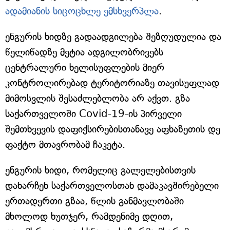
ადამიანის სიცოცხლე ემსხვერპლა
.
ენგურის ხიდზე გადაადგილება შეზღუდულია და
წელიწადზე მეტია ადგილობრივებს
ცენტრალური ხელისუფლების მიერ
კონტროლირებად ტერიტორიაზე თავისუფლად
მიმოსვლის შესაძლებლობა არ აქვთ. გზა
საქართველოში Covid-19-ის პირველი
შემთხვევის დაფიქსირებისთანავე აფხაზეთის დე
ფაქტო მთავრობამ ჩაკეტა.
ენგურის ხიდი, რომელიც გალელებისთვის
დანარჩენ საქართველოსთან დამაკავშირებელი
ერთადერთი გზაა, წლის განმავლობაში
მხოლოდ ხუთჯერ, რამდენიმე დღით,