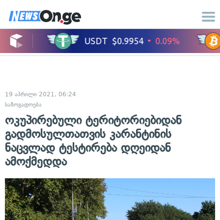
19 აპრილი 2021, 06:24
საზოგადოება
ოკუპირებული ტერიტორიებიდან
გადმოსულთათვის კარანტინის
ნაცვლად ტესტირება დღეიდან
ამოქმედდა