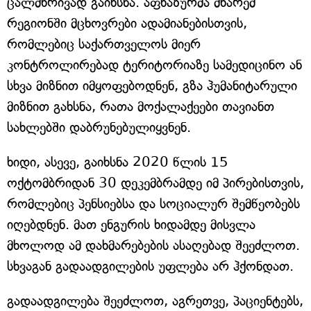
ცალმხრივად გაიხსნა. აფხაზურმა მხარემ
რეგიონში მცხოვრები ადამიანებისთვის,
რომლებიც საქართველოს მიერ
კონტროლირებად ტერიტორიაზე სამედიცინო ან
სხვა მიზნით იმყოფებოდნენ, გზა ჰუმანიტარული
მიზნით გახსნა, რათა მოქალაქეები თავიანთ
სახლებში დაბრუნებულიყვნენ.
ხიდი, ასევე, გაიხსნა 2020 წლის 15
ოქტომბრიდან 30 დეკემბრამდე იმ პირებისთვის,
რომლებიც პენსიებსა და სოციალურ შემწეობებს
იღებდნენ. მათ ენგურის ხიდამდე მისვლა
მხოლოდ ამ დახმარებების ასაღებად შეეძლოთ.
სხვაგან გადაადგილების უფლება არ ჰქონდათ.
გადაადგილება შეეძლოთ, აგრეთვე, პაციენტებს,