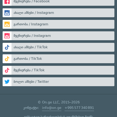
მეცნიერება / Facebook
ახალი ამბები / Instagram
გართობა / Instagram
მეცნიერება / Instagram
ახალი ამბები / TikTok
გართობა / TikTok
მეცნიერება / TikTok
ბოლო ამბები / Twitter
© On.ge LLC, 2015–2026
კონტაქტი:
info@on.ge
+995 577 340 891
ვებსაიტით სარგებლობისას ეთანხმებით ჩვენს