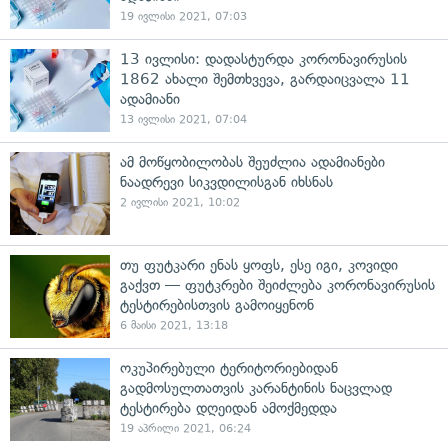
19 ივლისი 2021, 07:03
13 ივლისი: დადასტურდა კორონავირუსის
1862 ახალი შემთხვევა, გარდაიცვალა 11
ადამიანი
13 ივლისი 2021, 07:04
ამ მოწყობილობას შეუძლია ადამიანები
ნაადრევი სიკვდილისგან იხსნას
2 ივლისი 2021, 10:02
თუ ფუტკარი ენას ყოფს, ესე იგი, კოვიდი
გაქვთ — ფუტკრები შეიძლება კორონავირუსის
ტესტირებისთვის გამოიყენონ
6 მაისი 2021, 13:18
ოკუპირებული ტერიტორიებიდან
გადმოსულთათვის კარანტინის ნაცვლად
ტესტირება დღეიდან ამოქმედდა
19 აპრილი 2021, 06:24