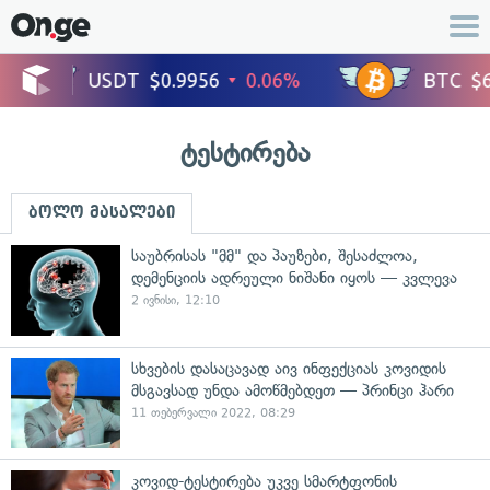
ტესტირება
ბოლო მასალები
საუბრისას "მმ" და პაუზები, შესაძლოა,
დემენციის ადრეული ნიშანი იყოს — კვლევა
2 ივნისი, 12:10
სხვების დასაცავად აივ ინფექციას კოვიდის
მსგავსად უნდა ამოწმებდეთ — პრინცი ჰარი
11 თებერვალი 2022, 08:29
კოვიდ-ტესტირება უკვე სმარტფონის