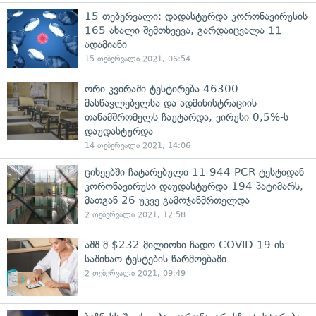
15 თებერვალი: დადასტურდა კორონავირუსის
165 ახალი შემთხვევა, გარდაიცვალა 11
ადამიანი
15 თებერვალი 2021, 06:54
ორი კვირაში ტესტირება 46300
მასწავლებელსა და ადმინისტრაციის
თანამშრომელს ჩაუტარდა, ვირუსი 0,5%-ს
დაუდასტურდა
14 თებერვალი 2021, 14:06
ციხეებში ჩატარებული 11 944 PCR ტესტიდან
კორონავირუსი დაუდასტურდა 194 პატიმარს,
მათგან 26 უკვე გამოჯანმრთელდა
2 თებერვალი 2021, 12:58
აშშ-მ $232 მილიონი ჩადო COVID-19-ის
საშინაო ტესტების წარმოებაში
2 თებერვალი 2021, 09:49