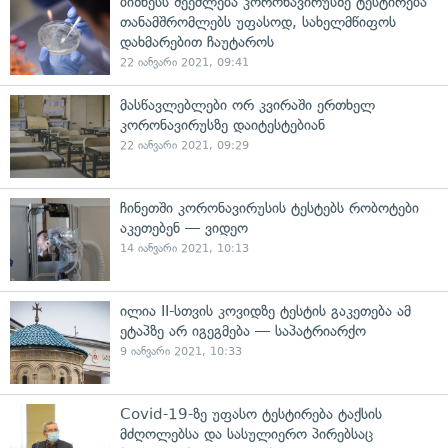
ბიზნესს შეეძლება კორონავირუსზე ტესტირება
თანამშრომლებს უფასოდ, სახელმწიფოს
დახმარებით ჩაუტაროს
22 იანვარი 2021, 09:41
მასწავლებლები ორ კვირაში ერთხელ
კორონავირუსზე დაიტესტებიან
22 იანვარი 2021, 09:29
ჩინეთში კორონავირუსის ტესტებს რობოტები
აკეთებენ — ვიდეო
14 იანვარი 2021, 10:13
ილია II-სთვის კოვიდზე ტესტის გაკეთება ამ
ეტაპზე არ იგეგმება — საპატრიარქო
9 იანვარი 2021, 10:33
Covid-19-ზე უფასო ტესტირება ტაქსის
მძღოლებსა და სასულიერო პირებსაც