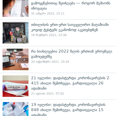
გამოყენებითაც შეიძლება — როგორ მუშაობს
ინოვაცია
31 იანვარი 2022, 15:11
თბილისის ერთ-ერთ საიუველირო მაღაზიაში
კოვიდ ტესტებს უკანონოდ აკეთებდნენ
18 ნოემბერი 2021, 13:36
რა სიახლეებია 2022 წლის ერთიან ეროვნულ
გამოცდებზე
20 ოქტომბერი 2021, 10:24
21 ივლისი: დადასტურდა კორონავირუსის 2
415 ახალი შემთხვევა, გარდაიცვალა 26
ადამიანი
21 ივლისი 2021, 07:02
19 ივლისი: დადასტურდა კორონავირუსის
848 ახალი შემთხვევა, გარდაიცვალა 15
ადამიანი