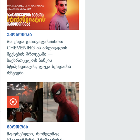
ეკონომიკა
რა უნდა გაითვალისწინოთ
CHEVENING-ის აპლიკაციის
შევსების პროცესში —
საქართველოს ბანკის
სტიპენდიატის, ლუკა ხუნდაძის
რჩევები
გართობა
მაყურებელი, რომელმაც
სპაიდერმენის პრემიერისას