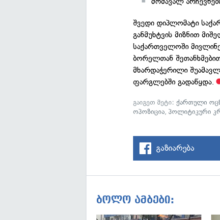
მომავალ არჩევნებ
შვედი დიპლომატი საქა
განმუხტვის მიზნით მიშ
საქართველოში მივლინ
ბორელთან შეთანხმებით
მხარდაჭერილი შუამავლ
ფარგლებში გადაწყდა.
გაიგეთ მეტი:
ქართული ოცნ
ოპოზიცია
,
პოლიტიკური კრ
გაზიარება
ბოლო ამბები: