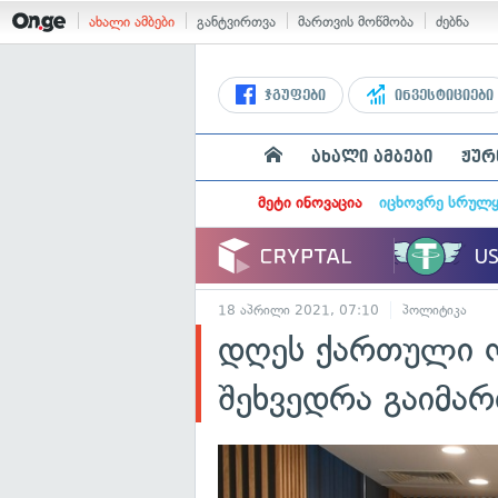
ახალი ამბები
განტვირთვა
მართვის მოწმობა
ძებნა
ჯგუფები
ინვესტიციები
ახალი ამბები
ჟურ
მეტი ინოვაცია
იცხოვრე სრულ
18 აპრილი 2021, 07:10
პოლიტიკა
დღეს ქართული ო
შეხვედრა გაიმარ