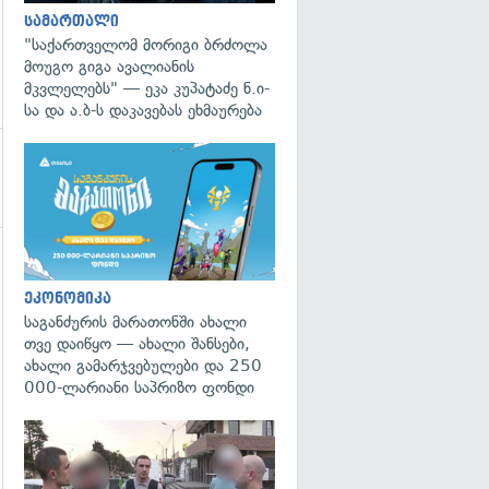
სამართალი
"საქართველომ მორიგი ბრძოლა
მოუგო გიგა ავალიანის
მკვლელებს" — ეკა კუპატაძე ნ.ი-
სა და ა.ბ-ს დაკავებას ეხმაურება
გადახედვა
ეკონომიკა
საგანძურის მარათონში ახალი
თვე დაიწყო — ახალი შანსები,
ახალი გამარჯვებულები და 250
000-ლარიანი საპრიზო ფონდი
გადახედვა