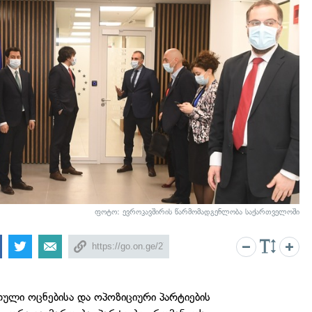
ფოტო: ევროკავშირის წარმომადგენლობა საქართველოში
ული ოცნებისა და ოპოზიციური პარტიების