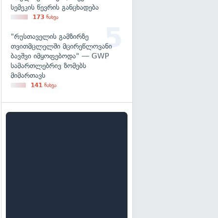
სემეკის წევრის განცხადება
173
ნახვა
"რუსთაველის გამზირზე
თვითმცლელში მცირეწლოვანი
ბავშვი იმყოფებოდა" — GWP
სამართლებრივ ზომებს
მიმართავს
141
ნახვა