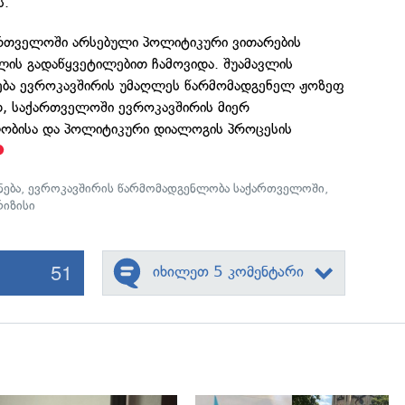
ს.
რთველოში არსებული პოლიტიკური ვითარების
ელის გადაწყვეტილებით ჩამოვიდა. შუამავლის
ება ევროკავშირის უმაღლეს წარმომადგენელ ჟოზეფ
, საქართველოში ევროკავშირის მიერ
ობისა და პოლიტიკური დიალოგის პროცესის
ება
,
ევროკავშირის წარმომადგენლობა საქართველოში
,
იზისი
51
იხილეთ 5 კომენტარი