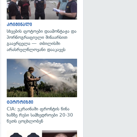
კრიმინალი
სხვების ფოტოები დაამონტაჟა და
პორნოგრაფიული შინაარსით
გაავრცელა — თბილისში
არასრულწლოვანი დააკავეს
გადახედვა
ტერორიზმი
CIA: უკრაინაში ფრონტის წინა
ხაზზე რუსი სამხედროები 20-30
წუთს ცოცხლობენ
გადახედვა
გადახედვა