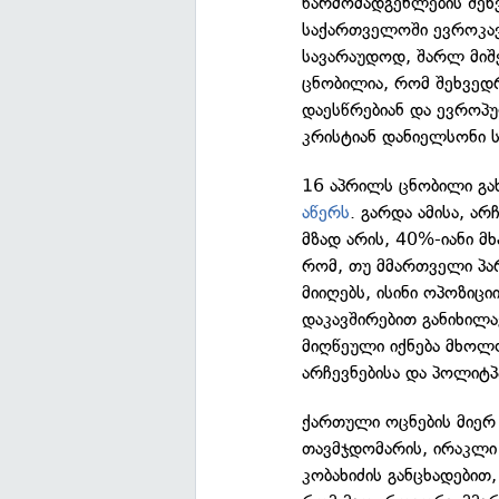
წარმომადგენლების შეხვ
საქართველოში ევროკავ
სავარაუდოდ, შარლ მიშ
ცნობილია, რომ შეხვედრ
დაესწრებიან და ევროპ
კრისტიან დანიელსონი 
16 აპრილს ცნობილი გა
აწერს
. გარდა ამისა, ა
მზად არის, 40%-იანი მხ
რომ, თუ მმართველი პა
მიიღებს, ისინი ოპოზიც
დაკავშირებით განიხილავ
მიღწეული იქნება მხოლ
არჩევნებისა და პოლიტპ
ქართული ოცნების მიერ
თავმჯდომარის, ირაკლი 
კობახიძის განცხადებით,