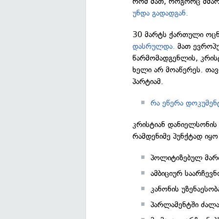
რომ მათ, როგორც მმარ
უნდა გადადგან.
30 მარტს ქართული ოცნ
დასრულდა.
მათ ევროპუ
წარმომადგენლის, კრის
ხელი არ მოაწერეს. თა
პარტიამ.
რა ეწერა დოკუმენ
კრისტიან დანიელსონის
რამდენიმე პუნქტად იყო
პოლიტიზებულ მართ
ამბიციურ საარჩევ
კანონის უზენაესო
პარლამენტში ძალა