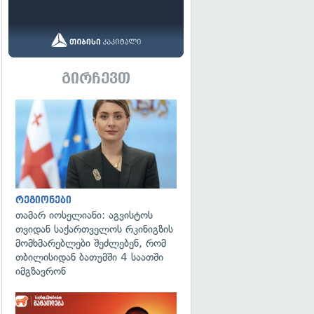
გირჩევთ
გადახედვა
რეგიონები
თამარ იოსელიანი: აგვისტოს
თვიდან საქართველოს რკინიგზის
მომხმარებლები შეძლებენ, რომ
თბილისიდან ბათუმში 4 საათში
იმგზავრონ