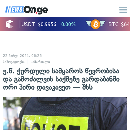
22 მარტი 2021, 06:26
საზოგადოება
სამართალი
ე.წ. ქურდული სამყაროს წევრობისა
და გამოძალვის საქმეზე გარდაბანში
ორი პირი დავაკავეთ — შსს