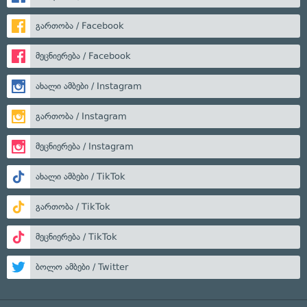
გართობა / Facebook
მეცნიერება / Facebook
ახალი ამბები / Instagram
გართობა / Instagram
მეცნიერება / Instagram
ახალი ამბები / TikTok
გართობა / TikTok
მეცნიერება / TikTok
ბოლო ამბები / Twitter