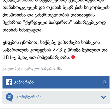
თანასოფლელს და ოჯახის წევრების სიცოცხლის
მოსპობისა და ჯანმრთელობის დაზიანების
მუქარით "ქურდული სამყაროს" სასარგებლოდ
თანხას სძალავდა.
უწყების ცნობით, საქმეზე გამოძიება სისხლის
სამართლის კოდექსის 223-ე პრიმა მუხლით და
181-ე მუხლით მიმდინარეობს.
გაიგეთ მეტი:
ქურდული სამყარო
,
შსს
2
გაზიარება
კომენტარები