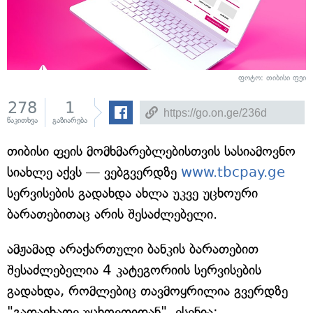
ფოტო: თიბისი ფეი
278
1
წაკითხვა
გაზიარება
თიბისი ფეის მომხმარებლებისთვის სასიამოვნო
სიახლე აქვს — ვებგვერდზე
www.tbcpay.ge
სერვისების გადახდა ახლა უკვე უცხოური
ბარათებითაც არის შესაძლებელი.
ამჟამად არაქართული ბანკის ბარათებით
შესაძლებელია 4 კატეგორიის სერვისების
გადახდა, რომლებიც თავმოყრილია გვერდზე
"გადაიხადე უცხოეთიდან", ესენია: