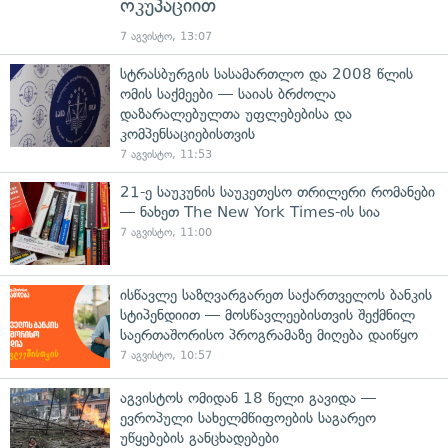
ოკუპაციით
7 აგვისტო, 13:07
სტრასბურგის სასამართლო და 2008 წლის
ომის საქმეები — საიას ბრძოლა
დაზარალებულთა უფლებებისა და
კომპენსაციებისთვის
7 აგვისტო, 11:53
21-ე საუკუნის საუკეთესო თრილერი რომანები
— ნახეთ The New York Times-ის სია
7 აგვისტო, 11:00
ისწავლე საზღვარგარეთ საქართველოს ბანკის
სტიპენდიით — მოსწავლეებისთვის შექმნილ
საერთაშორისო პროგრამაზე მიღება დაიწყო
7 აგვისტო, 10:57
აგვისტოს ომიდან 18 წელი გავიდა —
ევროპული სახელმწიფოების საგარეო
უწყებების განცხადებები