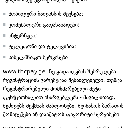
მობილური ბალანსის შევსება;
კომუნალური გადასახადები;
ინტერნეტი;
ტელეფონი და ტელევიზია;
სახელმწიფო სერვისები.
www.tbcpay.ge -ზე გადახდების შესრულება
რეგისტრაციის გარეშეცაა შესაძლებელი. თუმცა
რეგისტრირებული მომხმარებელი მეტი
ფუნქციონალით ისარგებლებს - მაგალითად,
შეძლებს შექმნას შაბლონები, შეინახოს ბარათის
მონაცემები ან დაამატოს ფავორიტი სერვისები.