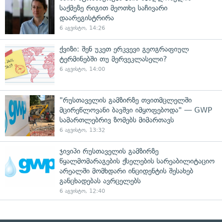
საქმეზე რიგით მეოთხე საჩივარი
დაარეგისტრირა
6 აგვისტო, 14:26
ქვიზი: შენ უკეთ ერკვევი გეოგრაფიულ
ტერმინებში თუ მერვეკლასელი?
6 აგვისტო, 14:00
"რუსთაველის გამზირზე თვითმცლელში
მცირეწლოვანი ბავშვი იმყოფებოდა" — GWP
სამართლებრივ ზომებს მიმართავს
6 აგვისტო, 13:32
ჯივიპი რუსთაველის გამზირზე
წყალმომარაგების ქსელების სარეაბილიტაციო
არეალში მომხდარი ინციდენტის შესახებ
განცხადებას ავრცელებს
6 აგვისტო, 12:40