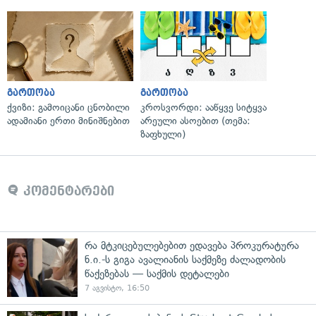
გართობა
გართობა
ქვიზი: გამოიცანი ცნობილი
კროსვორდი: ააწყვე სიტყვა
ადამიანი ერთი მინიშნებით
არეული ასოებით (თემა:
ზაფხული)
კომენტარები
რა მტკიცებულებებით ედავება პროკურატურა
ნ.ი.-ს გიგა ავალიანის საქმეზე ძალადობის
წაქეზებას — საქმის დეტალები
7 აგვისტო, 16:50