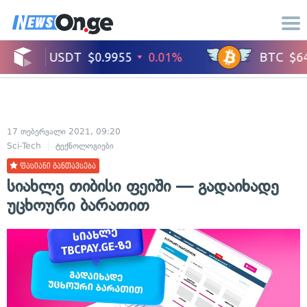
17 თებერვალი 2021, 09:20
Sci-Tech
ტექნოლოგიები
ფასიანი განთავსება
სიახლე თიბისი ფეიში — გადაიხადე
უცხოური ბარათით