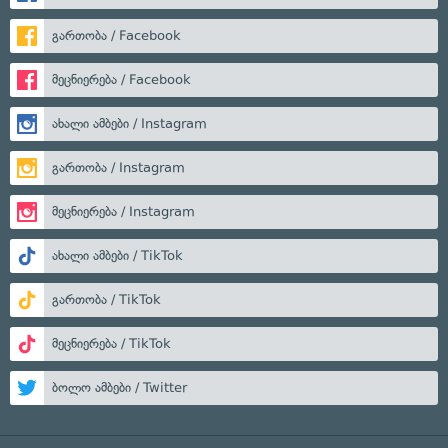
გართობა / Facebook
მეცნიერება / Facebook
ახალი ამბები / Instagram
გართობა / Instagram
მეცნიერება / Instagram
ახალი ამბები / TikTok
გართობა / TikTok
მეცნიერება / TikTok
ბოლო ამბები / Twitter