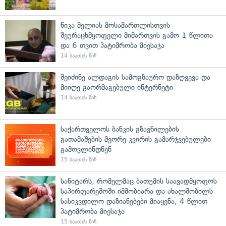
ნიკა მელიას მოსამართლისთვის
შეურაცხმყოფელი მიმართვის გამო 1 წლითა
და 6 თვით პატიმრობა მიესაჯა
14 საათის წინ
შეიძინე ალდაგის სამოგზაურო დაზღვევა და
მიიღე გაორმაგებული ინტერნეტი
14 საათის წინ
საქართველოს ბანკის გზავნილების
გათამაშების მეორე კვირის გამარჯვებულები
გამოვლინდნენ
15 საათის წინ
სანიტარს, რომელმაც ბათუმის საავადმყოფოს
საპირფარეშოში იმშობიარა და ახალშობილს
სასიკვდილო დაზიანებები მიაყენა, 4 წლით
პატიმრობა მიესაჯა
15 საათის წინ