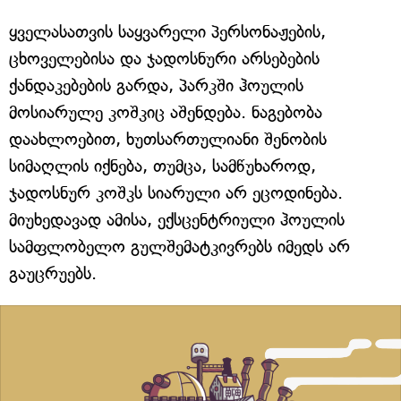
ყველასათვის საყვარელი პერსონაჟების,
ცხოველებისა და ჯადოსნური არსებების
ქანდაკებების გარდა, პარკში ჰოულის
მოსიარულე კოშკიც აშენდება. ნაგებობა
დაახლოებით, ხუთსართულიანი შენობის
სიმაღლის იქნება, თუმცა, სამწუხაროდ,
ჯადოსნურ კოშკს სიარული არ ეცოდინება.
მიუხედავად ამისა, ექსცენტრიული ჰოულის
სამფლობელო გულშემატკივრებს იმედს არ
გაუცრუებს.