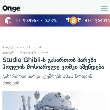
4 თებერვალი 2021, 08:34
კულტურა
ხელოვნება
კინო
Studio Ghibli-ს გასართობ პარკში
ჰოულის მოსიარულე კოშკი აშენდება
გასართობი პარკი სტუმრებს 2022 წლიდან
მიიღებს.