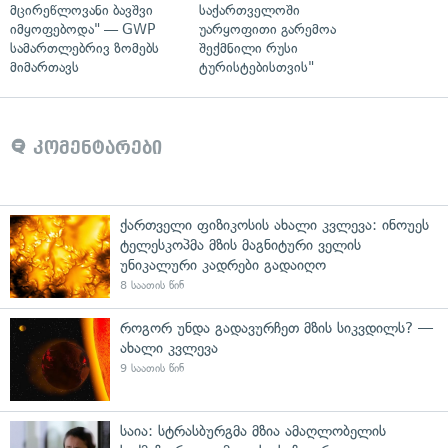
მცირეწლოვანი ბავშვი
საქართველოში
იმყოფებოდა" — GWP
უარყოფითი გარემოა
სამართლებრივ ზომებს
შექმნილი რუსი
მიმართავს
ტურისტებისთვის"
კომენტარები
ქართველი ფიზიკოსის ახალი კვლევა: ინოუეს
ტელესკოპმა მზის მაგნიტური ველის
უნიკალური კადრები გადაიღო
8 საათის წინ
როგორ უნდა გადავურჩეთ მზის სიკვდილს? —
ახალი კვლევა
9 საათის წინ
საია: სტრასბურგმა მზია ამაღლობელის