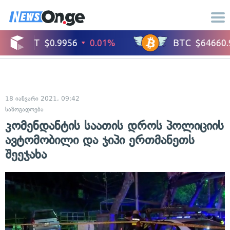
18 იანვარი 2021, 09:42
საზოგადოება
კომენდანტის საათის დროს პოლიციის
ავტომობილი და ჯიპი ერთმანეთს
შეეჯახა