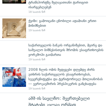
ტრანსპორტზე შეღავათიანი ტარიფით
ისარგებლებენ
18 საათის წინ
ქვიზი: გამოიცანი ცნობილი ადამიანი ერთი
მინიშნებით
19 საათის წინ
საქართველოს ბანკის ორგანიზებით, მცირე და
საშუალო ბიზნესისთვის შრომის უსაფრთხოების
ვორკშოპი გაიმართა
19 საათის წინ
2008 წლის ომის შედეგები დღემდე ძირს
უთხრის საქართველოს უსაფრთხოებას,
სუვერენიტეტსა და ტერიტორიულ მთლიანობას
— ევროკავშირის პრესპიკერის განცხადება
19 საათის წინ
აშშ-ის საელჩო: შეერთებული
შტატები კვლავ ღრმად