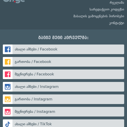
რეკლამა
სარედაქციო კოდექსი
მასალის გამოყენების პირობები
კონტაქტი
გაიგე მეტი პირველმა:
ახალი ამბები / Facebook
გართობა / Facebook
მეცნიერება / Facebook
ახალი ამბები / Instagram
გართობა / Instagram
მეცნიერება / Instagram
ახალი ამბები / TikTok