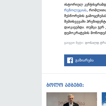
ისტორიულ კენჭისყრამდ
რეზოლუციას
, რომლითა
შესწორების გამოყენება
შემთხვევაში პრეზიდენ
დაიკავებდა. თუმცა ჯერ 
დემოკრატების მოწოდებ
გაიგეთ მეტი:
დონალდ ტრა
გაზიარება
ბოლო ამბები: