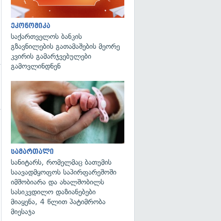
ეკონომიკა
საქართველოს ბანკის
გზავნილების გათამაშების მეორე
კვირის გამარჯვებულები
გამოვლინდნენ
გადახედვა
სამართალი
სანიტარს, რომელმაც ბათუმის
საავადმყოფოს საპირფარეშოში
იმშობიარა და ახალშობილს
სასიკვდილო დაზიანებები
მიაყენა, 4 წლით პატიმრობა
მიესაჯა