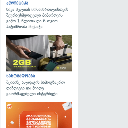
პოლიტიკა
ნიკა მელიას მოსამართლისთვის
შეურაცხმყოფელი მიმართვის
გამო 1 წლითა და 6 თვით
პატიმრობა მიესაჯა
საზოგადოება
შეიძინე ალდაგის სამოგზაურო
დაზღვევა და მიიღე
გაორმაგებული ინტერნეტი