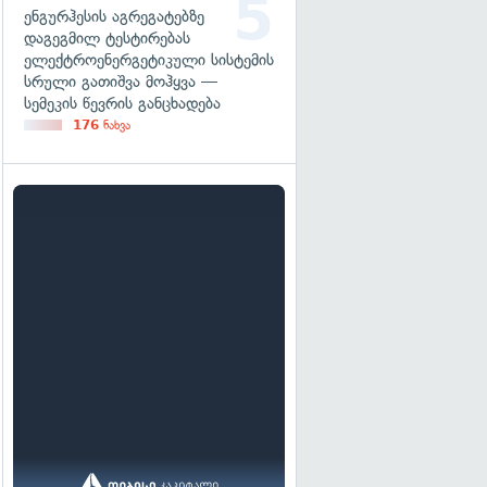
ენგურჰესის აგრეგატებზე
დაგეგმილ ტესტირებას
ელექტროენერგეტიკული სისტემის
სრული გათიშვა მოჰყვა —
სემეკის წევრის განცხადება
176
ნახვა