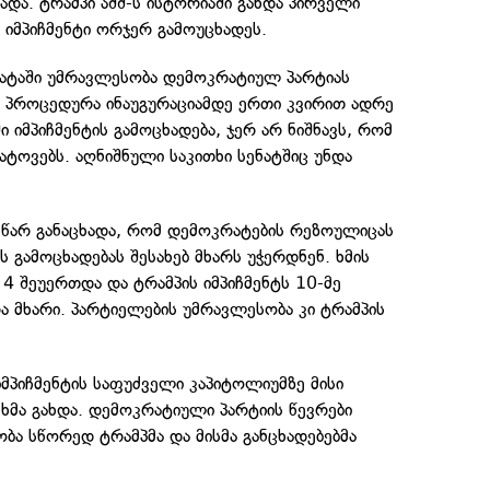
და. ტრამპი აშშ-ს ისტორიაში გახდა პირველი
იმპიჩმენტი ორჯერ გამოუცხადეს.
ატაში უმრავლესობა დემოკრატიულ პარტიას
ტი პროცედურა ინაუგურაციამდე ერთი კვირით ადრე
ი იმპიჩმენტის გამოცხადება, ჯერ არ ნიშნავს, რომ
ატოვებს. აღნიშნული საკითხი სენატშიც უნდა
სწარ განაცხადა, რომ დემოკრატების რეზოულიცას
ს გამოცხადებას შესახებ მხარს უჭერდნენ. ხმის
ვ 4 შეუერთდა და ტრამპის იმპიჩმენტს 10-მე
 მხარი. პარტიელების უმრავლესობა კი ტრამპის
მპიჩმენტის საფუძველი კაპიტოლიუმზე მისი
ხმა გახდა. დემოკრატიული პარტიის წევრები
ბა სწორედ ტრამპმა და მისმა განცხადებებმა