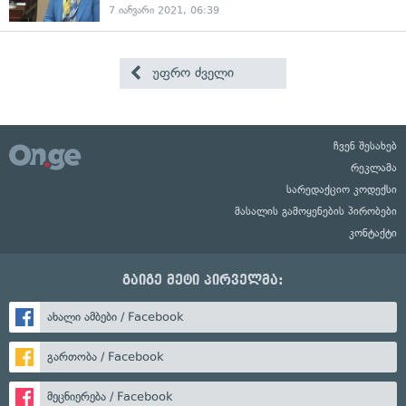
7 იანვარი 2021, 06:39
უფრო ძველი
ჩვენ შესახებ
რეკლამა
სარედაქციო კოდექსი
მასალის გამოყენების პირობები
კონტაქტი
გაიგე მეტი პირველმა:
ახალი ამბები / Facebook
გართობა / Facebook
მეცნიერება / Facebook