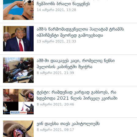
ჩემპიონს ბრალი წაუყენეს
14 იანვარი 2021, 13:28
აშშ-ს წარმომადგენელთა პალატამ ტრამპს
იმპიჩმენტი მეორედ გამოუცხადა
13 იანვარი 2021, 21:33
აშშ-ში დააკავეს კაცი, რომელიც ნენსი
პელოსის კაბინეტში შეიჭრა
8 იანვარი 2021, 21:39
ტესტი: რამდენად კარგად გახსოვს, რა
ხდებოდა 2021 წლის პირველ კვირაში
8 იანვარი 2021, 20:46
ვინ დაესხა თავს კაპიტოლიუმს
8 იანვარი 2021, 09:17