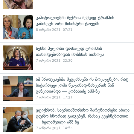
კაპიტოლიუმში შეჭრის შემდეგ ტრამპის
კაბინეტს ორი მინისტრი ტოვებს
8 იანვარი 2021, 07:21
ნენსი პელოსი დონალდ ტრამპის
თანამდებობიდან მოხსნას ითხოვს
7 იანვარი 2021, 22:20
ამ პროცესებმა შეგვახსენა ის მოვლენები, რაც
საქართველოში წელიწად-ნახევრის წინ
განვითარდა — კობახიძე აშშ-ზე
7 იანვარი 2021, 17:21
ვფიქრობ, საერთაშორისო პარტნიორები ახლა
უფრო სწორად გაიგებენ, რასაც ვეუბნებოდით
— ხელაშვილი აშშ-ზე
7 იანვარი 2021, 14:53