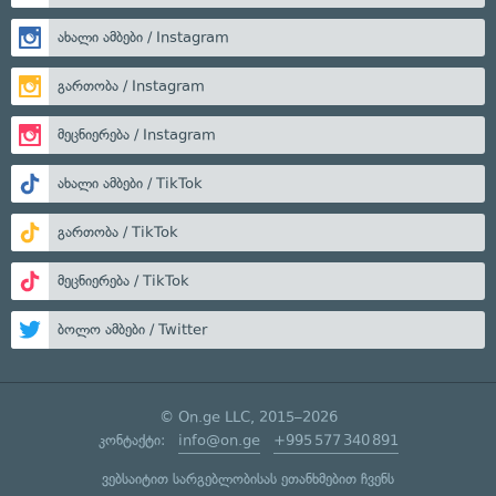
ახალი ამბები / Instagram
გართობა / Instagram
მეცნიერება / Instagram
ახალი ამბები / TikTok
გართობა / TikTok
მეცნიერება / TikTok
ბოლო ამბები / Twitter
© On.ge LLC, 2015–2026
კონტაქტი:
info@on.ge
+995 577 340 891
ვებსაიტით სარგებლობისას ეთანხმებით ჩვენს