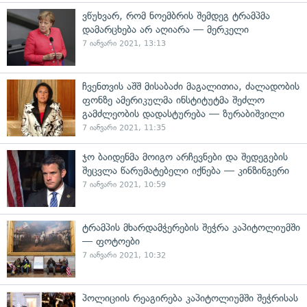
ვწუხვარ, რომ ნოემბრის შემდეგ ტრამპმა
დამარცხება არ აღიარა — მერკელი
7 იანვარი 2021, 13:13
ჩვენთვის აშშ მისაბაძი მაგალითია, ძალადობის
ფონზე ამერიკულმა ინსტიტუტმა შეძლო
გამძლეობის დადასტურება — ზურაბიშვილი
7 იანვარი 2021, 11:35
ჯო ბაიდენმა მოიგო არჩევნები და შედეგების
შეცვლა წარუმატებელი იქნება — კინზინგერი
7 იანვარი 2021, 10:59
ტრამპის მხარდამჭერების შეჭრა კაპიტოლიუმში
— ფოტოები
7 იანვარი 2021, 10:32
პოლიციის რეაგირება კაპიტოლიუმში შეჭრისას