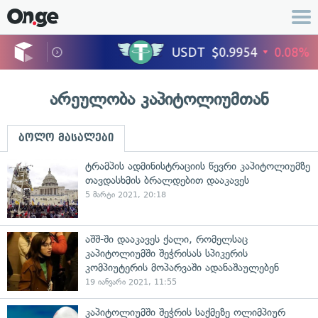
არეულობა კაპიტოლიუმთან
ბოლო მასალები
ტრამპის ადმინისტრაციის წევრი კაპიტოლიუმზე
თავდასხმის ბრალდებით დააკავეს
5 მარტი 2021, 20:18
აშშ-ში დააკავეს ქალი, რომელსაც
კაპიტოლიუმში შეჭრისას სპიკერის
კომპიუტერის მოპარვაში ადანაშაულებენ
19 იანვარი 2021, 11:55
კაპიტოლიუმში შეჭრის საქმეზე ოლიმპიურ