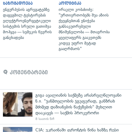
საზოგადოება
პოლიტიკა
ენგურჰესის აგრეგატებზე
ირაკლი კობახიძე:
დაგეგმილ ტესტირებას
"ურთიერთობებს შუა აზიის
ელექტროენერგეტიკული
ქვეყნებთან ენიჭება
სისტემის სრული გათიშვა
განსაკუთრებული
მოჰყვა — სემეკის წევრის
მნიშვნელობა — მთავრობა
განცხადება
ყველაფერს გააკეთებს
კიდევ უფრო მეტად
გააღრმაოს"
კომენტარები
გიგა ავალიანის საქმეზე არასრულწლოვანი
ნ.ი. "ჯანმთელობის ჯგუფურად, განზრახ
მძიმედ დაზიანების წაქეზების" მუხლით
დააკავეს — საქმის პროკურორი
8 საათის წინ
CIA: უკრაინაში ფრონტის წინა ხაზზე რუსი