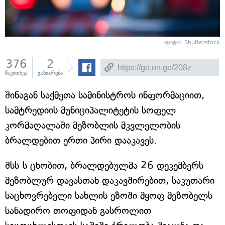
ფოტო: Shutterstock
376
2
წაკითხვა
გაზიარება
შინაგან საქმეთა სამინისტროს ინფორმაციით,
სამტრედიის მუნიციპალიტეტის სოფელ
კორმაღალაში მეზობლის მკვლელობის
ბრალდებით ერთი პირი დააკავეს.
შსს-ს ცნობით, ბრალდებულმა 26 დეკემბერს
მეზობლურ დავასთან დაკავშირებით, საკუთარი
საცხოვრებელი სახლის ეზოში მყოფ მეზობელს
სანადირო თოფიდან გასროლით