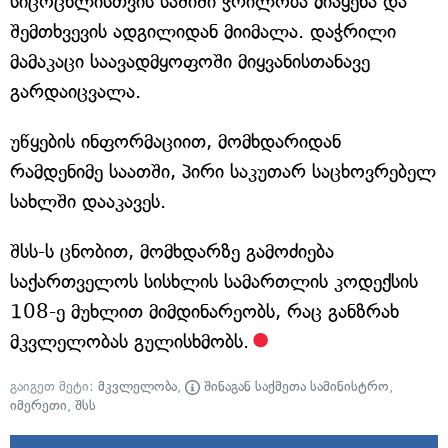
სიცოცხლისთვის საშიში ჭრილობა მიაყენა და
შემთხვევის ადგილიდან მიიმალა. დაჭრილი
მამაკაცი საავადმყოფოში მიყვანისთანავე
გარდაიცვალა.
უწყების ინფორმაციით, მომხდარიდან
რამდენიმე საათში, პირი საკუთარ საცხოვრებელ
სახლში დააკავეს.
შსს-ს ცნობით, მომხდარზე გამოძიება
საქართველოს სისხლის სამართლის კოდექსის
108-ე მუხლით მიმდინარეობს, რაც განზრახ
მკვლელობას გულისხმობს.
გაიგეთ მეტი:
მკვლელობა
,
შინაგან საქმეთა სამინისტრო
,
იმერეთი
,
შსს