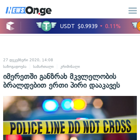
27 დეკემბერი 2020, 14:08
საზოგადოება
სამართალი
კრიმინალი
იმერეთში განზრახ მკვლელობის
ბრალდებით ერთი პირი დააკავეს