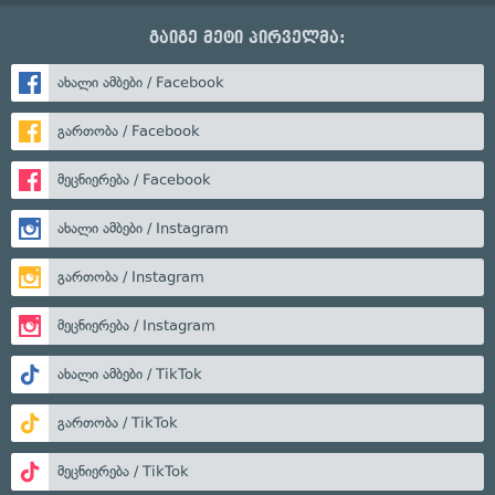
გაიგე მეტი პირველმა:
ახალი ამბები / Facebook
გართობა / Facebook
მეცნიერება / Facebook
ახალი ამბები / Instagram
გართობა / Instagram
მეცნიერება / Instagram
ახალი ამბები / TikTok
გართობა / TikTok
მეცნიერება / TikTok