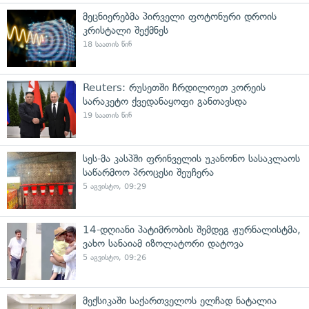
მეცნიერებმა პირველი ფოტონური დროის
კრისტალი შექმნეს
18 საათის წინ
Reuters: რუსეთში ჩრდილოეთ კორეის
სარაკეტო ქვედანაყოფი განთავსდა
19 საათის წინ
სეს-მა კასპში ფრინველის უკანონო სასაკლაოს
საწარმოო პროცესი შეუჩერა
5 აგვისტო, 09:29
14-დღიანი პატიმრობის შემდეგ ჟურნალისტმა,
ვახო სანაიამ იზოლატორი დატოვა
5 აგვისტო, 09:26
მექსიკაში საქართველოს ელჩად ნატალია