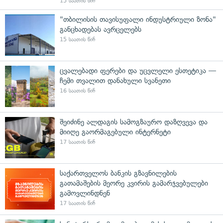
15 საათის წინ
"თბილისის თავისუფალი ინდუსტრიული ზონა"
განცხადებას ავრცელებს
15 საათის წინ
ცვალებადი ფერები და უცვლელი ესთეტიკა —
ჩემი თვალით დანახული სვანეთი
16 საათის წინ
შეიძინე ალდაგის სამოგზაურო დაზღვევა და
მიიღე გაორმაგებული ინტერნეტი
17 საათის წინ
საქართველოს ბანკის გზავნილების
გათამაშების მეორე კვირის გამარჯვებულები
გამოვლინდნენ
17 საათის წინ