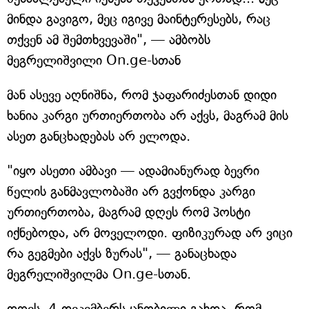
მინდა გავიგო, მეც იგივე მაინტერესებს, რაც
თქვენ ამ შემთხვევაში", — ამბობს
მეგრელიშვილი On.ge-სთან
მან ასევე აღნიშნა, რომ ჯაფარიძესთან დიდი
ხანია კარგი ურთიერთობა არ აქვს, მაგრამ მის
ასეთ განცხადებას არ ელოდა.
"იყო ასეთი ამბავი — ადამიანურად ბევრი
წელის განმავლობაში არ გვქონდა კარგი
ურთიერთობა, მაგრამ დღეს რომ პოსტი
იქნებოდა, არ მოველოდი. ფიზიკურად არ ვიცი
რა გეგმები აქვს ზურას", — განაცხადა
მეგრელიშვილმა On.ge-სთან.
დღეს, 4 დეკემბერს ცნობილი გახდა, რომ