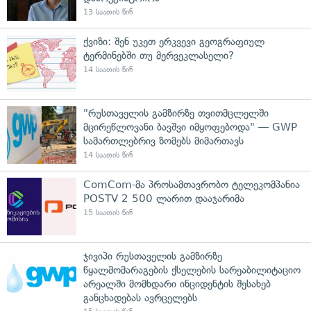
13 საათის წინ
ქვიზი: შენ უკეთ ერკვევი გეოგრაფიულ
ტერმინებში თუ მერვეკლასელი?
14 საათის წინ
"რუსთაველის გამზირზე თვითმცლელში
მცირეწლოვანი ბავშვი იმყოფებოდა" — GWP
სამართლებრივ ზომებს მიმართავს
14 საათის წინ
ComCom-მა პროსამთავრობო ტელეკომპანია
POSTV 2 500 ლარით დააჯარიმა
15 საათის წინ
ჯივიპი რუსთაველის გამზირზე
წყალმომარაგების ქსელების სარეაბილიტაციო
არეალში მომხდარი ინციდენტის შესახებ
განცხადებას ავრცელებს