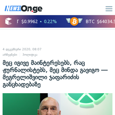
4 დეკემბერი 2020, 08:07
არჩევნები
პოლიტიკა
მეც იგივე მაინტერესებს, რაც
ჟურნალისტებს, მეც მინდა გავიგო —
მეგრელიშვილი ჯაფარიძის
განცხადებაზე