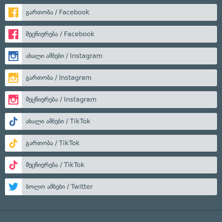
გართობა / Facebook
მეცნიერება / Facebook
ახალი ამბები / Instagram
გართობა / Instagram
მეცნიერება / Instagram
ახალი ამბები / TikTok
გართობა / TikTok
მეცნიერება / TikTok
ბოლო ამბები / Twitter