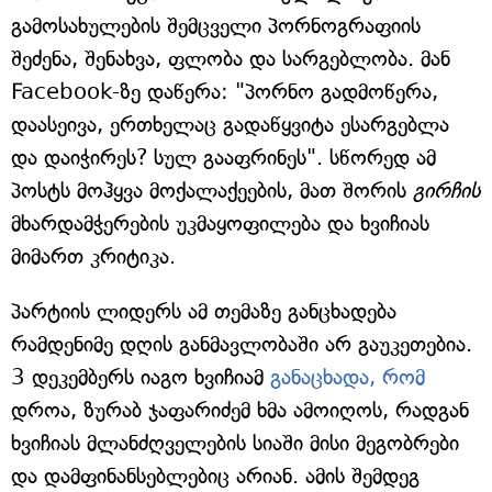
გამოსახულების შემცველი პორნოგრაფიის
შეძენა, შენახვა, ფლობა და სარგებლობა. მან
Facebook-ზე დაწერა: "პორნო გადმოწერა,
დაასეივა, ერთხელაც გადაწყვიტა ესარგებლა
და დაიჭირეს? სულ გააფრინეს". სწორედ ამ
პოსტს მოჰყვა მოქალაქეების, მათ შორის
გირჩის
მხარდამჭერების უკმაყოფილება და ხვიჩიას
მიმართ კრიტიკა.
პარტიის ლიდერს ამ თემაზე განცხადება
რამდენიმე დღის განმავლობაში არ გაუკეთებია.
3 დეკემბერს იაგო ხვიჩიამ
განაცხადა, რომ
დროა, ზურაბ ჯაფარიძემ ხმა ამოიღოს, რადგან
ხვიჩიას მლანძღველების სიაში მისი მეგობრები
და დამფინანსებლებიც არიან. ამის შემდეგ