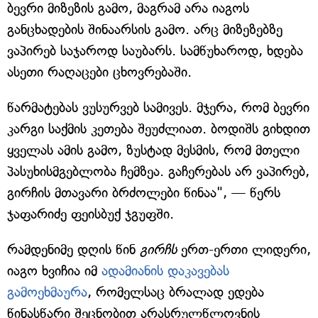
ბევრი მიზეზის გამო, მაგრამ არა იაგოს
განცხადების შინაარსის გამო. არც მიზეზებზე
ვაპირებ საჯაროდ საუბარს. სამწუხაროდ, ხდება
ასეთი რაღაცები ცხოვრებაში.
წარმატებას ვუსურვებ სამივეს. მჯერა, რომ ბევრი
კარგი საქმის კეთება შეუძლიათ. ბოდიშს გიხდით
ყველას ამის გამო, ზუსტად მესმის, რომ მთელი
პასუხისმგებლობა ჩემზეა. გაჩერებას არ ვაპირებ,
გირჩის მთავარი ბრძოლები წინაა", — წერს
ჯაფარიძე ფეისბუქ ჯგუფში.
რამდენიმე დღის წინ
გირჩს
ერთ-ერთი ლიდერი,
იაგო ხვიჩია იმ
ადამიანის დაკავებას
გამოეხმაურა
, რომელსაც ბრალად ედება
წინასწარი შეცნობით არასრულწლოვნის