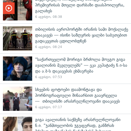
პრემიერისას მთელი დარბაზი დაასპოილერა,
გალახეს
6 აგვისტო, 08:38
თბილისის აეროპორტში ირანის სამი მოქალაქე
დააკავეს — ისინი საზღვრის ყალბი საბუთებით
გადაკვეთას ცდილობდნენ
6 აგვისტო, 08:24
"საქართველომ მორიგი ბრძოლა მოუგო გიგა
ავალიანის მკვლელებს" — ეკა კუპატაძე ნ.ი-სა
და ა.ბ-ს დაკავებას ეხმაურება
6 აგვისტო, 07:53
სხვების ფოტოები დაამონტაჟა და
პორნოგრაფიული შინაარსით გაავრცელა
— თბილისში არასრულწლოვანი დააკავეს
6 აგვისტო, 07:17
გიგა ავალიანის საქმეზე არასრულწლოვანი
ნ.ი. "ჯანმთელობის ჯგუფურად, განზრახ