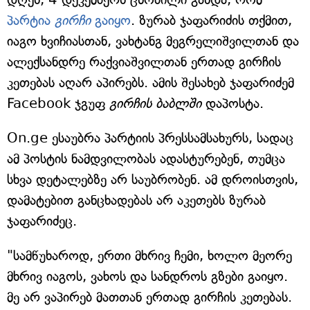
პარტია
გირჩი
გაიყო
. ზურაბ ჯაფარიძის თქმით,
იაგო ხვიჩიასთან, ვახტანგ მეგრელიშვილთან და
ალექსანდრე რაქვიაშვილთან ერთად გირჩის
კეთებას აღარ აპირებს. ამის შესახებ ჯაფარიძემ
Facebook ჯგუფ
გირჩის ბაბლში
დაპოსტა.
On.ge ესაუბრა პარტიის პრესსამსახურს, სადაც
ამ პოსტის ნამდვილობას ადასტურებენ, თუმცა
სხვა დეტალებზე არ საუბრობენ. ამ დროისთვის,
დამატებით განცხადებას არ აკეთებს ზურაბ
ჯაფარიძეც.
"სამწუხაროდ, ერთი მხრივ ჩემი, ხოლო მეორე
მხრივ იაგოს, ვახოს და სანდროს გზები გაიყო.
მე არ ვაპირებ მათთან ერთად გირჩის კეთებას.