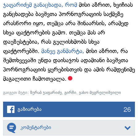
ჯაფარიძემ განაცხადა, რომ
მისი აზრით, ხვიჩიას
განცხადება ბავშვთა პორნოგრაფიის საქმეზე
არასწორი იყო, თუმცა არა შინაარსის, არამედ
სხვა ფაქტორების გამო. თუმცა მას არ
დაუზუსტებია, რას გულისხმობს სხვა
ფაქტორებში.
მანვე განმარტა,
მისი აზრით, რა
შემთხვევაში უნდა დაისაჯოს ადამიანი ბავშვთა
პორნოგრაფიის ყურებისთვის და ამის რამდენიმე
მაგალითი ჩამოთვალა.
გაიგეთ მეტი:
ზურაბ ჯაფარიძე
,
გირჩი
,
ვახო მეგრელიშვილი
26
გაზიარება
კომენტარები