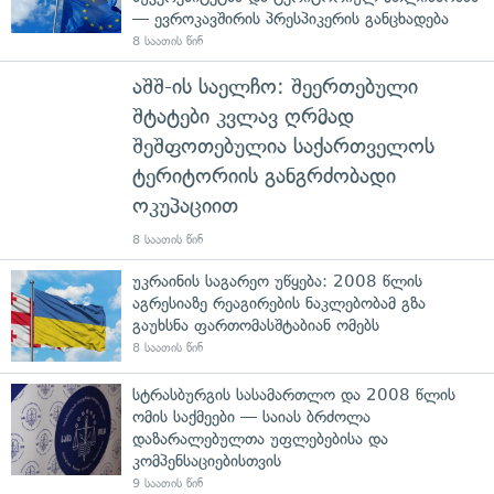
— ევროკავშირის პრესპიკერის განცხადება
8 საათის წინ
აშშ-ის საელჩო: შეერთებული
შტატები კვლავ ღრმად
შეშფოთებულია საქართველოს
ტერიტორიის განგრძობადი
ოკუპაციით
8 საათის წინ
უკრაინის საგარეო უწყება: 2008 წლის
აგრესიაზე რეაგირების ნაკლებობამ გზა
გაუხსნა ფართომასშტაბიან ომებს
8 საათის წინ
სტრასბურგის სასამართლო და 2008 წლის
ომის საქმეები — საიას ბრძოლა
დაზარალებულთა უფლებებისა და
კომპენსაციებისთვის
9 საათის წინ