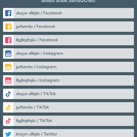
გაიგე მეტი პირველმა:
ახალი ამბები / Facebook
გართობა / Facebook
მეცნიერება / Facebook
ახალი ამბები / Instagram
გართობა / Instagram
მეცნიერება / Instagram
ახალი ამბები / TikTok
გართობა / TikTok
მეცნიერება / TikTok
ბოლო ამბები / Twitter