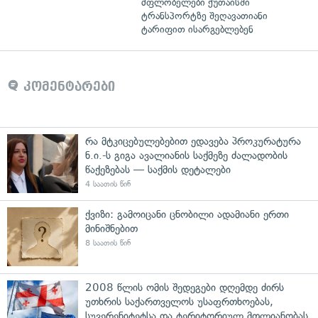
მფლობელები ქუთაისში
ტრანსპორტზე შეღავათიანი
ტარიფით ისარგებლებენ
კომენტარები
რა მტკიცებულებებით ედავება პროკურატურა
ნ.ი.-ს გიგა ავალიანის საქმეზე ძალადობის
წაქეზებას — საქმის დეტალები
4 საათის წინ
ქვიზი: გამოიცანი ცნობილი ადამიანი ერთი
მინიშნებით
8 საათის წინ
2008 წლის ომის შედეგები დღემდე ძირს
უთხრის საქართველოს უსაფრთხოებას,
სუვერენიტეტსა და ტერიტორიულ მთლიანობას