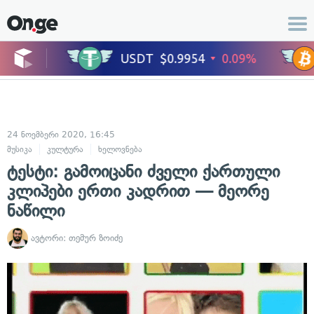
24 ნოემბერი 2020, 16:45
მუსიკა
კულტურა
ხელოვნება
ტესტი: გამოიცანი ძველი ქართული
კლიპები ერთი კადრით — მეორე
ნაწილი
ავტორი:
თემურ ზოიძე