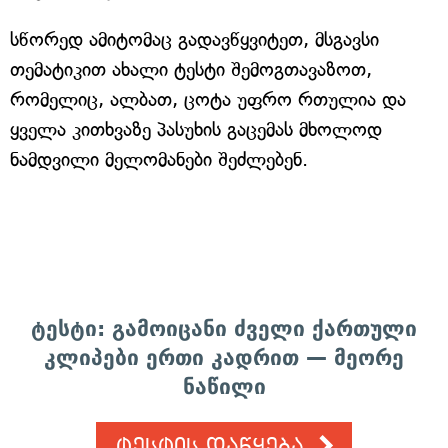
სწორედ ამიტომაც გადავწყვიტეთ, მსგავსი
თემატიკით ახალი ტესტი შემოგთავაზოთ,
რომელიც, ალბათ, ცოტა უფრო რთულია და
ყველა კითხვაზე პასუხის გაცემას მხოლოდ
ნამდვილი მელომანები შეძლებენ.
ტესტი: გამოიცანი ძველი ქართული
კლიპები ერთი კადრით — მეორე
ნაწილი