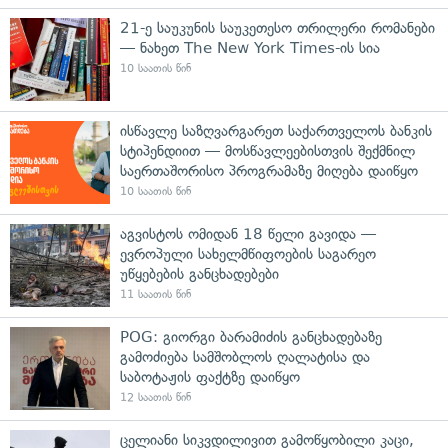
21-ე საუკუნის საუკეთესო თრილერი რომანები
— ნახეთ The New York Times-ის სია
10 საათის წინ
ისწავლე საზღვარგარეთ საქართველოს ბანკის
სტიპენდიით — მოსწავლეებისთვის შექმნილ
საერთაშორისო პროგრამაზე მიღება დაიწყო
10 საათის წინ
აგვისტოს ომიდან 18 წელი გავიდა —
ევროპული სახელმწიფოების საგარეო
უწყებების განცხადებები
11 საათის წინ
POG: გიორგი ბარამიძის განცხადებაზე
გამოძიება სამშობლოს ღალატისა და
საბოტაჟის ფაქტზე დაიწყო
12 საათის წინ
ცელიანი სიკვდილივით გამოწყობილი კაცი,