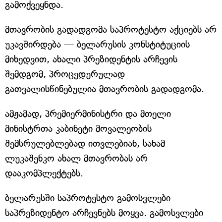
გამოქვეყნდა.
მთავრობის გადადგომა საპროტესტო აქციებს არ
უკავშირდება — ბელარუსის კონსტიტუციის
მიხედვით, ახალი პრეზიდენტის არჩევის
შემდგომ, პროცედურულად
გათვალისწინებულია მთავრობის გადადგომა.
ამჟამად, პრემიერმინისტრი და მთელი
მინისტრთა კაბინეტი მოვალეობის
შემსრულებლებად ითვლებიან, სანამ
ლუკაშენკო ახალ მთავრობას არ
დააკომპლექტებს.
ბელარუსში საპროტესტო გამოსვლები
საპრეზიდენტო არჩევნებს მოყვა. გამოსვლები