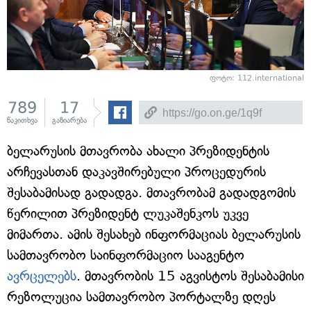
ფოტო: 112.international
789
17
წაკითხვა
გაზიარება
ბელარუსის მთავრობა ახალი პრეზიდენტის
არჩევასთან დაკავშირებული პროცედურის
შესაბამისად გადადგა. მთავრობამ გადადგომის
წერილით პრეზიდენტ ლუკაშენკოს უკვე
მიმართა. ამის შესახებ ინფორმაციას ბელარუსის
სამთავრობო საინფორმაციო სააგენტო
ავრცელებს
. მთავრობის 15 აგვისტოს შესაბამისი
რეზოლუცია სამთავრობო პორტალზე დღეს