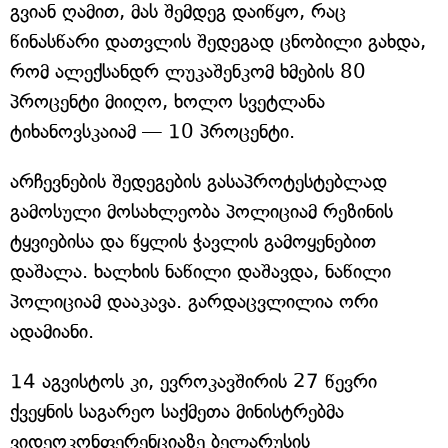
გვიან ღამით, მას შემდეგ დაიწყო, რაც
წინასწარი დათვლის შედეგად ცნობილი გახდა,
რომ ალექსანდრ ლუკაშენკომ ხმების 80
პროცენტი მიიღო, ხოლო სვეტლანა
ტიხანოვსკაიამ — 10 პროცენტი.
არჩევნების შედეგების გასაპროტესტებლად
გამოსული მოსახლეობა პოლიციამ რეზინის
ტყვიებისა და წყლის ჭავლის გამოყენებით
დაშალა. ხალხის ნაწილი დაშავდა, ნაწილი
პოლიციამ დააკავა. გარდაცვლილია ორი
ადამიანი.
14 აგვისტოს კი, ევროკავშირის 27 წევრი
ქვეყნის საგარეო საქმეთა მინისტრებმა
ვიდეოკონფერენციაზე ბელარუსის