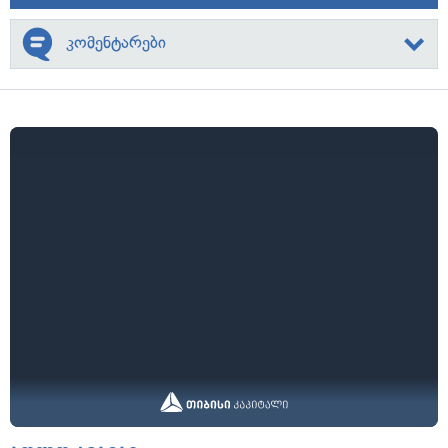
კომენტარები