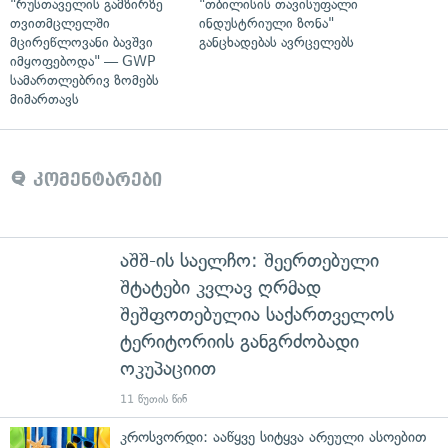
"რუსთაველის გამზირზე
"თბილისის თავისუფალი
თვითმცლელში
ინდუსტრიული ზონა"
მცირეწლოვანი ბავშვი
განცხადებას ავრცელებს
იმყოფებოდა" — GWP
სამართლებრივ ზომებს
მიმართავს
კომენტარები
აშშ-ის საელჩო: შეერთებული
შტატები კვლავ ღრმად
შეშფოთებულია საქართველოს
ტერიტორიის განგრძობადი
ოკუპაციით
11 წუთის წინ
კროსვორდი: ააწყვე სიტყვა არეული ასოებით