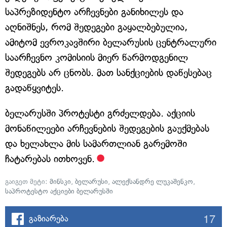
საპრეზიდენტო არჩევნები განიხილეს და
აღნიშნეს, რომ შედეგები გაყალბებულია,
ამიტომ ევროკავშირი ბელარუსის ცენტრალური
საარჩევნო კომისიის მიერ წარმოდგენილ
შედეგებს არ ცნობს. მათ სანქციების დაწესებაც
გადაწყვიტეს.
ბელარუსში პროტესტი გრძელდება. აქციის
მონაწილეები არჩევნების შედეგების გაუქმებას
და ხელახლა მის სამართლიან გარემოში
ჩატარებას ითხოვენ.
გაიგეთ მეტი:
მინსკი
,
ბელარუსი
,
ალექსანდრე ლუკაშენკო
,
საპროტესტო აქციები ბელარუსში
17
გაზიარება