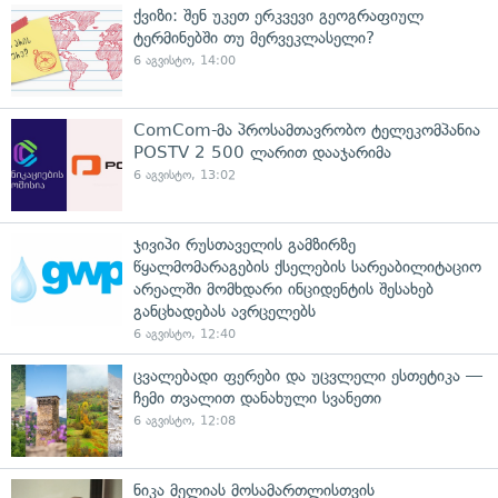
ქვიზი: შენ უკეთ ერკვევი გეოგრაფიულ
ტერმინებში თუ მერვეკლასელი?
6 აგვისტო, 14:00
ComCom-მა პროსამთავრობო ტელეკომპანია
POSTV 2 500 ლარით დააჯარიმა
6 აგვისტო, 13:02
ჯივიპი რუსთაველის გამზირზე
წყალმომარაგების ქსელების სარეაბილიტაციო
არეალში მომხდარი ინციდენტის შესახებ
განცხადებას ავრცელებს
6 აგვისტო, 12:40
ცვალებადი ფერები და უცვლელი ესთეტიკა —
ჩემი თვალით დანახული სვანეთი
6 აგვისტო, 12:08
ნიკა მელიას მოსამართლისთვის