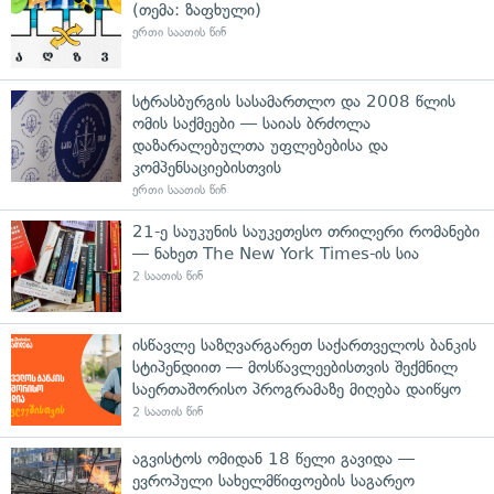
(თემა: ზაფხული)
ერთი საათის წინ
სტრასბურგის სასამართლო და 2008 წლის
ომის საქმეები — საიას ბრძოლა
დაზარალებულთა უფლებებისა და
კომპენსაციებისთვის
ერთი საათის წინ
21-ე საუკუნის საუკეთესო თრილერი რომანები
— ნახეთ The New York Times-ის სია
2 საათის წინ
ისწავლე საზღვარგარეთ საქართველოს ბანკის
სტიპენდიით — მოსწავლეებისთვის შექმნილ
საერთაშორისო პროგრამაზე მიღება დაიწყო
2 საათის წინ
აგვისტოს ომიდან 18 წელი გავიდა —
ევროპული სახელმწიფოების საგარეო