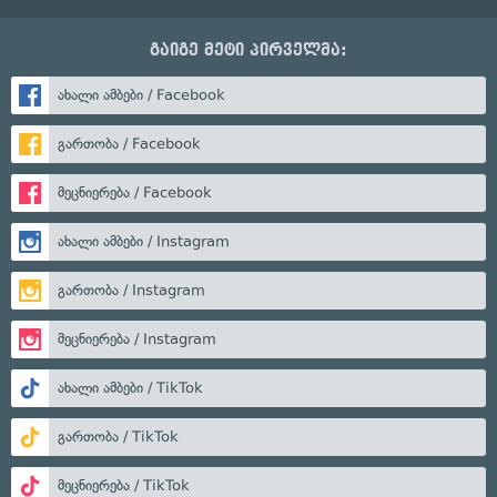
გაიგე მეტი პირველმა:
ახალი ამბები / Facebook
გართობა / Facebook
მეცნიერება / Facebook
ახალი ამბები / Instagram
გართობა / Instagram
მეცნიერება / Instagram
ახალი ამბები / TikTok
გართობა / TikTok
მეცნიერება / TikTok