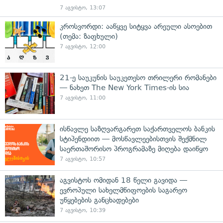
7 აგვისტო, 13:07
კროსვორდი: ააწყვე სიტყვა არეული ასოებით
(თემა: ზაფხული)
7 აგვისტო, 12:00
21-ე საუკუნის საუკეთესო თრილერი რომანები
— ნახეთ The New York Times-ის სია
7 აგვისტო, 11:00
ისწავლე საზღვარგარეთ საქართველოს ბანკის
სტიპენდიით — მოსწავლეებისთვის შექმნილ
საერთაშორისო პროგრამაზე მიღება დაიწყო
7 აგვისტო, 10:57
აგვისტოს ომიდან 18 წელი გავიდა —
ევროპული სახელმწიფოების საგარეო
უწყებების განცხადებები
7 აგვისტო, 10:39