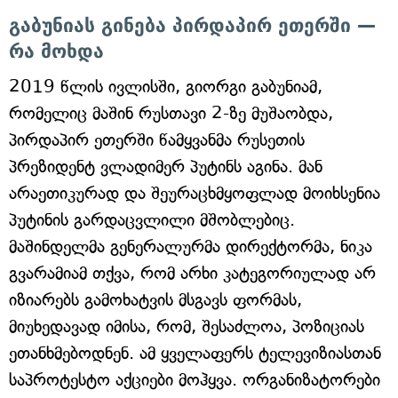
გაბუნიას გინება პირდაპირ ეთერში —
რა მოხდა
2019 წლის ივლისში, გიორგი გაბუნიამ,
რომელიც მაშინ რუსთავი 2-ზე მუშაობდა,
პირდაპირ ეთერში წამყვანმა რუსეთის
პრეზიდენტ ვლადიმერ პუტინს აგინა. მან
არაეთიკურად და შეურაცხმყოფლად მოიხსენია
პუტინის გარდაცვლილი მშობლებიც.
მაშინდელმა გენერალურმა დირექტორმა, ნიკა
გვარამიამ თქვა, რომ არხი კატეგორიულად არ
იზიარებს გამოხატვის მსგავს ფორმას,
მიუხედავად იმისა, რომ, შესაძლოა, პოზიციას
ეთანხმებოდნენ. ამ ყველაფერს ტელევიზიასთან
საპროტესტო აქციები მოჰყვა. ორგანიზატორები