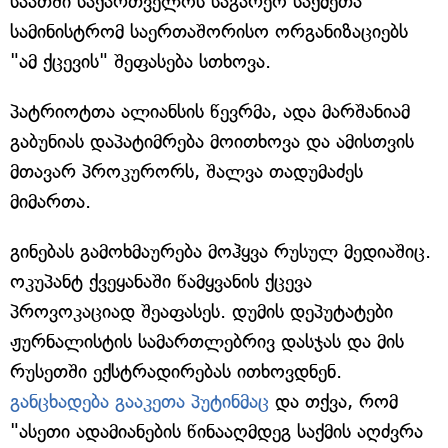
საათში საქართველოს საგარეო საქმეთა
სამინისტრომ საერთაშორისო ორგანიზაციებს
"ამ ქცევის" შეფასება სთხოვა.
პატრიოტთა ალიანსის წევრმა, ადა მარშანიამ
გაბუნიას დაპატიმრება მოითხოვა და ამისთვის
მთავარ პროკურორს, შალვა თადუმაძეს
მიმართა.
გინებას გამოხმაურება მოჰყვა რუსულ მედიაშიც.
ოკუპანტ ქვეყანაში წამყვანის ქცევა
პროვოკაციად შეაფასეს. დუმის დეპუტატები
ჟურნალისტის სამართლებრივ დასჯას და მის
რუსეთში ექსტრადირებას ითხოვდნენ.
განცხადება გააკეთა პუტინმაც
და თქვა, რომ
"ასეთი ადამიანების წინააღმდეგ საქმის აღძვრა