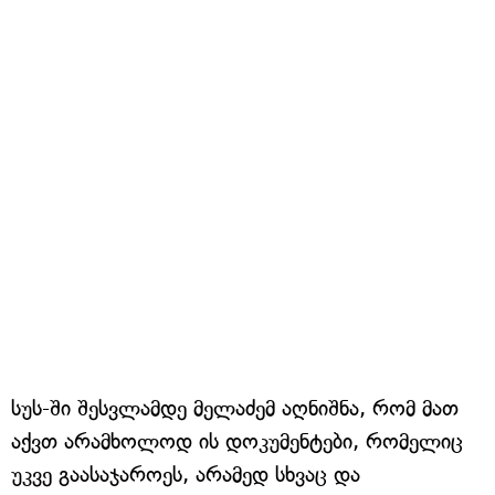
სუს-ში შესვლამდე მელაძემ აღნიშნა, რომ მათ
აქვთ არამხოლოდ ის დოკუმენტები, რომელიც
უკვე გაასაჯაროეს, არამედ სხვაც და