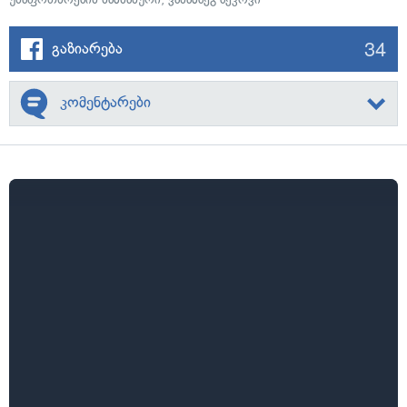
34
გაზიარება
კომენტარები