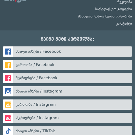
რეკლამა
სარედაქციო კოდექსი
მასალის გამოყენების პირობები
კონტაქტი
გაიგე მეტი პირველმა:
ახალი ამბები / Facebook
გართობა / Facebook
მეცნიერება / Facebook
ახალი ამბები / Instagram
გართობა / Instagram
მეცნიერება / Instagram
ახალი ამბები / TikTok