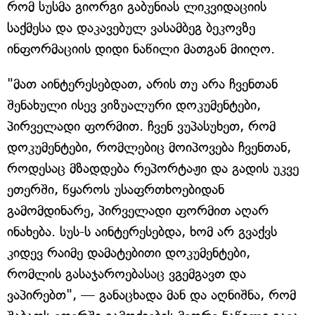
რომ სუსმა გიორგი გაბუნიას ლიკვიდაციის
საქმესა და დაკავებულ ვასამბეგ ბეკოვზე
ინფორმაციის დიდი ნაწილი მათგან მიიღო.
"მათ აინტერესებდათ, არის თუ არა ჩვენთან
შენახული ისევ ვიზუალური დოკუმენტები,
პირველადი ფორმით. ჩვენ ვუპასუხეთ, რომ
დოკუმენტები, რომლებიც მოიპოვება ჩვენთან,
როდესაც მზადდება რეპორტაჟი და გადის უკვე
ეთერში, წყაროს უსაფრთხოებიდან
გამომდინარე, პირველადი ფორმით აღარ
ინახება. სუს-ს აინტერესებდა, ხომ არ გვაქვს
კიდევ რაიმე დამატებითი დოკუმენტები,
რომლის გასაჯაროებასაც ვგემგავთ და
ვაპირებთ", — განაცხადა მან და აღნიშნა, რომ