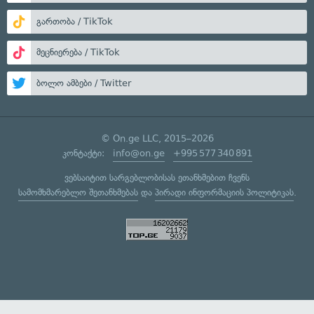
გართობა / TikTok
მეცნიერება / TikTok
ბოლო ამბები / Twitter
© On.ge LLC, 2015–2026
კონტაქტი:
info@on.ge
+995 577 340 891
ვებსაიტით სარგებლობისას ეთანხმებით ჩვენს
სამომხმარებლო შეთანხმებას
და
პირადი ინფორმაციის პოლიტიკას
.