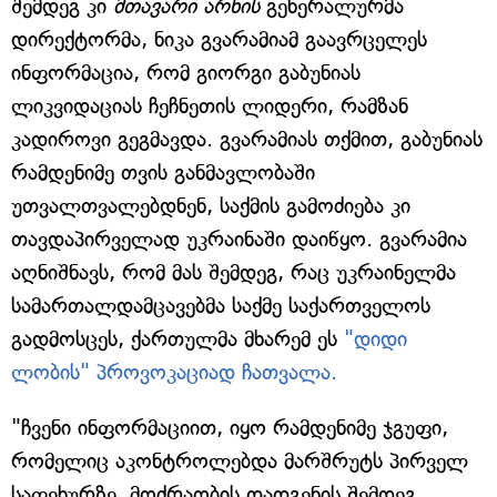
შემდეგ კი
მთავარი არხის
გენერალურმა
დირექტორმა, ნიკა გვარამიამ გაავრცელეს
ინფორმაცია, რომ გიორგი გაბუნიას
ლიკვიდაციას ჩეჩნეთის ლიდერი, რამზან
კადიროვი გეგმავდა. გვარამიას თქმით, გაბუნიას
რამდენიმე თვის განმავლობაში
უთვალთვალებდნენ, საქმის გამოძიება კი
თავდაპირველად უკრაინაში დაიწყო. გვარამია
აღნიშნავს, რომ მას შემდეგ, რაც უკრაინელმა
სამართალდამცავებმა საქმე საქართველოს
გადმოსცეს, ქართულმა მხარემ ეს
"დიდი
ლობის" პროვოკაციად ჩათვალა.
"ჩვენი ინფორმაციით, იყო რამდენიმე ჯგუფი,
რომელიც აკონტროლებდა მარშრუტს პირველ
საფეხურზე. მოძრაობის დადგენის შემდეგ,