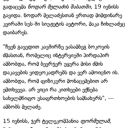
გადაცემა
ნოდარ მელაძის შაბათში
, 19 ივნისს
გავიდა. ნოდარ მელაძესთან ერთად მიმდინარე
კვირაში სუს-ში სიუჟეტის ავტორი, მაკა ჩიხლაძეც
დაიბარეს.
"ჩვენ გავედით კავშირზე ვასამბეგ ბოკოვის
ძმასთან, რომელიც ინტერვიუში პირდაპირ
ამბობდა, რომ ბევრჯერ უყურა მისი ძმის
დაკავების ვიდეოკადრებს და ვერ ამოიცნო ის.
ამბობდა, რომ ფიზიკური მონაცემებით არ
ემთხვევა. არ ვიცი რა კითხვები ექნება
სახელმწიფო უსაფრთხოების სამსახურს", —
ამბობს მელაძე.
15 ივნისს, ჯერ ტელეკომპანია
ფორმულამ
,