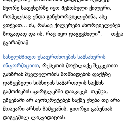
მეორე საფეხურზე იყო შემოსული ქილერი,
რომელსაც უნდა განეხორციელებინა, ასე
ვთქვათ... ის, რასაც ქილერები ახორციელებენ
ზოგადად და ის, რაც იყო დაგეგმილი", — თქვა
გვარამიამ.
სახელმწიფო უსაფრთხოების სამსახურის
ინფორმაციით
, რუსეთის მოქალაქე შეკვეთით
განზრახ მკვლელობის მომზადების ფაქტზე
დაწყებული სისხლის სამართლის საქმის
გამოძიების ფარგლებში დააკავეს. თუმცა,
უწყებაში არ აკონკრეტებენ საქმე ეხება თუ არა
მთავარი არხის წამყვანის, გიორგი გაბუნიას
დაგეგმილ ლიკვიდაციას.