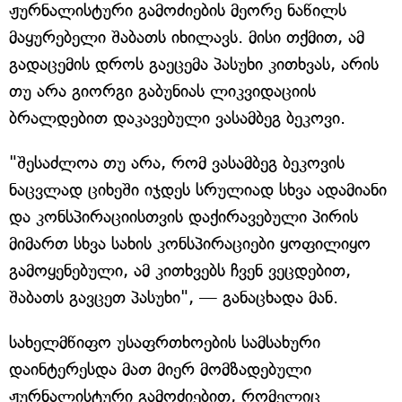
ჟურნალისტური გამოძიების მეორე ნაწილს
მაყურებელი შაბათს იხილავს. მისი თქმით, ამ
გადაცემის დროს გაეცემა პასუხი კითხვას, არის
თუ არა გიორგი გაბუნიას ლიკვიდაციის
ბრალდებით დაკავებული ვასამბეგ ბეკოვი.
"შესაძლოა თუ არა, რომ ვასამბეგ ბეკოვის
ნაცვლად ციხეში იჯდეს სრულიად სხვა ადამიანი
და კონსპირაციისთვის დაქირავებული პირის
მიმართ სხვა სახის კონსპირაციები ყოფილიყო
გამოყენებული, ამ კითხვებს ჩვენ ვეცდებით,
შაბათს გავცეთ პასუხი", — განაცხადა მან.
სახელმწიფო უსაფრთხოების სამსახური
დაინტერესდა მათ მიერ მომზადებული
ჟურნალისტური გამოძიებით, რომელიც