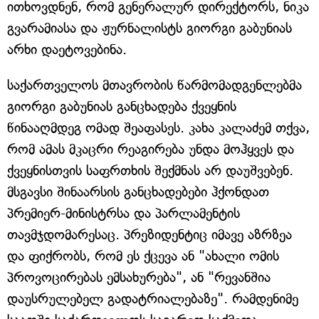
ითხოვდნენ, რომ გენერალურ დირექტორს, ნიკა
გვარამიასა და ჟურნალისტს გიორგი გაბუნიას
არხი დაეტოვებინა.
საქართველოს მთავრობის წარმომადგენლებმა
გიორგი გაბუნიას განცხადება ქვეყნის
წინააღმდეგ ომად შეაფასეს. კახა კალაძემ თქვა,
რომ ამას მკაცრი რეაგირება უნდა მოჰყვეს და
ქვეყნისთვის საფრთხის შექმნას არ დაუშვებენ.
მსგავსი შინაარსის განცხადებები ჰქონდათ
პრემიერ-მინისტრსა და პარლამენტის
თავმჯდომარესაც. პრეზიდენტიც იმავე აზრზეა
და ფიქრობს, რომ ეს ქცევა ან "ახალი ომის
პროვოცირებას ემსახურება", ან "რევანშია
დაუსრულებელ გადატრიალებაზე". რამდენიმე