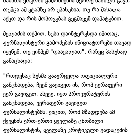
შაბათს ეთერში გამოძიების მეორე ნაწილი გავა,
თუმცა ამ ეტაპზე არ უპასუხია, თუ რა მასალა
აქვთ და რის მოპოვებას გეგმავენ დამატებით.
მელაძის თქმით, სუსი დაინტერესდა იმითაც,
ჟურნალისტური გამოძების ინიციატორები თავად
იყვნენ, თუ ვინმემ "დაავალათ", რაზეც პასუხად
განაცხადა:
"როდესაც სუსმა გაავრცელა ოფიციალური
განცხადება, ჩვენ გავიგეთ ის, რომ ვერაფერი
ვერ გავიგეთ. ასევე, იყო პროკურატურის
განცხადება, ვერაფერი გავიგეთ
ჟურნალისტებმა. ვიცით, რომ მზადდება ამ
ქვეყნის ერთ-ერთი ყველაზე ცნობილი
ჟურნალისტის, ყველაზე კრიტიკული გადაცემის