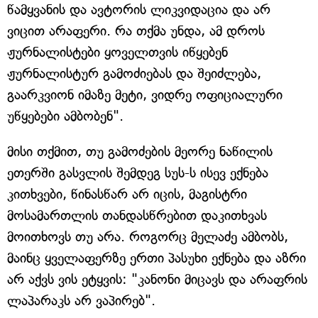
წამყვანის და ავტორის ლიკვიდაცია და არ
ვიცით არაფერი. რა თქმა უნდა, ამ დროს
ჟურნალისტები ყოველთვის იწყებენ
ჟურნალისტურ გამოძიებას და შეიძლება,
გაარკვიონ იმაზე მეტი, ვიდრე ოფიციალური
უწყებები ამბობენ".
მისი თქმით, თუ გამოძების მეორე ნაწილის
ეთერში გასვლის შემდეგ სუს-ს ისევ ექნება
კითხვები, წინასწარ არ იცის, მაგისტრი
მოსამართლის თანდასწრებით დაკითხვას
მოითხოვს თუ არა. როგორც მელაძე ამბობს,
მაინც ყველაფერზე ერთი პასუხი ექნება და აზრი
არ აქვს ვის ეტყვის: "კანონი მიცავს და არაფრის
ლაპარაკს არ ვაპირებ".