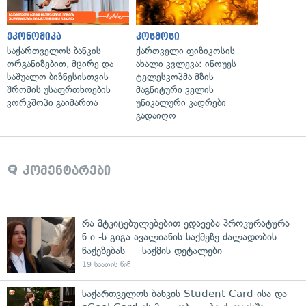
ეკონომიკა
კოსმოსი
საქართველოს ბანკის
ქართველი ფიზიკოსის
ორგანიზებით, მცირე და
ახალი კვლევა: ინოუეს
საშუალო ბიზნესისთვის
ტელესკოპმა მზის
შრომის უსაფრთხოების
მაგნიტური ველის
ვორკშოპი გაიმართა
უნიკალური კადრები
გადაიღო
კომენტარები
რა მტკიცებულებებით ედავება პროკურატურა
ნ.ი.-ს გიგა ავალიანის საქმეზე ძალადობის
წაქეზებას — საქმის დეტალები
19 საათის წინ
საქართველოს ბანკის Student Card-ისა და