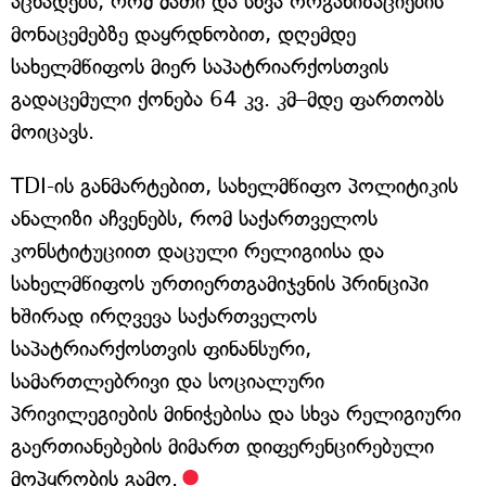
აცხადებს, რომ მათი და სხვა ორგანიზაციების
მონაცემებზე დაყრდნობით, დღემდე
სახელმწიფოს მიერ საპატრიარქოსთვის
გადაცემული ქონება 64 კვ. კმ–მდე ფართობს
მოიცავს.
TDI-ის განმარტებით, სახელმწიფო პოლიტიკის
ანალიზი აჩვენებს, რომ საქართველოს
კონსტიტუციით დაცული რელიგიისა და
სახელმწიფოს ურთიერთგამიჯვნის პრინციპი
ხშირად ირღვევა საქართველოს
საპატრიარქოსთვის ფინანსური,
სამართლებრივი და სოციალური
პრივილეგიების მინიჭებისა და სხვა რელიგიური
გაერთიანებების მიმართ დიფერენცირებული
მოპყრობის გამო.