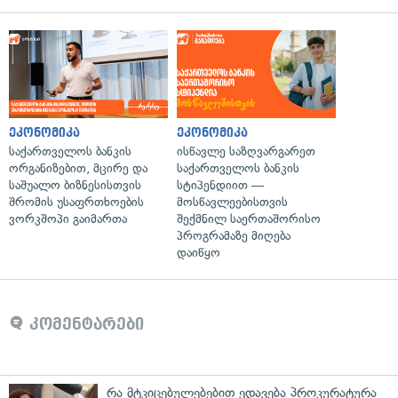
ეკონომიკა
ეკონომიკა
საქართველოს ბანკის
ისწავლე საზღვარგარეთ
ორგანიზებით, მცირე და
საქართველოს ბანკის
საშუალო ბიზნესისთვის
სტიპენდიით —
შრომის უსაფრთხოების
მოსწავლეებისთვის
ვორკშოპი გაიმართა
შექმნილ საერთაშორისო
პროგრამაზე მიღება
დაიწყო
კომენტარები
რა მტკიცებულებებით ედავება პროკურატურა