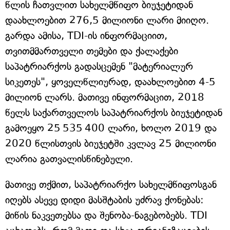
წლის ჩათვლით სახელმწიფო ბიუჯეტიდან
დაახლოებით 276,5 მილიონი ლარი მიიღო.
გარდა ამისა, TDI-ის ინფორმაციით,
თვითმმართველი თემები და ქალაქები
საპატრიარქოს გადასცემენ "მატერიალურ
სიკეთეს", ყოველწლიურად, დაახლოებით 4-5
მილიონ ლარს. მათივე ინფორმაცით, 2018
წელს საქართველოს საპატრიარქოს ბიუჯეტიდან
გამოეყო 25 535 400 ლარი, ხოლო 2019 და
2020 წლისთვის ბიუჯეტში კვლავ 25 მილიონი
ლარია გათვალისწინებული.
მათივე თქმით, საპატრიარქო სახელმწიფოსგან
იღებს ასევე დიდი მასშტაბის უძრავ ქონებას:
მიწის ნაკვეთებსა და შენობა-ნაგებობებს. TDI