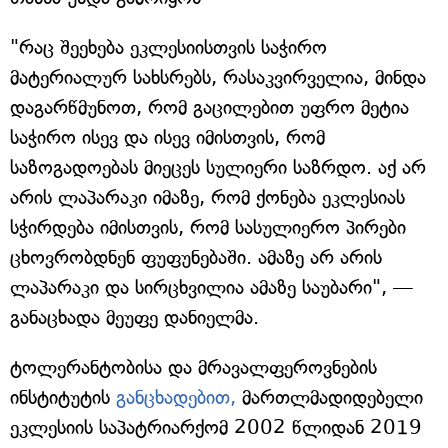
"რაც შეეხება ეკლესიისთვის საჭირო
მატერიალურ სახსრებს, რასაკვირველია, მინდა
დაგარწმუნოთ, რომ გაცილებით უფრო მეტია
საჭირო ისევ და ისევ იმისთვის, რომ
საზოგადოებას მიეცეს სულიერი საზრდო. აქ არ
არის ლაპარაკი იმაზე, რომ ქონება ეკლესიას
სჭირდება იმისთვის, რომ სასულიერო პირები
ცხოვრობდნენ ფუფუნებაში. ამაზე არ არის
ლაპარაკი და სირცხვილია ამაზე საუბარი", —
განაცხადა მეუფე დანიელმა.
ტოლერანტობისა და მრავალფეროვნების
ინსტიტუტის
განცხადებით,
მართლმადიდებელი
ეკლესიის საპატრიარქომ 2002 წლიდან 2019