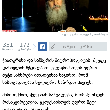
ფოტო: კადრი ვიდოედან / ფორმულა
351
172
წაკითხვა
გაზიარება
ჭიათურისა და საჩხერის მიტროპოლიტის, მეუფე
დანიელის მტკიცებით, ეკლესიისთვის უფრო
მეტი სახსრები იმისთვისაა საჭირო, რომ
საზოგადოებას სულიერო საზრდო მიეცეს.
მისი თქმით, ქვეყანას საშუალება, რომ ჰქონდეს,
რასაკვირველია, ეკლესიისთვის უფრო მეტი
თანხა უნდა გამოიყოს