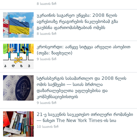
8 საათის წინ
უკრაინის საგარეო უწყება: 2008 წლის
აგრესიაზე რეაგირების ნაკლებობამ გზა
გაუხსნა ფართომასშტაბიან ომებს
8 საათის წინ
კროსვორდი: ააწყვე სიტყვა არეული ასოებით
(თემა: ზაფხული)
9 საათის წინ
სტრასბურგის სასამართლო და 2008 წლის
ომის საქმეები — საიას ბრძოლა
დაზარალებულთა უფლებებისა და
კომპენსაციებისთვის
9 საათის წინ
21-ე საუკუნის საუკეთესო თრილერი რომანები
— ნახეთ The New York Times-ის სია
10 საათის წინ