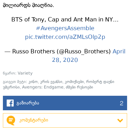
მილიარდს მიაღწია.
BTS of Tony, Cap and Ant Man in NY…
#AvengersAssemble
pic.twitter.com/aZMLsOlp2p
— Russo Brothers (@Russo_Brothers)
April
28, 2020
წყარო:
Variety
გაიგეთ მეტი:
კინო
,
კრის ევანსი
,
კომიქსები
,
რობერტ დაუნი
უმცროსი
,
Avengers: Endgame
,
ძმები რუსოები
2
გაზიარება
კომენტარები