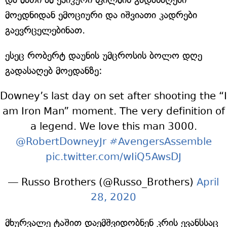
მოედნიდან ემოციური და იშვიათი კადრები
გაევრცელებინათ.
ესეც რობერტ დაუნის უმცროსის ბოლო დღე
გადასაღებ მოედანზე:
Downey’s last day on set after shooting the “I
am Iron Man” moment. The very definition of
a legend. We love this man 3000.
@RobertDowneyJr
#AvengersAssemble
pic.twitter.com/wIiQ5AwsDJ
— Russo Brothers (@Russo_Brothers)
April
28, 2020
მხურვალე ტაშით დაემშვიდობნენ კრის ევანსსაც