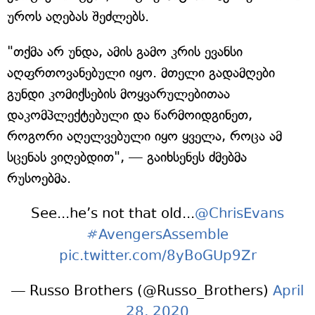
უროს აღებას შეძლებს.
"თქმა არ უნდა, ამის გამო კრის ევანსი
აღფრთოვანებული იყო. მთელი გადამღები
გუნდი კომიქსების მოყვარულებითაა
დაკომპლექტებული და წარმოიდგინეთ,
როგორი აღელვებული იყო ყველა, როცა ამ
სცენას ვიღებდით", — გაიხსენეს ძმებმა
რუსოებმა.
See...he’s not that old...
@ChrisEvans
#AvengersAssemble
pic.twitter.com/8yBoGUp9Zr
— Russo Brothers (@Russo_Brothers)
April
28, 2020