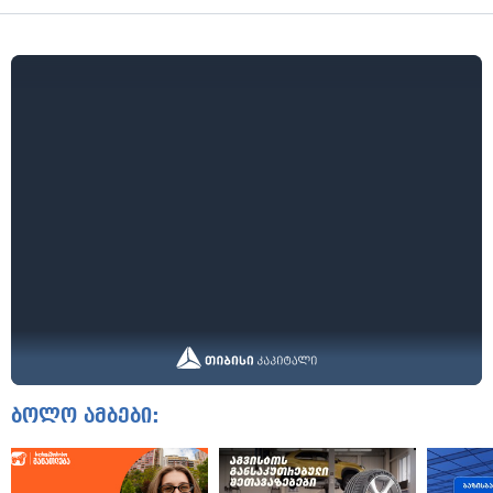
ბოლო ამბები: