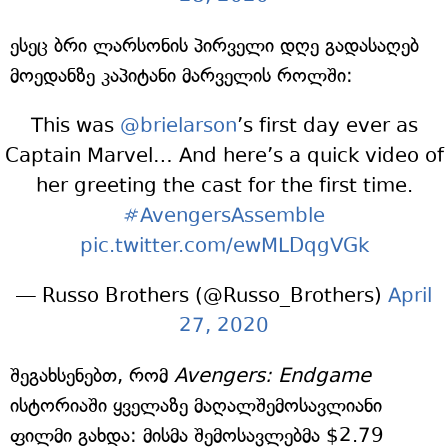
ესეც ბრი ლარსონის პირველი დღე გადასაღებ
მოედანზე კაპიტანი მარველის როლში:
This was
@brielarson
’s first day ever as
Captain Marvel… And here’s a quick video of
her greeting the cast for the first time.
#AvengersAssemble
pic.twitter.com/ewMLDqgVGk
— Russo Brothers (@Russo_Brothers)
April
27, 2020
შეგახსენებთ, რომ
Avengers: Endgame
ისტორიაში ყველაზე მაღალშემოსავლიანი
ფილმი გახდა: მისმა შემოსავლებმა $2.79