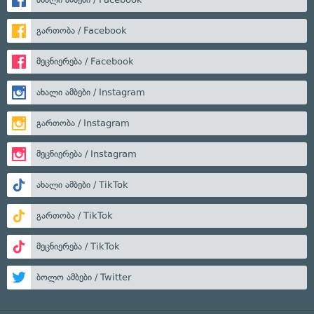
გართობა / Facebook
მეცნიერება / Facebook
ახალი ამბები / Instagram
გართობა / Instagram
მეცნიერება / Instagram
ახალი ამბები / TikTok
გართობა / TikTok
მეცნიერება / TikTok
ბოლო ამბები / Twitter