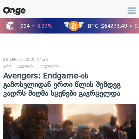
28 აპრილი 2020, 14:35
კინო
კულტურა
ხელოვნება
Avengers: Endgame-ის
გამოსვლიდან ერთი წლის შემდეგ
კადრს მიღმა სცენები გავრცელდა