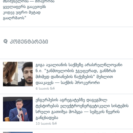
მნიშვნელობა — მთავრობა
ყველაფერს გააკეთებს
კიდევ უფრო მეტად
გააღრმაოს"
კომენტარები
გიგა ავალიანის საქმეზე არასრულწლოვანი
ნ.ი. "ჯანმთელობის ჯგუფურად, განზრახ
მძიმედ დაზიანების წაქეზების" მუხლით
დააკავეს — საქმის პროკურორი
6 საათის წინ
ენგურჰესის აგრეგატებზე დაგეგმილ
ტესტირებას ელექტროენერგეტიკული სისტემის
სრული გათიშვა მოჰყვა — სემეკის წევრის
განცხადება
10 საათის წინ