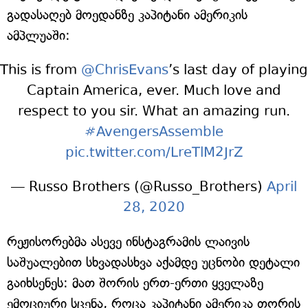
გადასაღებ მოედანზე კაპიტანი ამერიკის
ამპლუაში:
This is from
@ChrisEvans
’s last day of playing
Captain America, ever. Much love and
respect to you sir. What an amazing run.
#AvengersAssemble
pic.twitter.com/LreTlM2JrZ
— Russo Brothers (@Russo_Brothers)
April
28, 2020
რეჟისორებმა ასევე ინსტაგრამის ლაივის
საშუალებით სხვადასხვა აქამდე უცნობი დეტალი
გაიხსენეს: მათ შორის ერთ-ერთი ყველაზე
ემოციური სცენა, როცა კაპიტანი ამერიკა თორის