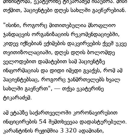
მინისტრმა, ეკატერინე ტიკარაძემ ისაუბრა. მისი
თქმით, პაციენტები დღეს სახლში გაეწერებიან.
"ისინი, როგორც მითითებულია მსოფლიო
ჯანდაცვის ორგანიზაციის რეკომენდაციებში,
კიდევ იქნებიან ექიმების დაკვირვების ქვეშ უკვე
თვითიზოლაციაში, დღეს დღის ბოლომდე
ველოდებით დამატებით სამ პაციენტზე
ინფორმაციას და დიდი იმედი გვაქვს, რომ ამ
პაციენტებსაც, როგორც ჯანმრთელებს ხვალ
სახლში გავწერთ", — თქვა ეკატერინე
ტიკარაძემ.
ამ ეტაპზე საქართველოში კორონავირუსით
ინფიცირების 54 შემთხვევაა დადასტურებული.
კარანტინის რეჟიმშია 3 320 ადამიანი,