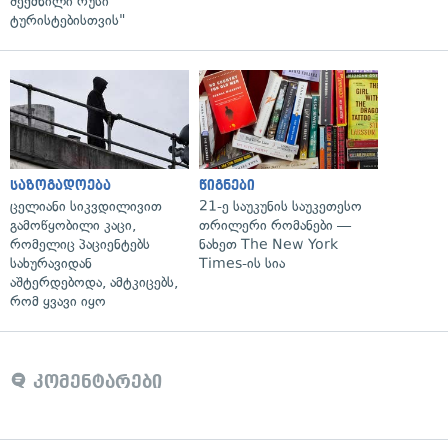
შექმნილი რუსი
ტურისტებისთვის"
საზოგადოება
წიგნები
ცელიანი სიკვდილივით
21-ე საუკუნის საუკეთესო
გამოწყობილი კაცი,
თრილერი რომანები —
რომელიც პაციენტებს
ნახეთ The New York
სახურავიდან
Times-ის სია
აშტერდებოდა, ამტკიცებს,
რომ ყვავი იყო
კომენტარები