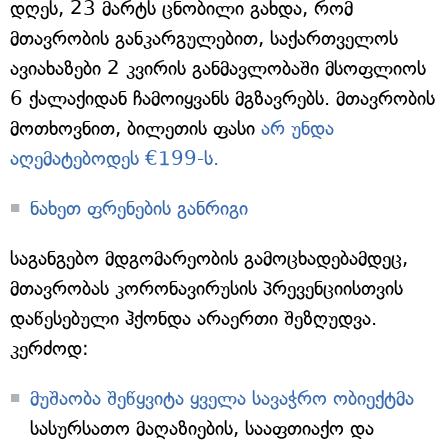
დღეს, 23 მარტს ცნობილი გახდა, რომ
მთავრობის განკარგულებით, საქართველოს
ავიახაზები 2 კვირის განმავლობაში მსოფლიოს
6 ქალაქიდან ჩამოიყვანს მგზავრებს. მთავრობის
მოთხოვნით, ბილეთის ფასი
არ უნდა
აღემატებოდეს €199-ს.
ნახეთ ფრენების განრიგი
საგანგებო მდგომარეობის გამოცხადებამდეც,
მთავრობას კორონავირუსის პრევენციისთვის
დაწესებული ჰქონდა არაერთი შეზღუდვა.
კერძოდ:
მუშაობა შეწყვიტა ყველა სავაჭრო ობიექტმა
სასურსათო მაღაზიების, სააფთიაქო და