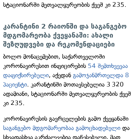
სტაციონარში მეთვალყურეობის ქვეშ კი 235.
კარანტინი 2 რაიონში და საგანგებო
მდგომარეობა ქვეყანაში: ახალი
შეზღუდვები და რეკომენდაციები
ბოლო მონაცემებით, საქართველოში
კორონავირუსით ინფიცირების
54 შემთხვევაა
დაფიქსირებული
, აქედან
გამოჯანმრთელდა 8
პაციენტი
. კარანტინში მოთავსებულია 3 320
ადამიანი, სტაციონარში მეთვალყურეობის ქვეშ
კი 235.
კორონავირუსის გავრცელების გამო ქვეყანაში
საგანგებო მდგომარეობაა გამოცხადებული
და
სხვადასხვა აკრძალვებია დაწესებული, მათ