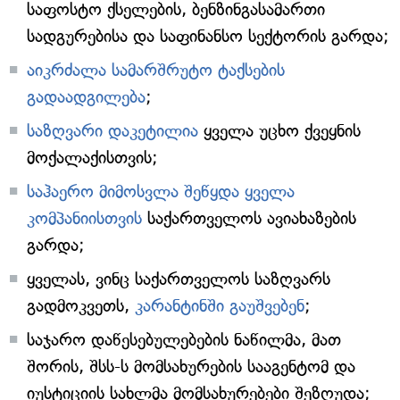
საფოსტო ქსელების, ბენზინგასამართი
სადგურებისა და საფინანსო სექტორის გარდა;
აიკრძალა სამარშრუტო ტაქსების
გადაადგილება
;
საზღვარი დაკეტილია
ყველა უცხო ქვეყნის
მოქალაქისთვის;
საჰაერო მიმოსვლა შეწყდა ყველა
კომპანიისთვის
საქართველოს ავიახაზების
გარდა;
ყველას, ვინც საქართველოს საზღვარს
გადმოკვეთს,
კარანტინში გაუშვებენ
;
საჯარო დაწესებულებების ნაწილმა, მათ
შორის, შსს-ს მომსახურების სააგენტომ და
იუსტიციის სახლმა მომსახურებები შეზღუდა;