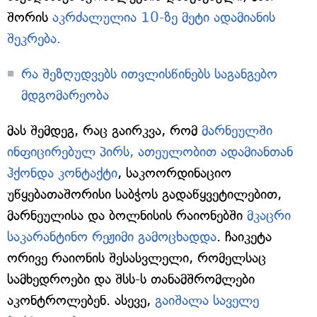
შორის
აკრძალულია 10-ზე მეტი ადამიანის
შეკრება.
რა შეზღუდვებს ითვლისწინებს საგანგებო
მდგომარეობა
მას შემდეგ, რაც გაირკვა, რომ
მარნეულში
ინფიცირებულ პირს, ათეულობით ადამიანთან
ჰქონდა კონტაქტი
, საკოორდინაციო
უწყებათაშორისი საბჭოს გადაწყვეტილებით,
მარნეულისა და ბოლნისის რაიონებში
მკაცრი
საკარანტინო რეჟიმი გამოცხადდა
. ჩაიკეტა
ორივე რაიონის შესასვლელი, რომელსაც
სამხედროები და შსს-ს თანამშრომლები
აკონტროლებენ. ასევე,
გაიშალა საველე