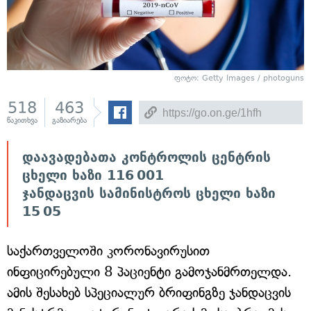
ფოტო: Getty Images / photoguns
518
463
წაკითხვა
გაზიარება
დაავადებათა კონტროლის ცენტრის
ცხელი ხაზი 116 001
ჯანდაცვის სამინისტროს ცხელი ხაზი
15 05
საქართველოში კორონავირუსით
ინფიცირებული 8 პაციენტი გამოჯანმრთელდა.
ამის შესახებ სპეციალურ ბრიფინგზე ჯანდაცვის