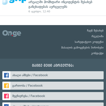
არეალში მომხდარი ინციდენტის შესახებ
განცხადებას ავრცელებს
6 აგვისტო, 12:40
ჩვენ შესახებ
რეკლამა
სარედაქციო კოდექსი
მასალის გამოყენების პირობები
კონტაქტი
გაიგე მეტი პირველმა:
ახალი ამბები / Facebook
გართობა / Facebook
მეცნიერება / Facebook