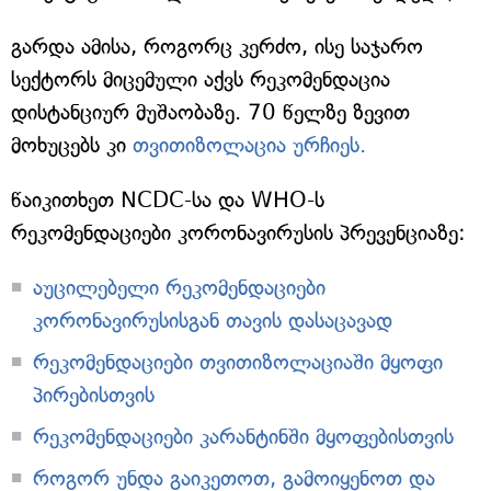
გარდა ამისა, როგორც კერძო, ისე საჯარო
სექტორს მიცემული აქვს რეკომენდაცია
დისტანციურ მუშაობაზე. 70 წელზე ზევით
მოხუცებს კი
თვითიზოლაცია ურჩიეს.
წაიკითხეთ NCDC-სა და WHO-ს
რეკომენდაციები კორონავირუსის პრევენციაზე:
აუცილებელი რეკომენდაციები
კორონავირუსისგან თავის დასაცავად
რეკომენდაციები თვითიზოლაციაში მყოფი
პირებისთვის
რეკომენდაციები კარანტინში მყოფებისთვის
როგორ უნდა გაიკეთოთ, გამოიყენოთ და