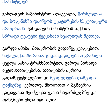
ჰოსპიტლები
.
ჯანდაცვის სამინისტროს დაევალა,
მარნეულსა
და ბოლნისში დაიწყოს ტესტირების სპეციალური
პროგრამა
. ჯანდაცვის მინისტრის თქმით,
სწრაფი ტესტები ქვეყანაში ხვალიდან შემოვა.
გარდა ამისა, მთავრობის გადაწყვეტილებით,
საქალაქთაშორისო გადაადგილება აიკრძალა
ყველა სახის ტრანსპორტით, გარდა პირადი
ავტომობილებისა. თბილისის მერიის
გადაწყვეტილებით კი
შეზღუდვები დაწესდა
ტაქსებზე
. კერძოდ, მხოლოდ 2 მგზავრის
გადაყვანა შეიძლება უკანა სავარძლებზე და
ფანჯრები უნდა იყოს ღია.