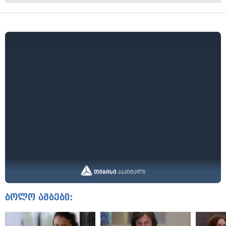
ბოლო ამბები: