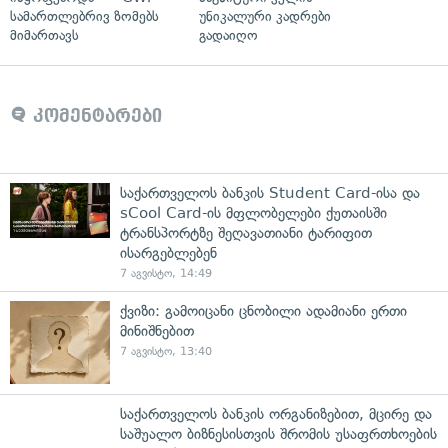
სამართლებრივ ზომებს
უნიკალური კადრები
მიმართავს
გადაიღო
კომენტარები
საქართველოს ბანკის Student Card-ისა და
sCool Card-ის მფლობელები ქუთაისში
ტრანსპორტზე შეღავათიანი ტარიფით
ისარგებლებენ
7 აგვისტო, 14:49
ქვიზი: გამოიცანი ცნობილი ადამიანი ერთი
მინიშნებით
7 აგვისტო, 13:40
საქართველოს ბანკის ორგანიზებით, მცირე და
საშუალო ბიზნესისთვის შრომის უსაფრთხოების