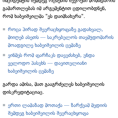
ინციდენტის შემდეგ ოცნების წევრები მომხდარის
გამართლებას იმ არგუმენტით ცდილობდნენ,
რომ ხაბეიშვილმა "ეს დაიმსახურა".
როცა პირად შეურაცხყოფაზე გადახვალ,
მიიღებ ასეთს — საკრებულოს თავმჯდომარის
მოადგილე ხაბეიშვილის ცემაზე
ვინმეს რომ ფარჩაკს დავუძახებ, უნდა
ველოდო პასუხს — დავითულიანი
ხაბეიშვილის ცემაზე
გარდა ამისა, მათ გააგრძელეს ხაბეიშვილის
დისკრედიტაციაც.
ერთი ლამაზად მოთაქა — ზარქუამ მედიის
შემდეგ ხაბეიშვილის შეურაცხყოფა