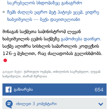
საკრებულოს სხდომაზეც განაგრძო
ჩემს ძაღლს უფრო მეტ პატივს ვცემ, ვიდრე
ხაბეიშვილს — ბექა დავითულიანი
შინაგან საქმეთა სამინისტრომ ლევან
ხაბეიშვილის ცემის საქმეზე
გამოძიება დაიწყო.
საქმე აღიძრა სისხლის სამართლის კოდექსის
126-ე მუხლით, რაც ძალადობას გულისხმობს.
გაიგეთ მეტი:
ქართული ოცნება
,
თბილისის საკრებულო
,
ლევან
ხაბეიშვილი
,
თარაშ შურღაია
654
გაზიარება
იხილეთ 3 კომენტარი