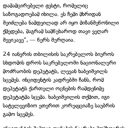
დამამცირებელი ჟესტი, რომელიც
საზოგადოებამ იხილა. ეს ჩემი მხრიდან
შეიძლება ნამდვილად არ იყო მიზანშეწონილი
ქმედება, მაგრამ სამწუხაროდ თავი ვეღარ
შევიკავე", — წერს შურღაია.
24 იანვრის თბილისის საკრებულოს ბიუროს
სხდომის დროს საკრებულოში ნაციონალური
მოძრაობის დეპუტატს, ლევან ხაბეიშვილს
სცემეს. ინციდენტის კადრებში ჩანს, რომ
დეპუტატს ქართული ოცნების რამდენიმე
დეპუტატმა სცემა. ხაბეიშვილის თქმით, იგი
სატელევიზიო ეთერით კორუფციაზე საუბრის
გამო სცემეს.