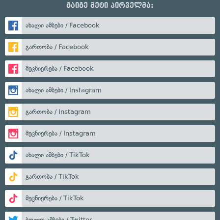
გაიგე მეტი პირველმა:
ახალი ამბები / Facebook
გართობა / Facebook
მეცნიერება / Facebook
ახალი ამბები / Instagram
გართობა / Instagram
მეცნიერება / Instagram
ახალი ამბები / TikTok
გართობა / TikTok
მეცნიერება / TikTok
ბოლო ამბები / Twitter