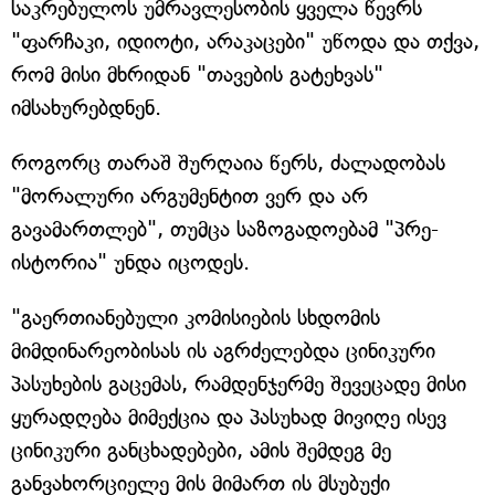
საკრებულოს უმრავლესობის ყველა წევრს
"ფარჩაკი, იდიოტი, არაკაცები" უწოდა და თქვა,
რომ მისი მხრიდან "თავების გატეხვას"
იმსახურებდნენ.
როგორც თარაშ შურღაია წერს, ძალადობას
"მორალური არგუმენტით ვერ და არ
გავამართლებ", თუმცა საზოგადოებამ "პრე-
ისტორია" უნდა იცოდეს.
"გაერთიანებული კომისიების სხდომის
მიმდინარეობისას ის აგრძელებდა ცინიკური
პასუხების გაცემას, რამდენჯერმე შევეცადე მისი
ყურადღება მიმექცია და პასუხად მივიღე ისევ
ცინიკური განცხადებები, ამის შემდეგ მე
განვახორციელე მის მიმართ ის მსუბუქი