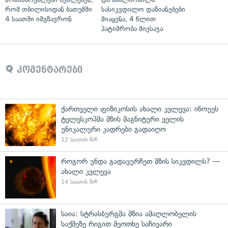
რომ თბილისიდან ბათუმში
სასიკვდილო დაზიანებები
4 საათში იმგზავრონ
მიაყენა, 4 წლით
პატიმრობა მიესაჯა
კომენტარები
ქართველი ფიზიკოსის ახალი კვლევა: ინოუეს
ტელესკოპმა მზის მაგნიტური ველის
უნიკალური კადრები გადაიღო
12 საათის წინ
როგორ უნდა გადავურჩეთ მზის სიკვდილს? —
ახალი კვლევა
14 საათის წინ
საია: სტრასბურგმა მზია ამაღლობელის
საქმეზე რიგით მეოთხე საჩივარი