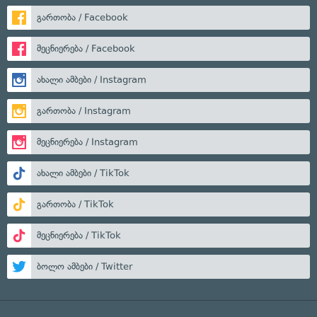
გართობა / Facebook
მეცნიერება / Facebook
ახალი ამბები / Instagram
გართობა / Instagram
მეცნიერება / Instagram
ახალი ამბები / TikTok
გართობა / TikTok
მეცნიერება / TikTok
ბოლო ამბები / Twitter