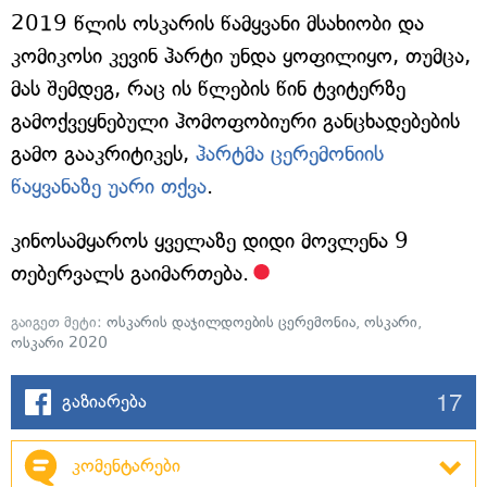
2019 წლის ოსკარის წამყვანი მსახიობი და
კომიკოსი კევინ ჰარტი უნდა ყოფილიყო, თუმცა,
მას შემდეგ, რაც ის წლების წინ ტვიტერზე
გამოქვეყნებული ჰომოფობიური განცხადებების
გამო გააკრიტიკეს,
ჰარტმა ცერემონიის
წაყვანაზე უარი თქვა
.
კინოსამყაროს ყველაზე დიდი მოვლენა 9
თებერვალს გაიმართება.
გაიგეთ მეტი:
ოსკარის დაჯილდოების ცერემონია
,
ოსკარი
,
ოსკარი 2020
17
გაზიარება
კომენტარები