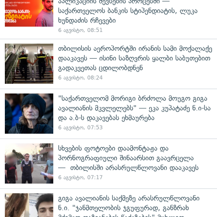
აპლიკაციის შევსების პროცესში —
საქართველოს ბანკის სტიპენდიატის, ლუკა
ხუნდაძის რჩევები
6 აგვისტო, 08:51
თბილისის აეროპორტში ირანის სამი მოქალაქე
დააკავეს — ისინი საზღვრის ყალბი საბუთებით
გადაკვეთას ცდილობდნენ
6 აგვისტო, 08:24
"საქართველომ მორიგი ბრძოლა მოუგო გიგა
ავალიანის მკვლელებს" — ეკა კუპატაძე ნ.ი-სა
და ა.ბ-ს დაკავებას ეხმაურება
6 აგვისტო, 07:53
სხვების ფოტოები დაამონტაჟა და
პორნოგრაფიული შინაარსით გაავრცელა
— თბილისში არასრულწლოვანი დააკავეს
6 აგვისტო, 07:17
გიგა ავალიანის საქმეზე არასრულწლოვანი
ნ.ი. "ჯანმთელობის ჯგუფურად, განზრახ