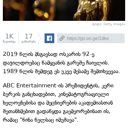
ფოტო: Getty Images
1K
17
წაკითხვა
გაზიარება
2019 წლის მსგავსად ოსკარის 92-ე
დაჯილდოებაც წამყვანის გარეშე ჩაივლის.
1989 წლის შემდეგ ეს უკვე მესამე შემთხვევაა.
ABC Entertainment-ის პრეზიდენტის, კერი
ბურკის განცხადებით, კინემატოგრაფიული
ხელოვნებისა და მეცნიერების აკადემიასთან
შეთანხმებით გადაწყდა გაემეორებინათ ის,
რამაც "წინა წელსაც იმუშავა".