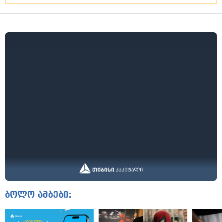
ბოლო ამბები: