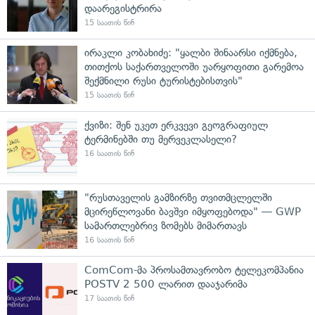
დაარეგისტრირა
15 საათის წინ
ირაკლი კობახიძე: "ყალბი შინაარსი იქმნება,
თითქოს საქართველოში უარყოფითი გარემოა
შექმნილი რუსი ტურისტებისთვის"
15 საათის წინ
ქვიზი: შენ უკეთ ერკვევი გეოგრაფიულ
ტერმინებში თუ მერვეკლასელი?
16 საათის წინ
"რუსთაველის გამზირზე თვითმცლელში
მცირეწლოვანი ბავშვი იმყოფებოდა" — GWP
სამართლებრივ ზომებს მიმართავს
16 საათის წინ
ComCom-მა პროსამთავრობო ტელეკომპანია
POSTV 2 500 ლარით დააჯარიმა
17 საათის წინ