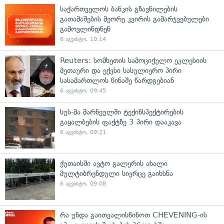
საქართველოს ბანკის გზავნილების
გათამაშების მეორე კვირის გამარჯვებულები
გამოვლინდნენ
6 აგვისტო, 10:14
Reuters: სომხეთის სამოციქულო ეკლესიის
მეთაური და ექვსი სასულიერო პირი
სასამართლოს წინაშე წარდგებიან
6 აგვისტო, 09:45
სუს-მა მარნეულში ტექინსპექტირების
გაყალბების ფაქტზე 3 პირი დააკავა
6 აგვისტო, 09:21
ქუთაისში ავტო გალერის ახალი
მულტიბრენდული სივრცე გაიხსნა
6 აგვისტო, 09:08
რა უნდა გაითვალისწინოთ CHEVENING-ის