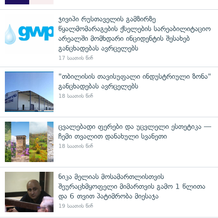
ჯივიპი რუსთაველის გამზირზე
წყალმომარაგების ქსელების სარეაბილიტაციო
არეალში მომხდარი ინციდენტის შესახებ
განცხადებას ავრცელებს
17 საათის წინ
"თბილისის თავისუფალი ინდუსტრიული ზონა"
განცხადებას ავრცელებს
18 საათის წინ
ცვალებადი ფერები და უცვლელი ესთეტიკა —
ჩემი თვალით დანახული სვანეთი
18 საათის წინ
ნიკა მელიას მოსამართლისთვის
შეურაცხმყოფელი მიმართვის გამო 1 წლითა
და 6 თვით პატიმრობა მიესაჯა
19 საათის წინ