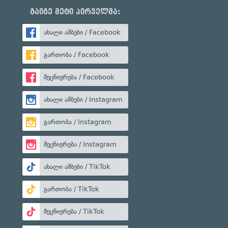
გაიგე მეტი პირველმა:
ახალი ამბები / Facebook
გართობა / Facebook
მეცნიერება / Facebook
ახალი ამბები / Instagram
გართობა / Instagram
მეცნიერება / Instagram
ახალი ამბები / TikTok
გართობა / TikTok
მეცნიერება / TikTok