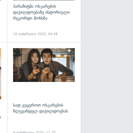
პარაზიტმა ოსკარების
დაჯილდოებაზე ისტორიული
რეკორდი მოხსნა
10 თებერვალი 2020, 04:48
გადახედვა
გადახედვა
სად ვუყუროთ ოსკარების
წლევანდელ დაჯილდოებას
ი
9 თებერვალი 2020, 11:25