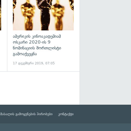
ამერიკის კინოაკადემიამ
ოსკარი 2020-ის 9
ნომინაციის შორთლისტი
გამოაქვეყნა
17 დეკემბერი 2019, 07:05
მასალის გამოყენების პირობები
კონტაქტი