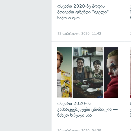
ოსკარი 2020-ზე მოდის
მთავარი ტრენდი "ძველი"
სამოსი იყო
12 თებერვალი 2020, 11:42
გ
ოსკარი 2020-ის
გამარჯვებულები ცნობილია —
ნახეთ სრული სია
10 თებერვალი 2020, 04:28