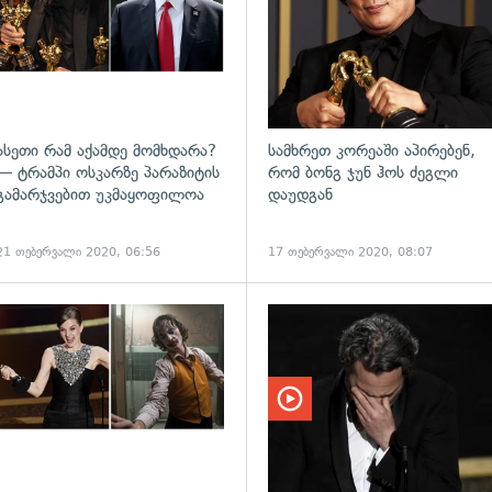
ასეთი რამ აქამდე მომხდარა?
სამხრეთ კორეაში აპირებენ,
— ტრამპი ოსკარზე პარაზიტის
რომ ბონგ ჯუნ ჰოს ძეგლი
გამარჯვებით უკმაყოფილოა
დაუდგან
21 თებერვალი 2020, 06:56
17 თებერვალი 2020, 08:07
გადახედვა