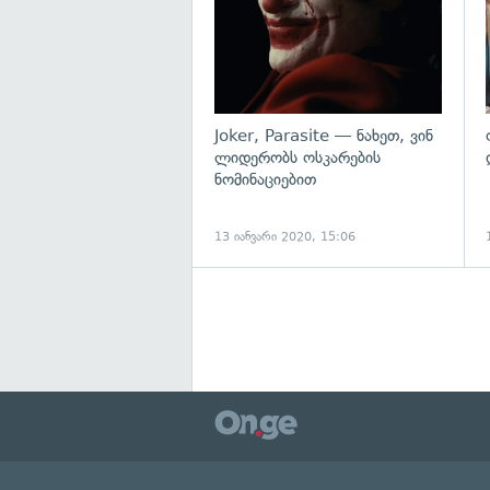
Joker, Parasite — ნახეთ, ვინ
ლიდერობს ოსკარების
ნომინაციებით
13 იანვარი 2020, 15:06