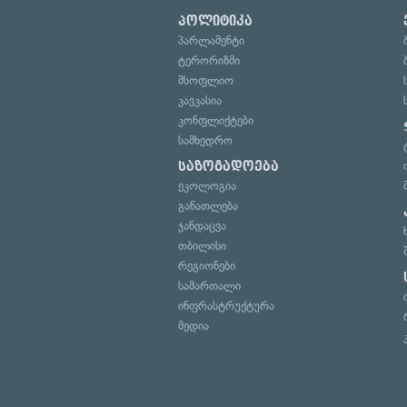
პოლიტიკა
პარლამენტი
ტერორიზმი
მსოფლიო
კავკასია
კონფლიქტები
სამხედრო
საზოგადოება
ეკოლოგია
განათლება
ჯანდაცვა
თბილისი
რეგიონები
სამართალი
ინფრასტრუქტურა
მედია