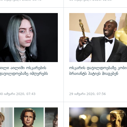
გადახედვა
ბილი აილიში ოსკარების
ოსკარის დაჯილდოებაზე კობი
დაჯილდოებაზე იმღერებს
ბრაიანტს პატივს მიაგებენ
30 იანვარი 2020, 07:43
29 იანვარი 2020, 07:56