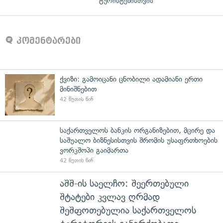
ტურისტებისთვის"
კომენტარები
ქვიზი: გამოიცანი ცნობილი ადამიანი ერთი
მინიშნებით
42 წუთის წინ
საქართველოს ბანკის ორგანიზებით, მცირე და
საშუალო ბიზნესისთვის შრომის უსაფრთხოების
ვორკშოპი გაიმართა
42 წუთის წინ
აშშ-ის საელჩო: შეერთებული
შტატები კვლავ ღრმად
შეშფოთებულია საქართველოს