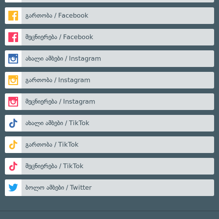
გართობა / Facebook
მეცნიერება / Facebook
ახალი ამბები / Instagram
გართობა / Instagram
მეცნიერება / Instagram
ახალი ამბები / TikTok
გართობა / TikTok
მეცნიერება / TikTok
ბოლო ამბები / Twitter