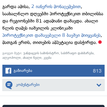
გარდა ამისა,
2 იანვრის მონაცემებით
,
საახალწლო დღეებში პიროტექნიკით თბილისსა
და რეგიონებში 81 ადამიანი დაშავდა. ახალი
წლის ღამეს იაშვილის კლინიკაში
პიროტექნიკით დაშავებული 8 ბავშვი მიიყვანეს
,
მათგან ერთს, თითების ამპუტაცია დასჭირდა.
გაიგეთ მეტი:
ჯანდაცვის სამინისტრო
,
სასწრაფო დახმარება
,
ალკოჰოლი
,
ახალი წელი
,
კვება
813
გაზიარება
კომენტარები