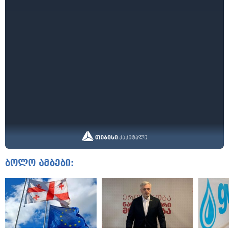
ბოლო ამბები: