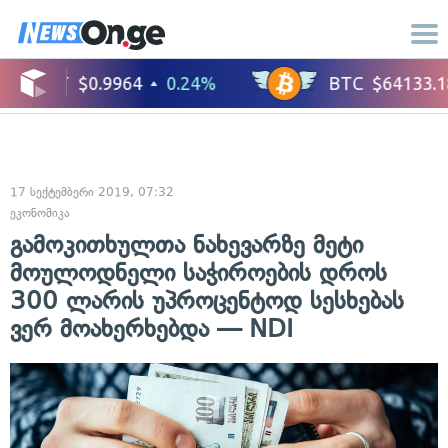
17 სექტემბერი 2019, 07:32
ეკონომიკა
გამოკითხულთა ნახევარზე მეტი
მოულოდნელი საჭიროების დროს
300 ლარის უპროცენტოდ სესხებას
ვერ მოახერხებდა — NDI