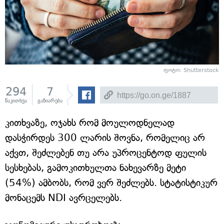
ფოტო:
Shutterstock
294
7
წაკითხვა
გაზიარება
კითხვაზე, ოჯახს რომ მოულოდნელად
დასჭირდეს 300 ლარის შოვნა, რომელიც არ
აქვთ, შეძლებენ თუ არა უპროცენტოდ ფულის
სესხებას, გამოკითხულთა ნახევარზე მეტი
(54%) ამბობს, რომ ვერ შეძლებს. სტატისტიკურ
მონაცემს NDI ავრცელებს.