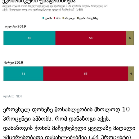
ფოტო: NDI
ეროვნულ დონეზე მოსახლეობის მხოლოდ 10
პროცენტი ამბობს, რომ დანაზოგი აქვს.
დანაზოგის ქონის მაჩვენებელი ყველაზე მაღალი
უმცირესობათა დასახლებებშია (24 პროცენტი).