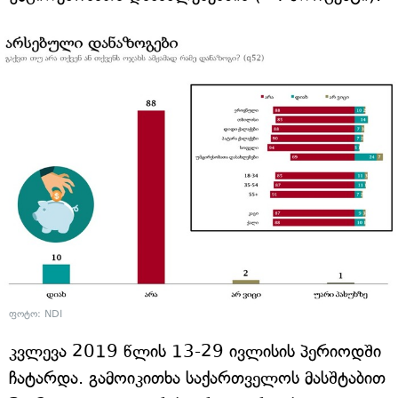
ფოტო: NDI
კვლევა 2019 წლის 13-29 ივლისის პერიოდში
ჩატარდა. გამოიკითხა საქართველოს მასშტაბით