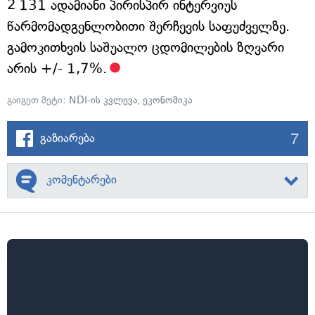
2 131 ადამიანი პირისპირ ინტერვიუს
წარმომადგენლობითი შერჩევის საფუძველზე.
გამოკითხვის საშუალო ცდომილების ზღვარი
არის +/- 1,7%.
გაიგეთ მეტი:
NDI-ის კვლევა
,
ეკონომიკა
7
გაზიარება
კომენტარები