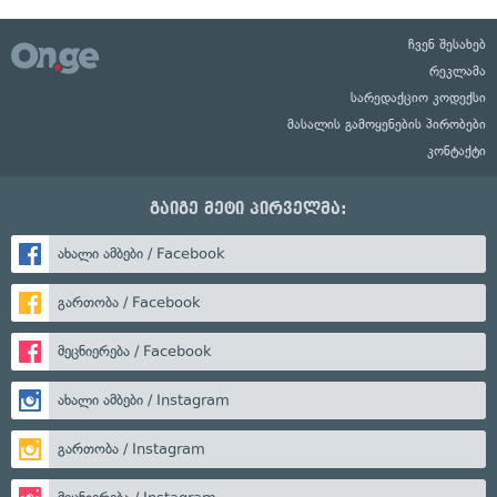
ჩვენ შესახებ
რეკლამა
სარედაქციო კოდექსი
მასალის გამოყენების პირობები
კონტაქტი
გაიგე მეტი პირველმა:
ახალი ამბები / Facebook
გართობა / Facebook
მეცნიერება / Facebook
ახალი ამბები / Instagram
გართობა / Instagram