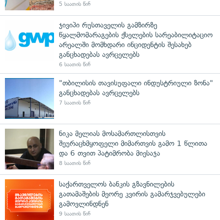
5 საათის წინ
ჯივიპი რუსთაველის გამზირზე
წყალმომარაგების ქსელების სარეაბილიტაციო
არეალში მომხდარი ინციდენტის შესახებ
განცხადებას ავრცელებს
6 საათის წინ
"თბილისის თავისუფალი ინდუსტრიული ზონა"
განცხადებას ავრცელებს
7 საათის წინ
ნიკა მელიას მოსამართლისთვის
შეურაცხმყოფელი მიმართვის გამო 1 წლითა
და 6 თვით პატიმრობა მიესაჯა
8 საათის წინ
საქართველოს ბანკის გზავნილების
გათამაშების მეორე კვირის გამარჯვებულები
გამოვლინდნენ
9 საათის წინ