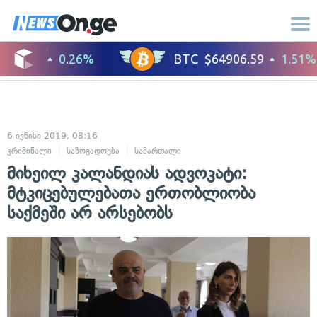
6 ივნისი 2019, 08:16
კრიმინალი
საზოგადოება
სამართალი
მიხეილ კალანდიას ადვოკატი:
მტკიცებულებათა ერთობლიობა
საქმეში არ არსებობს