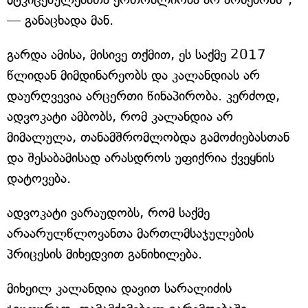
— განაცხადა მან.
გარდა ამისა, მისივე თქმით, ეს საქმე 2017
წლიდან მიმდინარეობს და კალანდიას არ
დაურღვევია არცერთი წინაპირობა. კერძოდ,
ადვოკატი ამბობს, რომ კალანდია არ
მიმალულა, თანამშრომლობდა გამოძიებასთან
და შესაბამისად არასდროს უფიქრია ქვეყნის
დატოვება.
ადვოკატი ვარაუდობს, რომ საქმე
არაარულწლოვანთა მართლმსაჯულების
პრიცესის მიხედვით განიხილება.
მიხეილ კალანდია დავით სარალიძის