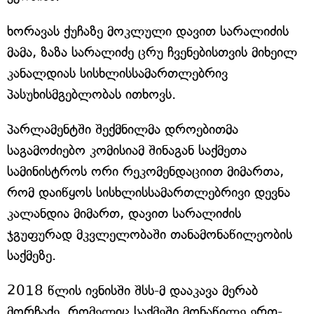
ხორავას ქუჩაზე მოკლული დავით სარალიძის
მამა, ზაზა სარალიძე ცრუ ჩვენებისთვის მიხეილ
კანალდიას სისხლისსამართლებრივ
პასუხისმგებლობას ითხოვს.
პარლამენტში შექმნილმა დროებითმა
საგამოძიებო კომისიამ შინაგან საქმეთა
სამინისტროს ორი რეკომენდაციით მიმართა,
რომ დაიწყოს სისხლისსამართლებრივი დევნა
კალანდია მიმართ, დავით სარალიძის
ჯგუფურად მკვლელობაში თანამონაწილეობის
საქმეზე.
2018 წლის ივნისში შსს-მ დააკავა მერაბ
მორჩაძე, რომელიც საქმეში მონაწილე ერთ-