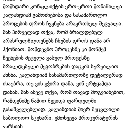
მომხდარი კონფლიქტის ერთ-ერთი მონაწილეა.
კალანდიამ გამოძიებისა და სასამართლო
პროცესის დროს ჩვენება არაერთხელ შეცვალა.
მან პირველად თქვა, რომ ბრალდებულ
არასრულწლოვნებს ჩხუბის დროს დანა არ
ჰქონიათ. მომდევნო პროცესზე კი მოწმემ
ჩვენების შეცვლა გასულ პროცესზე
ბრალდებული მეგობრების დაცვის სურვილით
ახსნა. კალანდიამ სასამართლოზე დეტალურად
ისაუბრა, თუ ვის ეჭირა დანა, ვინ ურტყამდა
დანას. მან ასევე თქვა, რომ თავად მოგვიანებით,
რამდენიმე წამით შევიდა ფარდულში
გასაშველებლად. კალანდიას მიერ შეცვლილი
საბოლოო სცენარი, ემთხვევა პროკურატურის
ვერსიას.