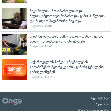
ნიკა მელიას მოსამართლისთვის
შეურაცხმყოფელი მიმართვის გამო 1 წლითა
და 6 თვით პატიმრობა მიესაჯა
6 აგვისტო, 11:08
შეიძინე ალდაგის სამოგზაურო დაზღვევა და
მიიღე გაორმაგებული ინტერნეტი
6 აგვისტო, 11:01
საქართველოს ბანკის გზავნილების
გათამაშების მეორე კვირის გამარჯვებულები
გამოვლინდნენ
6 აგვისტო, 10:14
ჩვენ შესახებ
რეკლამა
სარედაქციო კოდექსი