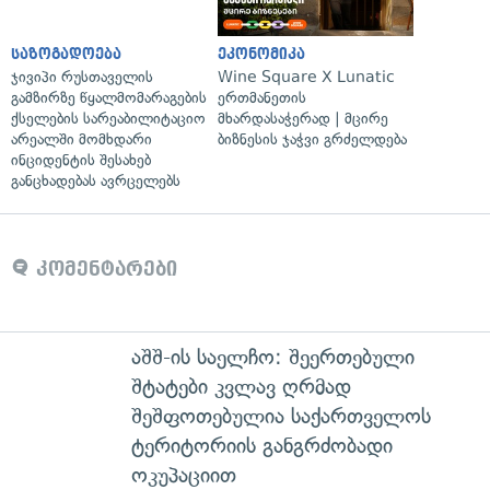
საზოგადოება
ეკონომიკა
ჯივიპი რუსთაველის
Wine Square X Lunatic
გამზირზე წყალმომარაგების
ერთმანეთის
ქსელების სარეაბილიტაციო
მხარდასაჭერად | მცირე
არეალში მომხდარი
ბიზნესის ჯაჭვი გრძელდება
ინციდენტის შესახებ
განცხადებას ავრცელებს
კომენტარები
აშშ-ის საელჩო: შეერთებული
შტატები კვლავ ღრმად
შეშფოთებულია საქართველოს
ტერიტორიის განგრძობადი
ოკუპაციით