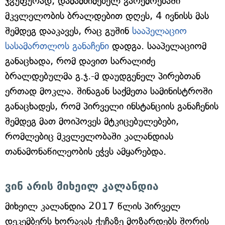
ჯგუფურად, დამამძიმებელ გარემოებაში
მკვლელობის ბრალდებით დღეს, 4 ივნისს მას
შემდეგ დააკავეს, რაც გუშინ
სააპელაციო
სასამართლოს განაჩენი
დადგა. სააპელაციომ
განაცხადა, რომ დავით სარალიძე
ბრალდებულმა გ.ჯ.-მ დაუდგენელ პირებთან
ერთად მოკლა. შინაგან საქმეთა სამინისტროში
განაცხადეს, რომ პირველი ინსტანციის განაჩენის
შემდეგ მათ მოიპოვეს მტკიცებულებები,
რომლებიც მკვლელობაში კალანდიას
თანამონაწილეობის ეჭვს ამყარებდა.
ვინ არის მიხეილ კალანდია
მიხეილ კალანდია 2017 წლის პირველ
დეკემბერს ხორავას ქუჩაზე მოზარდებს შორის