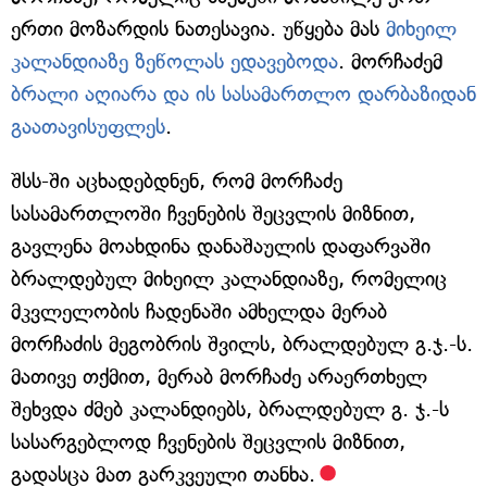
ერთი მოზარდის ნათესავია. უწყება მას
მიხეილ
კალანდიაზე ზეწოლას ედავებოდა
. მორჩაძემ
ბრალი აღიარა და ის სასამართლო დარბაზიდან
გაათავისუფლეს
.
შსს-ში აცხადებდნენ, რომ მორჩაძე
სასამართლოში ჩვენების შეცვლის მიზნით,
გავლენა მოახდინა დანაშაულის დაფარვაში
ბრალდებულ მიხეილ კალანდიაზე, რომელიც
მკვლელობის ჩადენაში ამხელდა მერაბ
მორჩაძის მეგობრის შვილს, ბრალდებულ გ.ჯ.-ს.
მათივე თქმით, მერაბ მორჩაძე არაერთხელ
შეხვდა ძმებ კალანდიებს, ბრალდებულ გ. ჯ.-ს
სასარგებლოდ ჩვენების შეცვლის მიზნით,
გადასცა მათ გარკვეული თანხა.