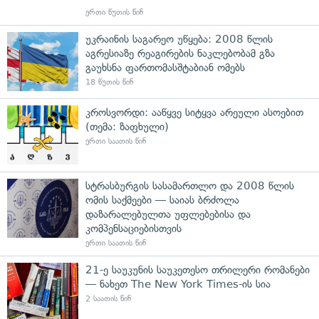
ერთი წუთის წინ
უკრაინის საგარეო უწყება: 2008 წლის
აგრესიაზე რეაგირების ნაკლებობამ გზა
გაუხსნა ფართომასშტაბიან ომებს
18 წუთის წინ
კროსვორდი: ააწყვე სიტყვა არეული ასოებით
(თემა: ზაფხული)
ერთი საათის წინ
სტრასბურგის სასამართლო და 2008 წლის
ომის საქმეები — საიას ბრძოლა
დაზარალებულთა უფლებებისა და
კომპენსაციებისთვის
ერთი საათის წინ
21-ე საუკუნის საუკეთესო თრილერი რომანები
— ნახეთ The New York Times-ის სია
2 საათის წინ