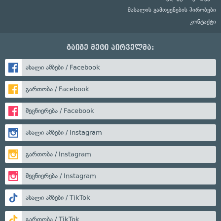
მასალის გამოყენების პირობები
კონტაქტი
გაიგე მეტი პირველმა:
ახალი ამბები / Facebook
გართობა / Facebook
მეცნიერება / Facebook
ახალი ამბები / Instagram
გართობა / Instagram
მეცნიერება / Instagram
ახალი ამბები / TikTok
გართობა / TikTok