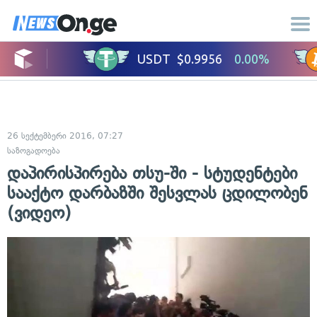
26 სექტემბერი 2016, 07:27
საზოგადოება
დაპირისპირება თსუ-ში - სტუდენტები
სააქტო დარბაზში შესვლას ცდილობენ
(ვიდეო)