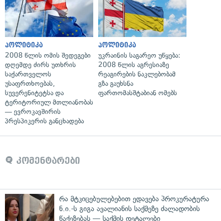
პოლიტიკა
პოლიტიკა
2008 წლის ომის შედეგები
უკრაინის საგარეო უწყება:
დღემდე ძირს უთხრის
2008 წლის აგრესიაზე
საქართველოს
რეაგირების ნაკლებობამ
უსაფრთხოებას,
გზა გაუხსნა
სუვერენიტეტსა და
ფართომასშტაბიან ომებს
ტერიტორიულ მთლიანობას
— ევროკავშირის
პრესპიკერის განცხადება
კომენტარები
რა მტკიცებულებებით ედავება პროკურატურა
ნ.ი.-ს გიგა ავალიანის საქმეზე ძალადობის
წაქეზებას — საქმის დეტალები