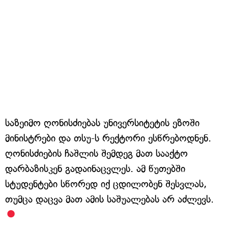
საზეიმო ღონისძიებას უნივერსიტეტის ეზოში
მინისტრები და თსუ-ს რექტორი ესწრებოდნენ.
ღონისძიების ჩაშლის შემდეგ მათ სააქტო
დარბაზისკენ გადაინაცვლეს. ამ წუთებში
სტუდენტები სწორედ იქ ცდილობენ შესვლას,
თუმცა დაცვა მათ ამის საშუალებას არ აძლევს.