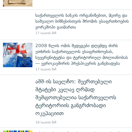
საქართველოს ბანკის ორგანიზებით, მცირე და
საშუალო ბიზნესისთვის შრომის უსაფრთხოების
ვორკშოპი გაიმართა
17 საათის წინ
2008 წლის ომის შედეგები დღემდე ძირს
უთხრის საქართველოს უსაფრთხოებას,
სუვერენიტეტსა და ტერიტორიულ მთლიანობას
— ევროკავშირის პრესპიკერის განცხადება
17 საათის წინ
აშშ-ის საელჩო: შეერთებული
შტატები კვლავ ღრმად
შეშფოთებულია საქართველოს
ტერიტორიის განგრძობადი
ოკუპაციით
18 საათის წინ