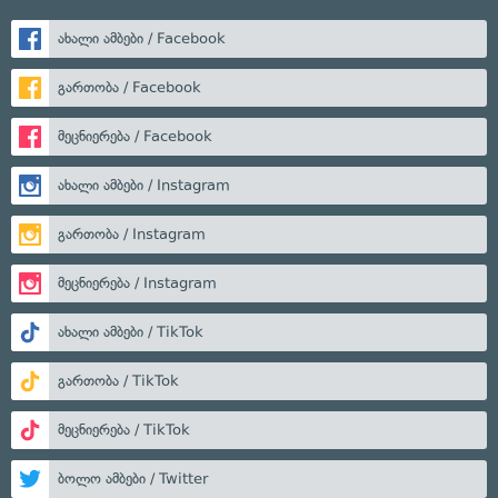
ახალი ამბები / Facebook
გართობა / Facebook
მეცნიერება / Facebook
ახალი ამბები / Instagram
გართობა / Instagram
მეცნიერება / Instagram
ახალი ამბები / TikTok
გართობა / TikTok
მეცნიერება / TikTok
ბოლო ამბები / Twitter