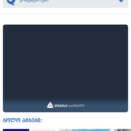
ბოლო ამბები: