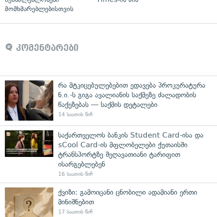
მომხმარებლებისთვის
კომენტარები
რა მტკიცებულებებით ედავება პროკურატურა
ნ.ი.-ს გიგა ავალიანის საქმეზე ძალადობის
წაქეზებას — საქმის დეტალები
14 საათის წინ
საქართველოს ბანკის Student Card-ისა და
sCool Card-ის მფლობელები ქუთაისში
ტრანსპორტზე შეღავათიანი ტარიფით
ისარგებლებენ
16 საათის წინ
ქვიზი: გამოიცანი ცნობილი ადამიანი ერთი
მინიშნებით
17 საათის წინ