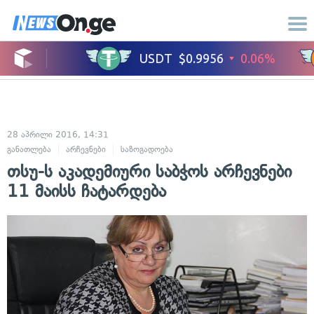
28 აპრილი 2016, 14:31
განათლება
არჩევნები
საზოგადოება
თსუ-ს აკადემიური საბჭოს არჩევნები
11 მაისს ჩატარდება