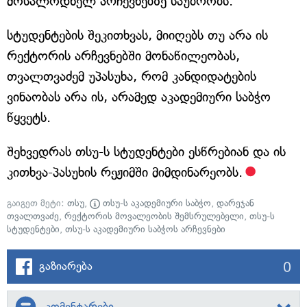
მოსალოდნელ არჩევნებზე საუბრობს.
სტუდენტების შეკითხვას, მიიღებს თუ არა ის
რექტორის არჩევნებში მონაწილეობას,
თვალთვაძემ უპასუხა, რომ კანდიდატების
ვინაობას არა ის, არამედ აკადემიური საბჭო
წყვეტს.
შეხვედრას თსუ-ს სტუდენტები ესწრებიან და ის
კითხვა-პასუხის რეჟიმში მიმდინარეობს.
გაიგეთ მეტი:
თსუ
,
თსუ-ს აკადემიური საბჭო
,
დარეჯან
თვალთვაძე
,
რექტორის მოვალეობის შემსრულებელი
,
თსუ-ს
სტუდენტები
,
თსუ-ს აკადემიური საბჭოს არჩევნები
0
გაზიარება
კომენტარები