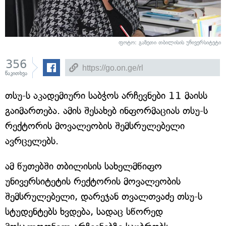
ფოტო: გაზეთი თბილისის უნივერსიტეტი
356
წაკითხვა
თსუ-ს აკადემიური საბჭოს არჩევნები 11 მაისს
გაიმართება. ამის შესახებ ინფორმაციას თსუ-ს
რექტორის მოვალეობის შემსრულებელი
ავრცელებს.
ამ წუთებში თბილისის სახელმწიფო
უნივერსიტეტის რექტორის მოვალეობის
შემსრულებელი, დარეჯან თვალთვაძე თსუ-ს
სტუდენტებს ხვდება, სადაც სწორედ