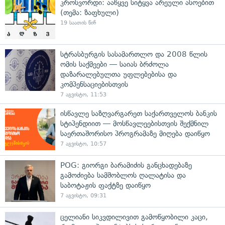
კროსვორდი: ააწყვე სიტყვა არეული ასოებით
(თემა: ზაფხული)
19 საათის წინ
სტრასბურგის სასამართლო და 2008 წლის
ომის საქმეები — საიას ბრძოლა
დაზარალებულთა უფლებებისა და
კომპენსაციებისთვის
7 აგვისტო, 11:53
ისწავლე საზღვარგარეთ საქართველოს ბანკის
სტიპენდიით — მოსწავლეებისთვის შექმნილ
საერთაშორისო პროგრამაზე მიღება დაიწყო
7 აგვისტო, 10:57
POG: გიორგი ბარამიძის განცხადებაზე
გამოძიება სამშობლოს ღალატისა და
საბოტაჟის ფაქტზე დაიწყო
7 აგვისტო, 09:31
ცელიანი სიკვდილივით გამოწყობილი კაცი,