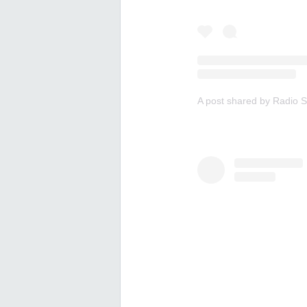
A post shared by Radio