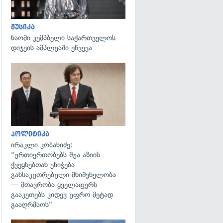
მუსიკა
ნაომი კემპბელი საქართველოს
დიჯეის ამპლუაში ეწვევა
გადახედვა
პოლიტიკა
ირაკლი კობახიძე:
"ურთიერთობებს შუა აზიის
ქვეყნებთან ენიჭება
განსაკუთრებული მნიშვნელობა
— მთავრობა ყველაფერს
გააკეთებს კიდევ უფრო მეტად
გააღრმაოს"