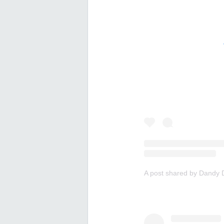
A post shared by Dandy D