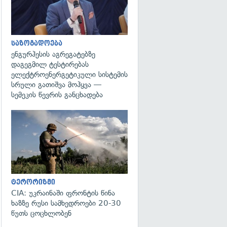
საზოგადოება
ენგურჰესის აგრეგატებზე
დაგეგმილ ტესტირებას
ელექტროენერგეტიკული სისტემის
სრული გათიშვა მოჰყვა —
სემეკის წევრის განცხადება
გადახედვა
ტერორიზმი
CIA: უკრაინაში ფრონტის წინა
ხაზზე რუსი სამხედროები 20-30
წუთს ცოცხლობენ