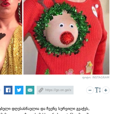
ფოტო: INSTAGRAM
ბული დღესასწაულია და ჩვენც სურვილი გვაქვს,