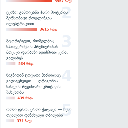
5557
ნახვა
ქვიზი: გამოიცანი ჰარი პოტერის
პერსონაჟი როულინგის
ილუსტრაციით
3615
ნახვა
მაყურებელი, რომელმაც
სპაიდერმენის პრემიერისას
მთელი დარბაზი დაასპოილერა,
გალახეს
564
ნახვა
წიგნიდან ცოტათი მართლაც
გადავუხვიეთ — დრაკონის
სახლის რეჟისორი კრიტიკას
პასუხობს
439
ნახვა
ოთხი დრო, ერთი ქალაქი — ჩემი
თვალით დანახული თბილისი
371
ნახვა