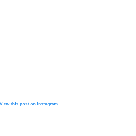
View this post on Instagram