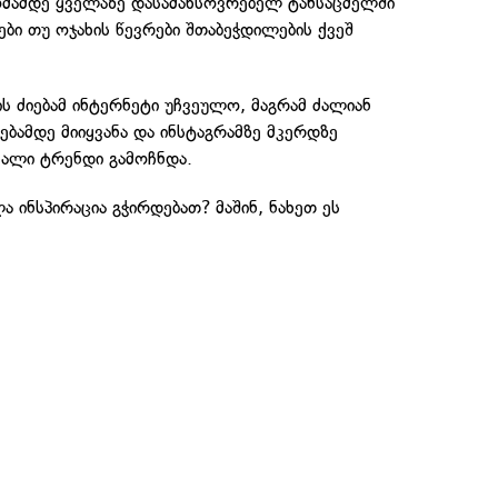
მამდე ყველაზე დასამახსოვრებელ ტანსაცმელში
ბი თუ ოჯახის წევრები შთაბეჭდილების ქვეშ
ის ძიებამ ინტერნეტი უჩვეულო, მაგრამ ძალიან
ბამდე მიიყვანა და ინსტაგრამზე მკერდზე
ხალი ტრენდი გამოჩნდა.
ა ინსპირაცია გჭირდებათ? მაშინ, ნახეთ ეს