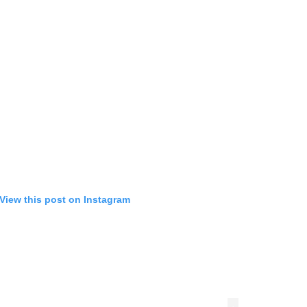
View this post on Instagram