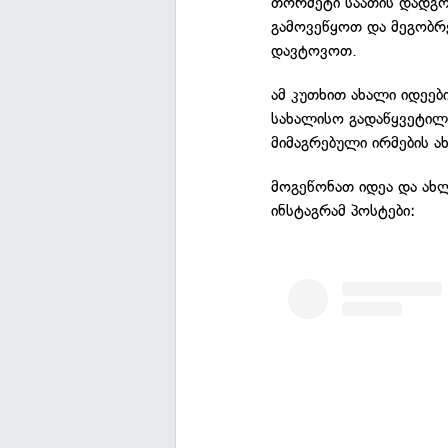
თორმეტი საათის დადგო
გამოვეწყოთ და მეგობრე
დავტოვოთ.
ამ კუთხით ახალი იდეებ
სახალისო გადაწყვეტილე
მიმაგრებული ირმების ა
მოგეწონათ იდეა და ახლ
ინსტაგრამ პოსტები: