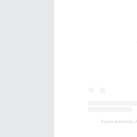
A post shared by J