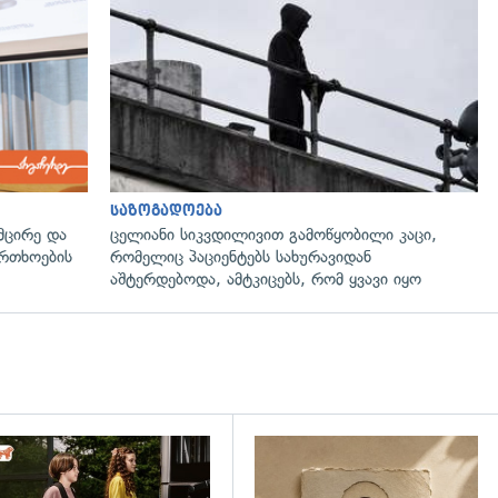
საზოგადოება
მცირე და
ცელიანი სიკვდილივით გამოწყობილი კაცი,
ფრთხოების
რომელიც პაციენტებს სახურავიდან
აშტერდებოდა, ამტკიცებს, რომ ყვავი იყო
დახედვა