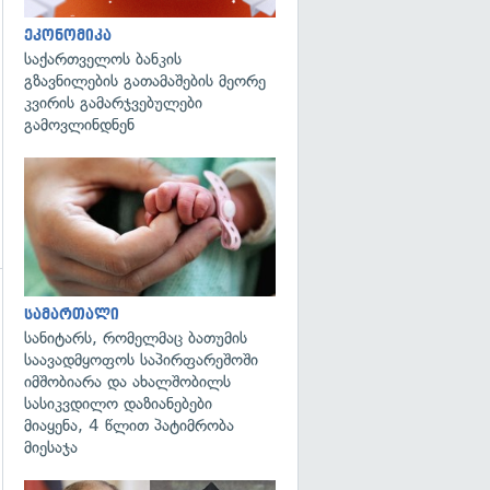
ეკონომიკა
საქართველოს ბანკის
გზავნილების გათამაშების მეორე
კვირის გამარჯვებულები
გამოვლინდნენ
გადახედვა
სამართალი
გადახედვა
სანიტარს, რომელმაც ბათუმის
საავადმყოფოს საპირფარეშოში
იმშობიარა და ახალშობილს
სასიკვდილო დაზიანებები
მიაყენა, 4 წლით პატიმრობა
მიესაჯა