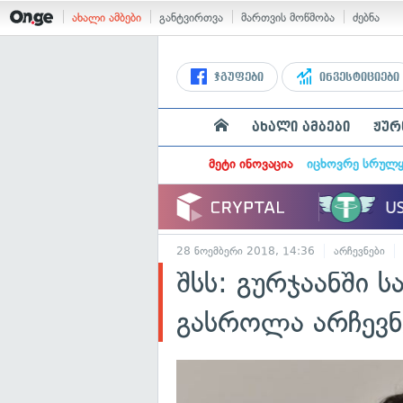
ახალი ამბები
განტვირთვა
მართვის მოწმობა
ძებნა
ჯგუფები
ინვესტიციები
ახალი ამბები
ჟურ
მეტი ინოვაცია
იცხოვრე სრულ
28 ნოემბერი 2018, 14:36
არჩევნები
შსს: გურჯაანში ს
გასროლა არჩევნ