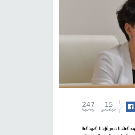
247
15
წაკითხვა
გაზიარება
შინაგან საქმეთა სამინ