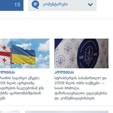
15
კომენტარები
გადახედვა
გადახედვა
ოლიტიკა
პოლიტიკა
რაინის საგარეო უწყება:
სტრასბურგის სასამართლო და
08 წლის აგრესიაზე
2008 წლის ომის საქმეები —
აგირების ნაკლებობამ გზა
საიას ბრძოლა
უხსნა ფართომასშტაბიან
დაზარალებულთა უფლებებისა
ებს
და კომპენსაციებისთვის