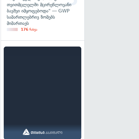
თვითმცლელში მცირეწლოვანი
ბავშვი იმყოფებოდა" — GWP
სამართლებრივ ზომებს
მიმართავს
176
ნახვა