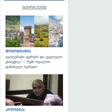
გირჩევთ
გადახედვა
გადახედვა
ფოტოგრაფია
ცვალებადი ფერები და უცვლელი
ესთეტიკა — ჩემი თვალით
დანახული სვანეთი
გადახედვა
პოლიტიკა