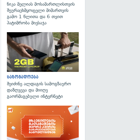
ნიკა მელიას მოსამართლისთვის
გადახედვა
შეურაცხმყოფელი მიმართვის
გამო 1 წლითა და 6 თვით
პატიმრობა მიესაჯა
საზოგადოება
შეიძინე ალდაგის სამოგზაურო
დაზღვევა და მიიღე
გაორმაგებული ინტერნეტი