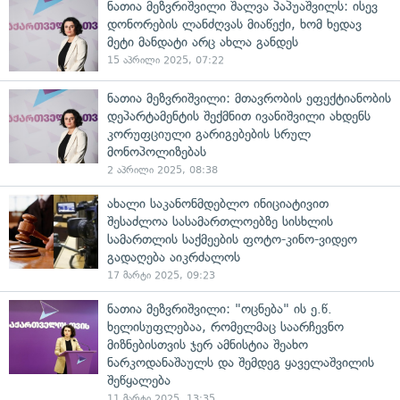
ნათია მეზვრიშვილი შალვა პაპუაშვილს: ისევ
დონორების ლანძღვას მიაწექი, ხომ ხედავ
მეტი მანდატი არც ახლა განდეს
15 აპრილი 2025, 07:22
ნათია მეზვრიშვილი: მთავრობის ეფექტიანობის
დეპარტამენტის შექმნით ივანიშვილი ახდენს
კორუფციული გარიგებების სრულ
მონოპოლიზებას
2 აპრილი 2025, 08:38
ახალი საკანონმდებლო ინიციატივით
შესაძლოა სასამართლოებზე სისხლის
სამართლის საქმეების ფოტო-კინო-ვიდეო
გადაღება აიკრძალოს
17 მარტი 2025, 09:23
ნათია მეზვრიშვილი: "ოცნება" ის ე.წ.
ხელისუფლებაა, რომელმაც საარჩევნო
მიზნებისთვის ჯერ ამნისტია შეახო
ნარკოდანაშაულს და შემდეგ ყაველაშვილის
შეწყალება
11 მარტი 2025, 13:35