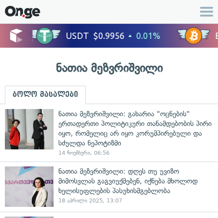
ნათია მეზვრიშვილი
ბოლო მასალები
ნათია მეზვრიშვილი: გახარია "ოცნების"
ერთადერთი პოლიტიკური თანამდებობის პირი
იყო, რომელიც არ იყო კორუმპირებული და
სძულდა ნეპოტიზმი
14 ნოემბერი, 06:56
ნათია მეზვრიშვილი: დღეს თუ უვიზო
მიმოსვლას გაგვიუქმებენ, იქნება მხოლოდ
ხელისუფლების პასუხისმგებლობა
18 აპრილი 2025, 13:07