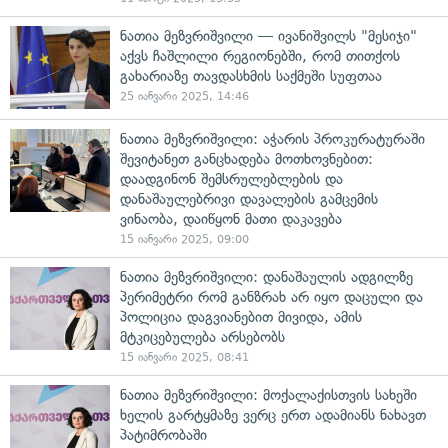
ნათია მეზვრიშვილი — ივანიშვილს "მესიჯი"
აქვს ჩაშლილი რეგიონებში, რომ თითქოს
გახარიაზე თავდასხმის საქმეში სუფთაა
25 იანვარი 2025, 14:46
ნათია მეზვრიშვილი: აჭარის პროკურატურაში
შევიტანეთ განცხადება მოთხოვნებით:
დაადგინონ შემსრულებლების და
დანაშაულებრივი დავალების გამცემის
ვინაობა, დაიწყონ მათი დაკავება
15 იანვარი 2025, 09:00
ნათია მეზვრიშვილი: დანაშაულის ადგილზე
პერიმეტრი რომ განზრახ არ იყო დაცული და
პოლიცია დაგვიანებით მივიდა, ამის
მტკიცებულება არსებობს
15 იანვარი 2025, 08:41
ნათია მეზვრიშვილი: მოქალაქისთვის სახეში
ხელის გარტყმაზე ვერც ერთ ადამიანს ნახავთ
პატიმრობაში