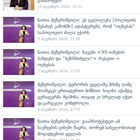
განმარტება
15 დეკემბერი 2024, 12:31
ნათია მეზვრიშვილი: ეს ცვლილება [პოლიციის
შესახებ კანონში] ადასტურებს, რომ "ოცნებას"
საპოლიციო ძალა უჭირს
9 დეკემბერი 2024, 17:20
ნათია მეზვრიშვილი: ნაცებს +90-იანების
ბანდები და "ბეზპრიძელი"+ რუსეთი =
ოცნებას
7 დეკემბერი 2024, 12:07
მეზვრიშვილი: ტერორის ყველაზე მძიმე ღამე
მოაწყვეს ერთადერთი მიზნით: ხალხი აქამდე
ვერაფერმა შეაშინა, თავად კი სრულად აქვთ
დაკარგული კონტროლი.
6 დეკემბერი 2024, 22:53
ნათია მეზვრიშვილი: გააპროტესტეთ ამ
ბავშვების ციხეში ჩაყრა, თორემ სახელობითად
მოგადგებით ყველას