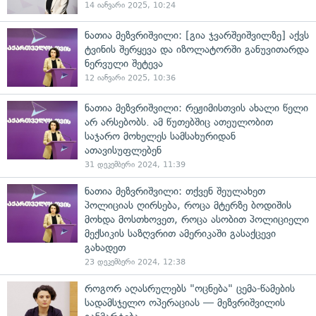
14 იანვარი 2025, 10:24
ნათია მეზვრიშვილი: [გია ჯვარშეიშვილზე] აქვს
ტვინის შერყევა და იზოლატორში განუვითარდა
ნერვული შეტევა
12 იანვარი 2025, 10:36
ნათია მეზვრიშვილი: რეჟიმისთვის ახალი წელი
არ არსებობს. ამ წუთებშიც ათეულობით
საჯარო მოხელეს სამსახურიდან
ათავისუფლებენ
31 დეკემბერი 2024, 11:39
ნათია მეზვრიშვილი: თქვენ შეულახეთ
პოლიციას ღირსება, როცა მტერზე ბოდიშის
მოხდა მოსთხოვეთ, როცა ასობით პოლიციელი
მექსიკის საზღვრით ამერიკაში გასაქცევი
გახადეთ
23 დეკემბერი 2024, 12:38
როგორ აღასრულებს "ოცნება" ცემა-წამების
სადამსჯელო ოპერაციას — მეზვრიშვილის