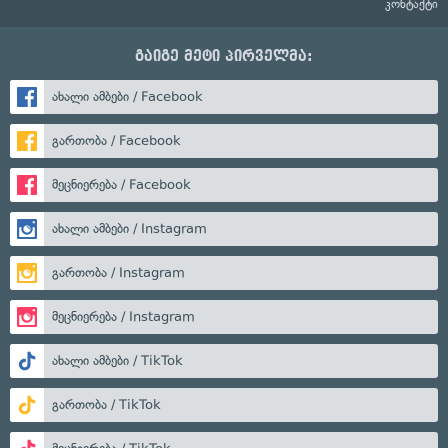
კონტაქტი
გაიგე მეტი პირველმა:
ახალი ამბები / Facebook
გართობა / Facebook
მეცნიერება / Facebook
ახალი ამბები / Instagram
გართობა / Instagram
მეცნიერება / Instagram
ახალი ამბები / TikTok
გართობა / TikTok