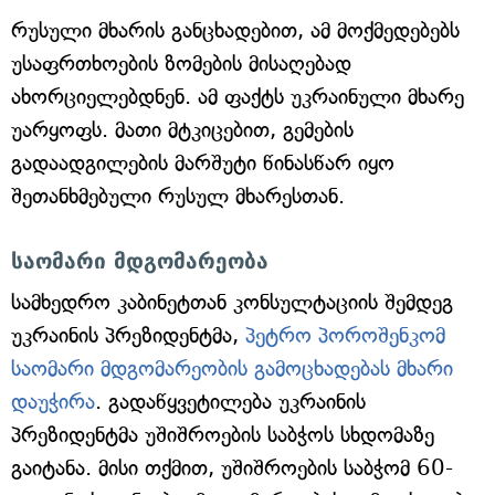
რუსული მხარის განცხადებით, ამ მოქმედებებს
უსაფრთხოების ზომების მისაღებად
ახორციელებდნენ. ამ ფაქტს უკრაინული მხარე
უარყოფს. მათი მტკიცებით, გემების
გადაადგილების მარშუტი წინასწარ იყო
შეთანხმებული რუსულ მხარესთან.
საომარი მდგომარეობა
სამხედრო კაბინეტთან კონსულტაციის შემდეგ
უკრაინის პრეზიდენტმა,
პეტრო პოროშენკომ
საომარი მდგომარეობის გამოცხადებას მხარი
დაუჭირა
. გადაწყვეტილება უკრაინის
პრეზიდენტმა უშიშროების საბჭოს სხდომაზე
გაიტანა. მისი თქმით, უშიშროების საბჭომ 60-