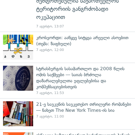
შეშფოთებულია საქართველოს
ტერიტორიის განგრძობადი
ოკუპაციით
7 აგვისტო, 13:07
კროსვორდი: ააწყვე სიტყვა არეული ასოებით
(თემა: ზაფხული)
7 აგვისტო, 12:00
სტრასბურგის სასამართლო და 2008 წლის
ომის საქმეები — საიას ბრძოლა
დაზარალებულთა უფლებებისა და
კომპენსაციებისთვის
7 აგვისტო, 11:53
21-ე საუკუნის საუკეთესო თრილერი რომანები
— ნახეთ The New York Times-ის სია
7 აგვისტო, 11:00