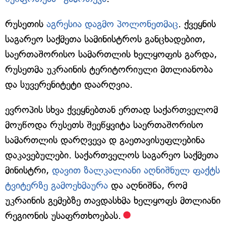
რუსეთის
აგრესია დაგმო პოლონეთმაც
. ქვეყნის
საგარეო საქმეთა სამინისტროს განცხადებით,
საერთაშორისო სამართლის ხელყოფის გარდა,
რუსეთმა უკრაინის ტერიტორიული მთლიანობა
და სუვერენიტეტი დაარღვია.
ევროპის სხვა ქვეყნებთან ერთად საქართველომ
მოუწოდა რუსეთს შეეწყვიტა საერთაშორისო
სამართლის დარღვევა დ გაეთავისუფლებინა
დაკავებულები. საქართველოს საგარეო საქმეთა
მინისტრი,
დავით ზალკალიანი აღნიშნულ ფაქტს
ტვიტერზე გამოეხმაურა
და აღნიშნა, რომ
უკრაინის გემებზე თავდასხმა ხელყოფს მთლიანი
რეგიონის უსაფრთხოებას.