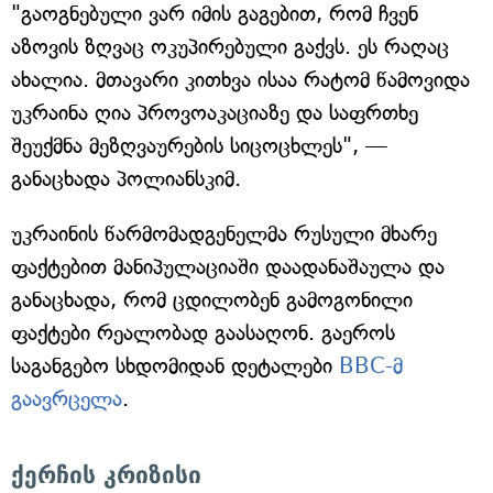
"გაოგნებული ვარ იმის გაგებით, რომ ჩვენ
აზოვის ზღვაც ოკუპირებული გაქვს. ეს რაღაც
ახალია. მთავარი კითხვა ისაა რატომ წამოვიდა
უკრაინა ღია პროვოაკაციაზე და საფრთხე
შეუქმნა მეზღვაურების სიცოცხლეს", —
განაცხადა პოლიანსკიმ.
უკრაინის წარმომადგენელმა რუსული მხარე
ფაქტებით მანიპულაციაში დაადანაშაულა და
განაცხადა, რომ ცდილობენ გამოგონილი
ფაქტები რეალობად გაასაღონ. გაეროს
საგანგებო სხდომიდან დეტალები
BBC-მ
გაავრცელა
.
ქერჩის კრიზისი