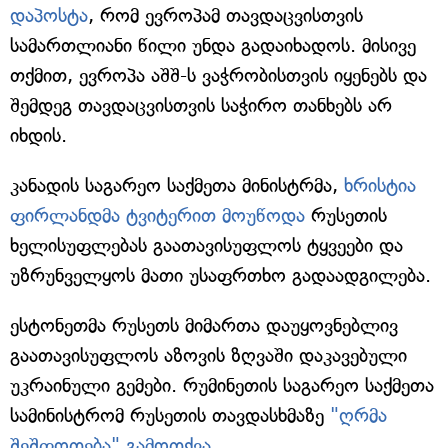
დაპოსტა
, რომ ევროპამ თავდაცვისთვის
სამართლიანი წილი უნდა გადაიხადოს. მისივე
თქმით, ევროპა აშშ-ს ვაჭრობისთვის იყენებს და
შემდეგ თავდაცვისთვის საჭირო თანხებს არ
იხდის.
კანადის საგარეო საქმეთა მინისტრმა,
ხრისტია
ფირლანდმა ტვიტერით მოუწოდა
რუსეთის
ხელისუფლებას გაათავისუფლოს ტყვეები და
უზრუნველყოს მათი უსაფრთხო გადაადგილება.
ესტონეთმა რუსეთს მიმართა დაუყოვნებლივ
გაათავისუფლოს აზოვის ზღვაში დაკავებული
უკრაინული გემები. რუმინეთის საგარეო საქმეთა
სამინისტრომ რუსეთის თავდასხმაზე
"ღრმა
შეშფოთება" გამოთქვა
.