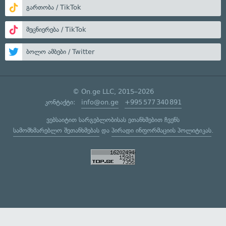
გართობა / TikTok
მეცნიერება / TikTok
ბოლო ამბები / Twitter
© On.ge LLC, 2015–2026
კონტაქტი:
info@on.ge
+995 577 340 891
ვებსაიტით სარგებლობისას ეთანხმებით ჩვენს
სამომხმარებლო შეთანხმებას
და
პირადი ინფორმაციის პოლიტიკას
.