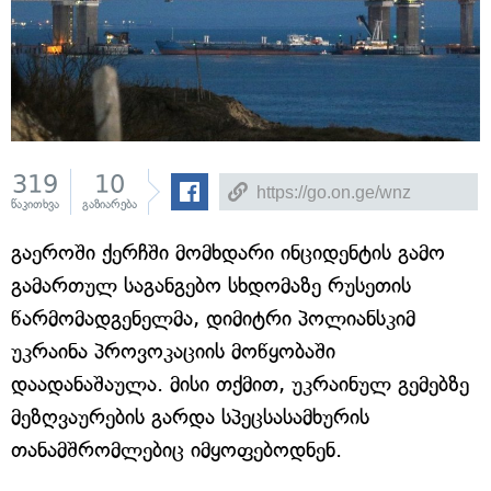
319
10
წაკითხვა
გაზიარება
გაეროში ქერჩში მომხდარი ინციდენტის გამო
გამართულ საგანგებო სხდომაზე რუსეთის
წარმომადგენელმა, დიმიტრი პოლიანსკიმ
უკრაინა პროვოკაციის მოწყობაში
დაადანაშაულა. მისი თქმით, უკრაინულ გემებზე
მეზღვაურების გარდა სპეცსასამხურის
თანამშრომლებიც იმყოფებოდნენ.