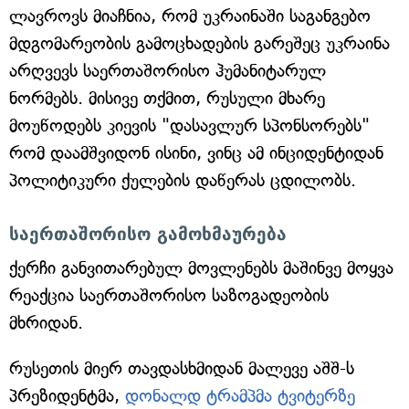
ლავროვს მიაჩნია, რომ უკრაინაში საგანგებო
მდგომარეობის გამოცხადების გარეშეც უკრაინა
არღვევს საერთაშორისო ჰუმანიტარულ
ნორმებს. მისივე თქმით, რუსული მხარე
მოუწოდებს კიევის "დასავლურ სპონსორებს"
რომ დაამშვიდონ ისინი, ვინც ამ ინციდენტიდან
პოლიტიკური ქულების დაწერას ცდილობს.
საერთაშორისო გამოხმაურება
ქერჩი განვითარებულ მოვლენებს მაშინვე მოყვა
რეაქცია საერთაშორისო საზოგადეობის
მხრიდან.
რუსეთის მიერ თავდასხმიდან მალევე აშშ-ს
პრეზიდენტმა,
დონალდ ტრამპმა ტვიტერზე