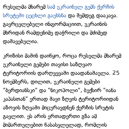
რუსულმა მხარემ
სამ უკრაინულ გემს ქერჩის
სრუტეში ცეცხლი გაუხსნა
და შემდეგ დააკავა.
გავრცელებული ინფორმაციით, უკრაინის
მხრიდან რამდენიმე დაჭრილი და მძიმედ
დაშავებულია.
კრიზისი მაშინ დაიწყო, როცა რუსულმა მხარემ
უკრაინული გემები თავისი საზღვაო
ტერიტორიის დარღვევაში დაადანაშაულა. 25
ნოემბერს, დილით, უკრაინული გემები
"ბერდიანსკი" და "ნიკოპოლი", ბუქსირ "იანა
კაპასთან" ერთად შავი ზღვის ტერიტორიიდან
აზოვის ზღვაში მიცურავდნენ ქერჩის სრუტის
გავლით. ეს არის ერთადერთი გზა ამ
მიმართულებით წასასვლელად, რომლის