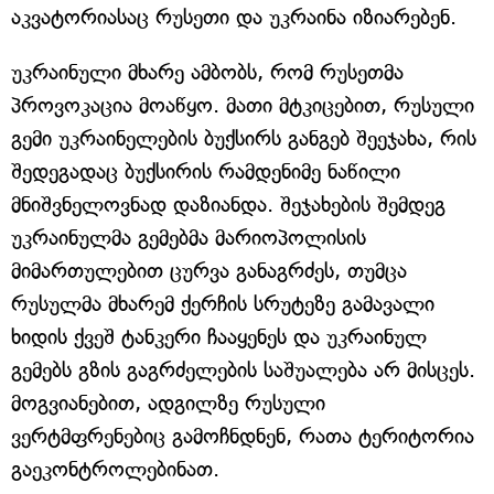
აკვატორიასაც რუსეთი და უკრაინა იზიარებენ.
უკრაინული მხარე ამბობს, რომ რუსეთმა
პროვოკაცია მოაწყო. მათი მტკიცებით, რუსული
გემი უკრაინელების ბუქსირს განგებ შეეჯახა, რის
შედეგადაც ბუქსირის რამდენიმე ნაწილი
მნიშვნელოვნად დაზიანდა. შეჯახების შემდეგ
უკრაინულმა გემებმა მარიოპოლისის
მიმართულებით ცურვა განაგრძეს, თუმცა
რუსულმა მხარემ ქერჩის სრუტეზე გამავალი
ხიდის ქვეშ ტანკერი ჩააყენეს და უკრაინულ
გემებს გზის გაგრძელების საშუალება არ მისცეს.
მოგვიანებით, ადგილზე რუსული
ვერტმფრენებიც გამოჩნდნენ, რათა ტერიტორია
გაეკონტროლებინათ.