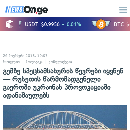
26 ნოემბერი 2018, 19:07
მსოფლიო
პოლიტიკა
კონფლიქტები
გემზე სპეცსამსახურის წევრები იყვნენ
— რუსეთის წარმომადგენელი
გაეროში უკრაინას პროვოკაციაში
ადანაშაულებს