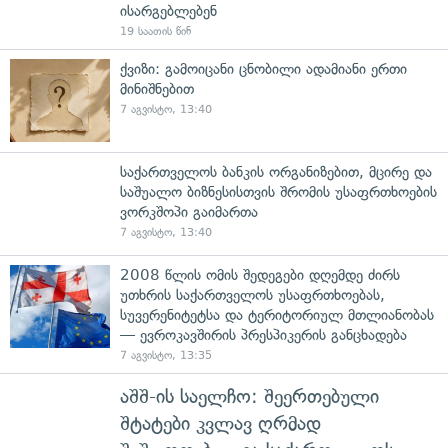
ისარგებლებენ
19 საათის წინ
ქვიზი: გამოიცანი ცნობილი ადამიანი ერთი
მინიშნებით
7 აგვისტო, 13:40
საქართველოს ბანკის ორგანიზებით, მცირე და
საშუალო ბიზნესისთვის შრომის უსაფრთხოების
ვორკშოპი გაიმართა
7 აგვისტო, 13:40
2008 წლის ომის შედეგები დღემდე ძირს
უთხრის საქართველოს უსაფრთხოებას,
სუვერენიტეტსა და ტერიტორიულ მთლიანობას
— ევროკავშირის პრესპიკერის განცხადება
7 აგვისტო, 13:35
აშშ-ის საელჩო: შეერთებული
შტატები კვლავ ღრმად