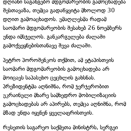
დღიანი საგანგებო მდგომარეობის გამოცხადება
შესთავაზა, თუმცა გადაწყვიტა მხოლოდ 30
დღით გამოაცხადოს. უმაღლესმა რადამ
საომარი მდგომარეობის შესახებ 26 ნოემბერს
უნდა იმსჯელოს. განკარგულება ძალაში
გამოქვეყნებისთანავე შევა ძალაში.
პეტრო პოროშენკოს თქმით, ამ ეტაპისთვის
საომარი მდგომარეობის გამოცხადება არ
მოიცავს საპასუხო ცეცხლის გახსნას.
პრეზიდენტმა აღნიშნა, რომ ჯერჯერობით
უკრაინული მხარე სამხედრო მობილიზაციის
გამოცხადებას არ აპირებს, თუმცა აღნიშნა, რომ
მზად უნდა იყვნენ ყველაფრისთვის.
რუსეთის საგარეო საქმეთა მინისტრს, სერგეი