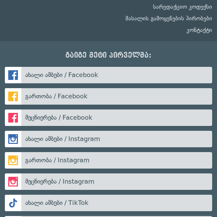
სარედაქციო კოდექსი
მასალის გამოყენების პირობები
კონტაქტი
გაიგე მეტი პირველმა:
ახალი ამბები / Facebook
გართობა / Facebook
მეცნიერება / Facebook
ახალი ამბები / Instagram
გართობა / Instagram
მეცნიერება / Instagram
ახალი ამბები / TikTok