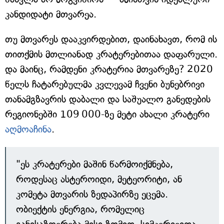
კანდიდატი მთვარეა.
თუ მთვარეს დააკვირდებით, დაინახავთ, რომ ის
თითქმის მთლიანად კრატერებითაა დაფარული.
და მაინც, რამდენი კრატერია მთვარეზე? 2020
წელს ჩატარებულმა კვლევამ ჩვენი ბუნებრივი
თანამგზავრის დაბალი და საშუალო განედების
რეგიონებში 109 000-ზე მეტი ახალი კრატერი
აღმოაჩინა
.
"ეს კრატერები მაშინ წარმოიქმნება,
როდესაც ასტეროიდი, მეტეორიტი, ან
კომეტა მთვარის ზედაპირზე ეცემა.
ობიექტის ენერგია, რომელიც