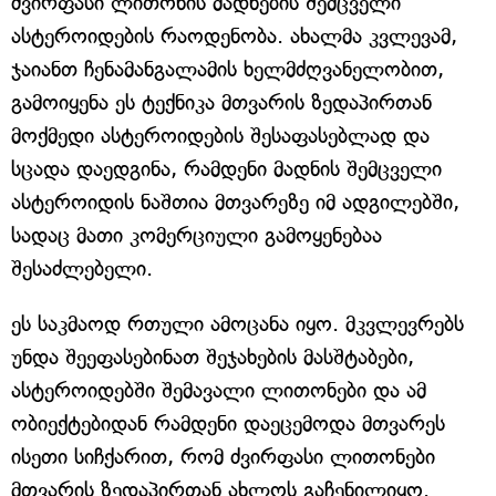
ძვირფასი ლითონის მადნების შემცველი
ასტეროიდების რაოდენობა. ახალმა კვლევამ,
ჯაიანთ ჩენამანგალამის ხელმძღვანელობით,
გამოიყენა ეს ტექნიკა მთვარის ზედაპირთან
მოქმედი ასტეროიდების შესაფასებლად და
სცადა დაედგინა, რამდენი მადნის შემცველი
ასტეროიდის ნაშთია მთვარეზე იმ ადგილებში,
სადაც მათი კომერციული გამოყენებაა
შესაძლებელი.
ეს საკმაოდ რთული ამოცანა იყო. მკვლევრებს
უნდა შეეფასებინათ შეჯახების მასშტაბები,
ასტეროიდებში შემავალი ლითონები და ამ
ობიექტებიდან რამდენი დაეცემოდა მთვარეს
ისეთი სიჩქარით, რომ ძვირფასი ლითონები
მთვარის ზედაპირთან ახლოს გაჩენილიყო.