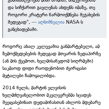
განისაზღვრება მისი ზომით, სიმკვრივითა
და სიჩქარით გავლენას ახდენს იმაზე, თუ
როგორი კრატერი წარმოიქმნება შეჯახების
შედეგად", —
აღნიშნულია
NASA-ს
განცხადებაში.
როგორც ახალ კვლევაშია განმარტებული, ამ
ზემოქმედებების შედეგად მთვარის ზედაპირზე
(ან მის ქვემოთ, ხელმისაწვდომ სიღრმეში)
საკმაოდ დიდი რაოდენობით ძვირფასი
მეტალები ჩამოყალიბდა.
2014 წელს, მარტინ ელვისის
ხელმძღვანელობით მკვლევრებმა სცადეს
შეეფასებინათ დედამიწასთან ახლოს მდებარე