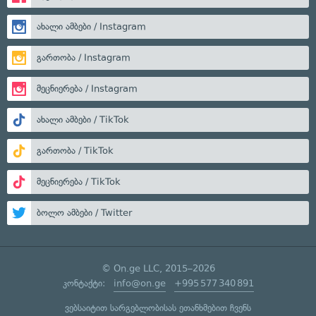
ახალი ამბები / Instagram
გართობა / Instagram
მეცნიერება / Instagram
ახალი ამბები / TikTok
გართობა / TikTok
მეცნიერება / TikTok
ბოლო ამბები / Twitter
© On.ge LLC, 2015–2026
კონტაქტი:
info@on.ge
+995 577 340 891
ვებსაიტით სარგებლობისას ეთანხმებით ჩვენს