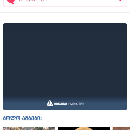
ბოლო ამბები: