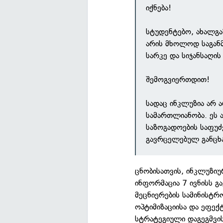
იქნება!
სტუდენტებო, ახალგ
არის მხოლოდ საგან
სარკე და სიჯანსაღის
შემოგვიერთდით!
სადაც ინკლუზია არ 
სამართლიანობა. ეს 
საზოგადოების საფუძ
გავრცელებულ განცხა
ცნობისათვის, ინკლუზიუ
ინფორმაცია 7 ივნისს გ
მეცნიერების სამინისტრ
ოპტიმიზაციისა და ეფექ
სტრატეგიული დაგეგმვი