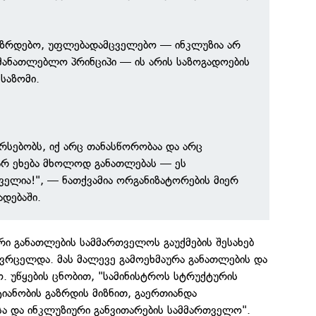
აზრდებო, უფლებადამცველებო — ინკლუზია არ
მანათლებლო პრინციპი — ის არის საზოგადოების
 საზომი.
არსებობს, იქ არც თანასწორობაა და არც
არ ეხება მხოლოდ განათლებას — ეს
ველია!", — ნათქვამია ორგანიზატორების მიერ
დებაში.
რი განათლების სამმართველოს გაუქმების შესახებ
ავრცელდა. მას მალევე გამოეხმაურა განათლების და
ო. უწყების ცნობით, "სამინისტროს სტრუქტურის
ტიანობის გაზრდის მიზნით, გაერთიანდა
სა და ინკლუზიური განვითარების სამმართველო".