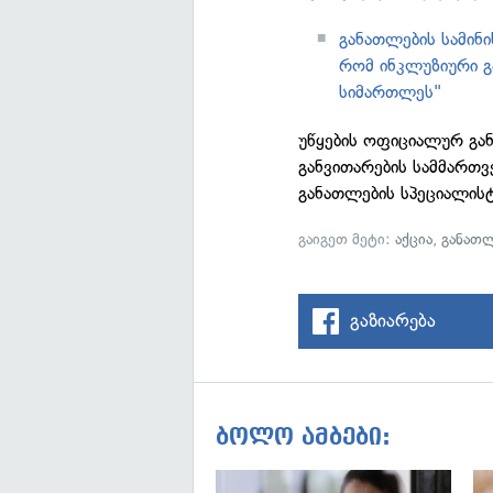
განათლების სამინ
რომ ინკლუზიური გ
სიმართლეს"
უწყების ოფიციალურ გა
განვითარების სამმართვ
განათლების სპეციალისტ
გაიგეთ მეტი:
აქცია
,
განათლ
გაზიარება
ბოლო ამბები: