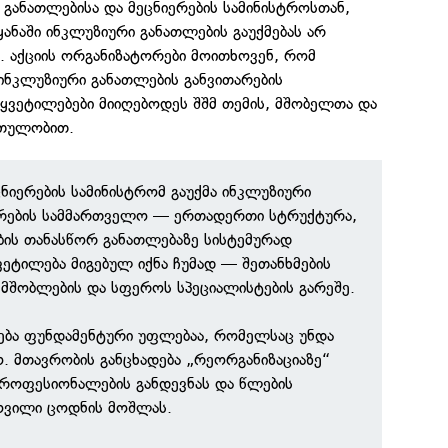
, განათლებისა და მეცნიერების სამინისტროსთან,
ყანაში ინკლუზიური განათლების გაუქმებას არ
ა. აქციის ორგანიზატორები მოითხოვენ, რომ
ინკლუზიური განათლების განვითარების
ყვეტილებები მიიღებოდეს შშმ თემის, მშობელთა და
თულობით.
ცნიერების სამინისტრომ გაუქმა ინკლუზიური
არების სამმართველო — ერთადერთი სტრუქტურა,
ბის თანასწორ განათლებაზე სისტემურად
ვეტილება მიგებულ იქნა ჩუმად — შეთანხმების
, მშობლების და სფეროს სპეციალისტების გარეშე.
ება ფუნდამენტური უფლებაა, რომელსაც უნდა
. მთავრობის განცხადება „რეორგანიზაციაზე“
პროფესიონალების განდევნას და წლების
ოვილი ცოდნის მოშლას.