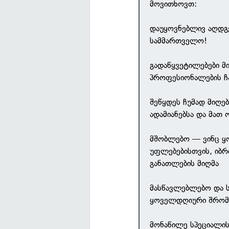
მოვითხოვთ:
დაუყოვნებლივ აღდგე
სამმართველო!
გადაწყვეტილებები მ
პროფესიონალების 
შეწყდეს ჩუმად მიღე
ადამიანებსა და მათ 
მშობლებო — ვინც ყ
უფლებებისთვის, იბრ
განათლების მიღმა
მასწავლებლებო და 
ყოველდღიური შრომა
მონაწილე სპეციალის