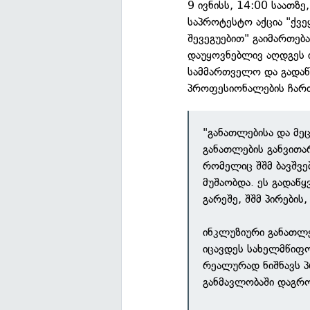
9 ივნისს, 14:00 საათზე
საპროტესტო აქცია "ქვე
შევეგუებით" გაიმართებ
დაუყოვნებლივ აღდგეს 
სამმართველო და გადაწ
პროფესიონალების ჩარ
"განათლებისა და მე
განათლების განვით
რომელიც შშმ ბავშვე
მუშაობდა. ეს გადაწყ
გარეშე, შშმ პირების
ინკლუზიური განათლ
იცავდეს სახელმწიფო
რეალურად ნიშნავს 
განმავლობაში დაგრ