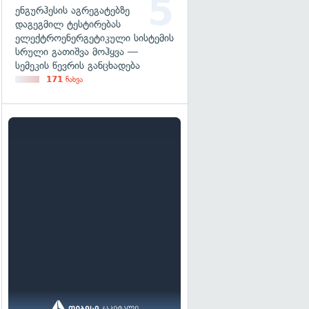
ენგურჰესის აგრეგატებზე
დაგეგმილ ტესტირებას
ელექტროენერგეტიკული სისტემის
სრული გათიშვა მოჰყვა —
სემეკის წევრის განცხადება
171
ნახვა