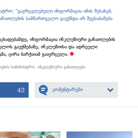
ისტრო: "გავრცელებული ინფორმაცია იმის შესახებ,
ანათლების სამმართველო გაუქმდა არ შეესაბამება
ნცხადებამდე, ინფორმაცია ინკლუზიური განათლების
ელოს გაუქმებაზე, ინკლუზიისა და ადრეული
მა, ცირა ბარქაიამ გაავრცელა.
ების სამინისტრო
,
ინკლუზიური განათლება
43
კომენტარები