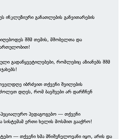
ს ინკლუზიური განათლების განვითარების
იიღებოდეს შშმ თემის, მშობელთა და
ჩართულობით!
ბული გადაწყვეტილებები, რომლებიც აზიანებს შშმ
ოჯახებს!
ოველდღე იბრძვით თქვენი შვილების
ძოლეთ დღეს, რომ ბავშვები არ დარჩნენ
სპეციალურო პედაგოგებო — თქვენი
 სისტემამ ერთი ხელის მოსმით გააქრო!
ტებო — თქვენი ხმა მნიშვნელოვანი იყო, არის და